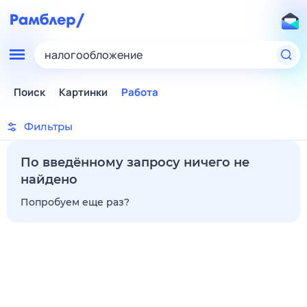
налогообложение
Поиск
Картинки
Работа
Фильтры
По введённому запросу ничего не
найдено
Попробуем еще раз?