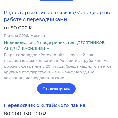
Редактор китайского языка/Менеджер по
работе с переводчиками
₽
от 90 000
11 июля 2026
Москва
Индивидуальный предприниматель ДЕСЯТНИКОВ
АНДРЕЙ ВАСИЛЬЕВИЧ
Бюро переводов «Perevod-kit» – крупнейшая
переводческая компания в России и за рубежом. На
российском рынке c 2014 года. Среди наших клиентов
крупные государственные и международные
компании, исследовательские…
Откликнуться
Переводчик с китайского языка
₽
80 000–130 000