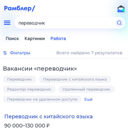
переводчик
Поиск
Картинки
Работа
Фильтры
Всего найдено 7 результатов
Вакансии
«
переводчик
»
Переводчик
Переводчик с китайского языка
Редактор-переводчик
Удаленный переводчик
Переводчик на удаленном доступе
Ещё
Переводчик с китайского языка
₽
90 000–130 000