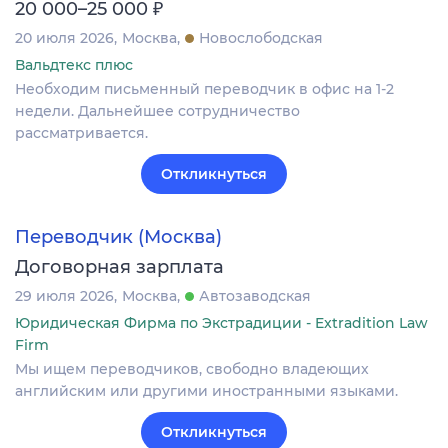
₽
20 000–25 000
20 июля 2026
Москва
Новослободская
Вальдтекс плюс
Необходим письменный переводчик в офис на 1-2
недели. Дальнейшее сотрудничество
рассматривается.
Откликнуться
Переводчик (Москва)
Договорная зарплата
29 июля 2026
Москва
Автозаводская
Юридическая Фирма по Экстрадиции - Extradition Law
Firm
Мы ищем переводчиков, свободно владеющих
английским или другими иностранными языками.
Откликнуться