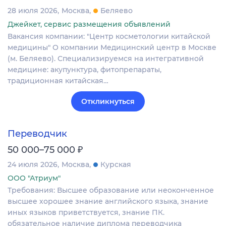
28 июля 2026
Москва
Беляево
Джейкет, сервис размещения объявлений
Вакансия компании: "Центр косметологии китайской
медицины" О компании Медицинский центр в Москве
(м. Беляево). Специализируемся на интегративной
медицине: акупунктура, фитопрепараты,
традиционная китайская…
Откликнуться
Переводчик
₽
50 000–75 000
24 июля 2026
Москва
Курская
ООО "Атриум"
Требования: Высшее образование или неоконченное
высшее хорошее знание английского языка, знание
иных языков приветствуется, знание ПК.
обязательное наличие диплома переводчика