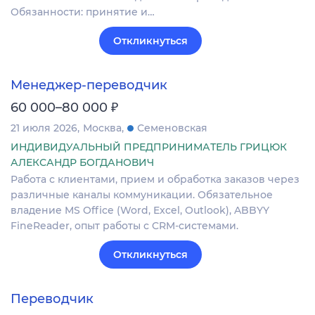
Обязанности: принятие и…
Откликнуться
Менеджер-переводчик
₽
60 000–80 000
21 июля 2026
Москва
Семеновская
ИНДИВИДУАЛЬНЫЙ ПРЕДПРИНИМАТЕЛЬ ГРИЦЮК
АЛЕКСАНДР БОГДАНОВИЧ
Работа с клиентами, прием и обработка заказов через
различные каналы коммуникации. Обязательное
владение MS Office (Word, Excel, Outlook), ABBYY
FineReader, опыт работы с CRM-системами.
Откликнуться
Переводчик