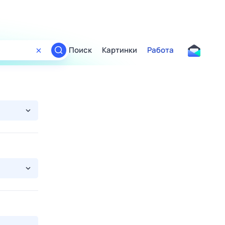
Поиск
Картинки
Работа