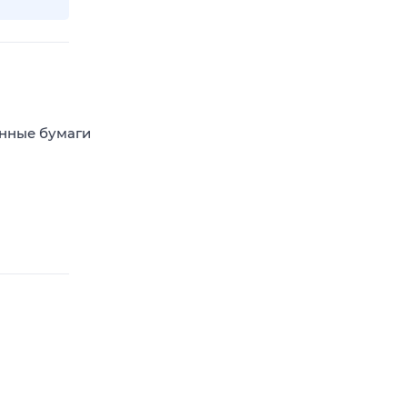
енные бумаги