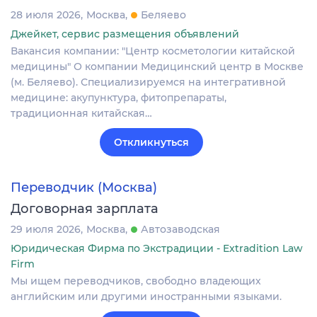
28 июля 2026
Москва
Беляево
Джейкет, сервис размещения объявлений
Вакансия компании: "Центр косметологии китайской
медицины" О компании Медицинский центр в Москве
(м. Беляево). Специализируемся на интегративной
медицине: акупунктура, фитопрепараты,
традиционная китайская…
Откликнуться
Переводчик (Москва)
Договорная зарплата
29 июля 2026
Москва
Автозаводская
Юридическая Фирма по Экстрадиции - Extradition Law
Firm
Мы ищем переводчиков, свободно владеющих
английским или другими иностранными языками.