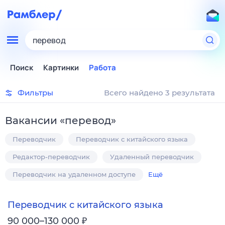
перевод
Поиск
Картинки
Работа
Фильтры
Всего найдено 3 результата
Вакансии
«
перевод
»
Переводчик
Переводчик с китайского языка
Редактор-переводчик
Удаленный переводчик
Переводчик на удаленном доступе
Ещё
Переводчик с китайского языка
₽
90 000–130 000