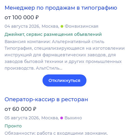
Менеджер по продажам в типографию
₽
от 100 000
04 августа 2026
Москва
Фонвизинская
Джейкет, сервис размещения объявлений
Вакансия компании: Альтернативный стиль
Типография, специализирующаяся на изготовлении
инструкций для фармацевтических заводов, для
заводов бытовой техники и других промышленных
производств. АльтСтиль…
Откликнуться
Оператор-кассир в ресторан
₽
от 60 000
05 августа 2026
Москва
Выхино
Пронто
Обязанности: работа с входящими звонками,