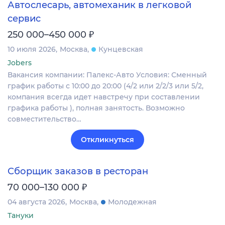
Автослесарь, автомеханик в легковой
сервис
₽
250 000–450 000
10 июля 2026
Москва
Кунцевская
Jobers
Вакансия компании: Палекс-Авто Условия: Сменный
график работы с 10:00 до 20:00 (4/2 или 2/2/3 или 5/2,
компания всегда идет навстречу при составлении
графика работы ), полная занятость. Возможно
совместительство…
Откликнуться
Сборщик заказов в ресторан
₽
70 000–130 000
04 августа 2026
Москва
Молодежная
Тануки