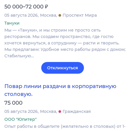
₽
50 000–72 000
05 августа 2026
Москва
Проспект Мира
Тануки
Мы — «Тануки», и мы строим не просто сеть
ресторанов. Мы создаем пространство, где гостю
хочется вернуться, а сотруднику — расти и творить.
Мы предлагаем: Удобное место работы рядом с домом;
Стабильную…
Откликнуться
Повар линии раздачи в корпоративную
столовую.
75 000
05 августа 2026
Москва
Гражданская
ООО "Юпитер"
Опыт работы в общепите (желательно в столовых) от 1-