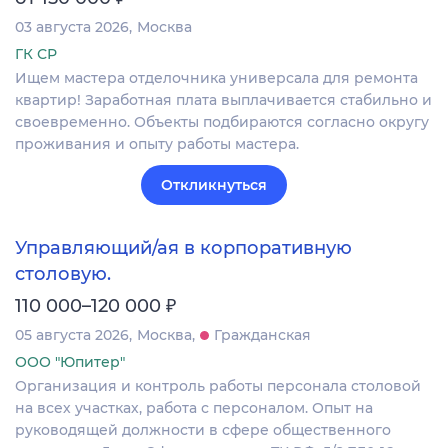
03 августа 2026
Москва
ГК СР
Ищем мастера отделочника универсала для ремонта
квартир! Заработная плата выплачивается стабильно и
своевременно. Объекты подбираются согласно округу
проживания и опыту работы мастера.
Откликнуться
Управляющий/ая в корпоративную
столовую.
₽
110 000–120 000
05 августа 2026
Москва
Гражданская
ООО "Юпитер"
Организация и контроль работы персонала столовой
на всех участках, работа с персоналом. Опыт на
руководящей должности в сфере общественного