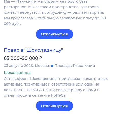
Мы — «Тануки», и мы строим не просто сеть
ресторанов. Мы создаем пространство, где гостю
хочется вернуться, а сотруднику — расти и творить.
Мы предлагаем: Стабильную заработную плату до 130
000 руб…
Откликнуться
Повар в "Шоколадницу"
₽
65 000–90 000
03 августа 2026
Москва
Площадь Революции
Шоколадница
Сеть кофеен "Шоколадница" приглашает талантливых,
активных, позитивных и ответственных людей на
должность ПОВАРА.Начни свою карьеру с нами и
стань профи в сегменте HoReCa!
Откликнуться