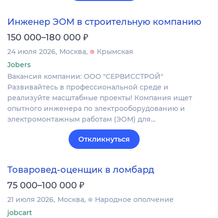
Инженер ЭОМ в строительную компанию
₽
150 000–180 000
24 июля 2026
Москва
Крымская
Jobers
Вакансия компании: ООО "СЕРВИССТРОЙ"
Развивайтесь в профессиональной среде и
реализуйте масштабные проекты! Компания ищет
опытного инженера по электрооборудованию и
электромонтажным работам (ЭОМ) для…
Откликнуться
Товаровед-оценщик в ломбард
₽
75 000–100 000
21 июля 2026
Москва
Народное ополчение
jobcart