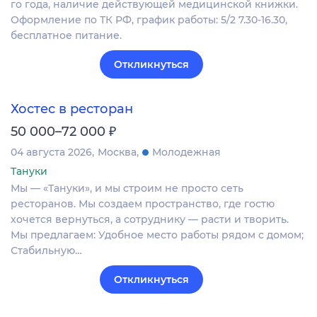
го года, наличие действующей медицинской книжки.
Оформление по ТК РФ, график работы: 5/2 7.30-16.30,
бесплатное питание.
Откликнуться
Хостес в ресторан
₽
50 000–72 000
04 августа 2026
Москва
Молодежная
Тануки
Мы — «Тануки», и мы строим не просто сеть
ресторанов. Мы создаем пространство, где гостю
хочется вернуться, а сотруднику — расти и творить.
Мы предлагаем: Удобное место работы рядом с домом;
Стабильную…
Откликнуться