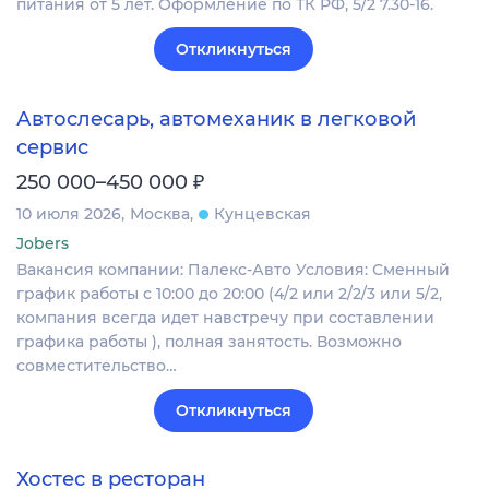
питания от 5 лет. Оформление по ТК РФ, 5/2 7.30-16.
Откликнуться
Автослесарь, автомеханик в легковой
сервис
₽
250 000–450 000
10 июля 2026
Москва
Кунцевская
Jobers
Вакансия компании: Палекс-Авто Условия: Сменный
график работы с 10:00 до 20:00 (4/2 или 2/2/3 или 5/2,
компания всегда идет навстречу при составлении
графика работы ), полная занятость. Возможно
совместительство…
Откликнуться
Хостес в ресторан