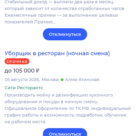
Стабильный доход — выплаты два раза в месяц,
который зависит от количества отработанных часов
Ежемесячные премии — за выполнение целевых
показателей Премия…
Откликнуться
Уборщик в ресторан (ночная смена)
СРОЧНАЯ
₽
до 105 000
05 августа 2026
Москва
Алма-Атинская
Сити Ресторантс
Производить мойку и дезинфекцию кухонного
оборудования и посуды в ночную смену.
Официальное оформление по ТК РФ, индивидуальный
график работы и возможность подработки, обучение
на рабочем месте.
Откликнуться