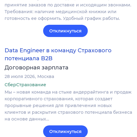
принятие заказов по доставке и исходящим звонками.
Требования: наличие медицинской книжки или
готовность ее оформить. Удобный график работы.
Откликнуться
Data Engineer в команду Страхового
потенциала B2B
Договорная зарплата
28 июля 2026
Москва
СберСтрахование
Мы – новая команда на стыке андеррайтинга и продаж
корпоративного страхования, которая создает
прорывные решения для привлечения новых
клиентов и раскрытия страхового потенциала бизнеса
на основе данных…
Откликнуться