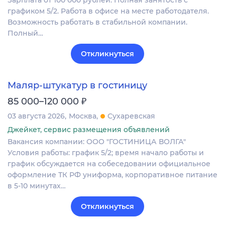
графиком 5/2. Работа в офисе на месте работодателя.
Возможность работать в стабильной компании.
Полный…
Откликнуться
Маляр-штукатур в гостиницу
₽
85 000–120 000
03 августа 2026
Москва
Сухаревская
Джейкет, сервис размещения объявлений
Вакансия компании: ООО "ГОСТИНИЦА ВОЛГА"
Условия работы: график 5/2; время начало работы и
график обсуждается на собеседовании официальное
оформление ТК РФ униформа, корпоративное питание
в 5-10 минутах…
Откликнуться