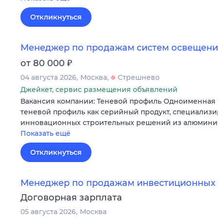
Откликнуться
Менеджер по продажам систем освещения
₽
от 80 000
04 августа 2026
Москва
Стрешнево
Джейкет, сервис размещения объявлений
Вакансия компании: Теневой профиль Одноименная 
теневой профиль как серийный продукт, специализи
инновационных строительных решений из алюминия
Показать ещё
Откликнуться
Менеджер по продажам инвестиционных 
Договорная зарплата
05 августа 2026
Москва