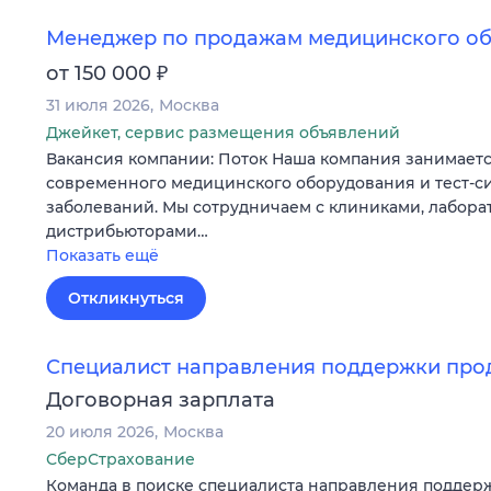
Менеджер по продажам медицинского о
₽
от 150 000
31 июля 2026
Москва
Джейкет, сервис размещения объявлений
Вакансия компании: Поток Наша компания занимаетс
современного медицинского оборудования и тест-си
заболеваний. Мы сотрудничаем с клиниками, лабора
дистрибьюторами…
Показать ещё
Откликнуться
Специалист направления поддержки про
Договорная зарплата
20 июля 2026
Москва
СберСтрахование
Команда в поиске специалиста направления поддер