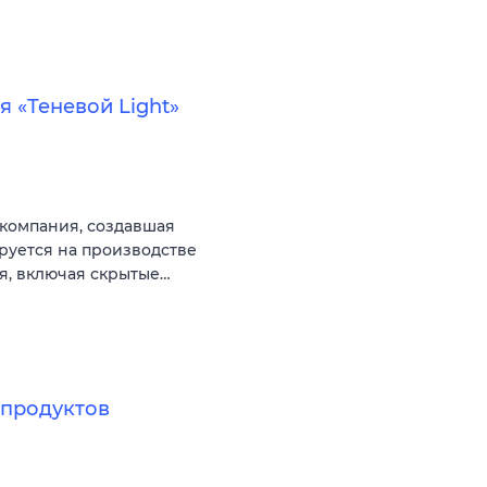
 «Теневой Light»
компания, создавшая
руется на производстве
, включая скрытые…
продуктов