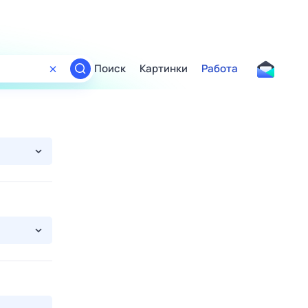
Поиск
Картинки
Работа