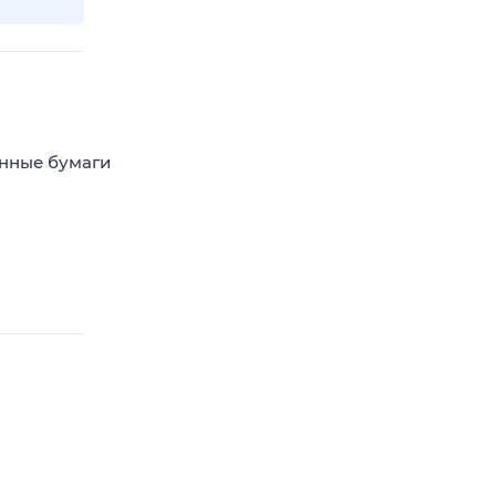
енные бумаги