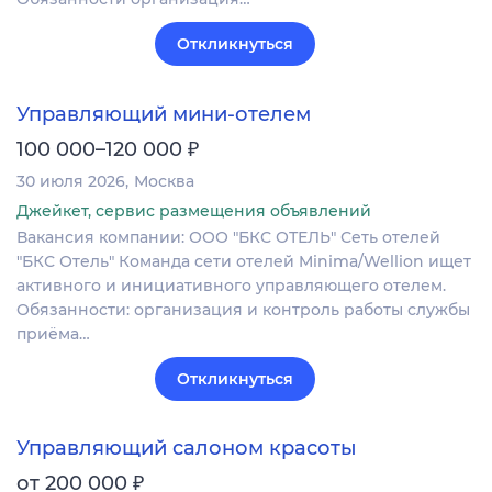
Откликнуться
Управляющий мини-отелем
₽
100 000–120 000
30 июля 2026
Москва
Джейкет, сервис размещения объявлений
Вакансия компании: ООО "БКС ОТЕЛЬ" Сеть отелей
"БКС Отель" Команда сети отелей Minima/Wellion ищет
активного и инициативного управляющего отелем.
Обязанности: организация и контроль работы службы
приёма…
Откликнуться
Управляющий салоном красоты
₽
от 200 000