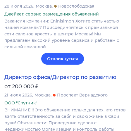
28 июля 2026
Москва
Новослободская
Джейкет, сервис размещения объявлений
Вакансия компании: Eninisimon Хотите стать частью
нашей команды? Присоединяйтесь к премиальной
сети салонов красоты в центре Москвы! Мы
предлагаем высокий уровень сервиса и работаем с
сильной командой…
Откликнуться
Директор офиса/Директор по развитию
₽
от 200 000
21 июля 2026
Москва
Проспект Вернадского
ООО "Спутник"
ВНИМАНИЕ!!! Это объявление только для тех, кто готов
взять ответственность за себя и свою жизнь в Свои
руки! Обязанности: Проведение сделок с
недвижимостью Организация и контроль работы