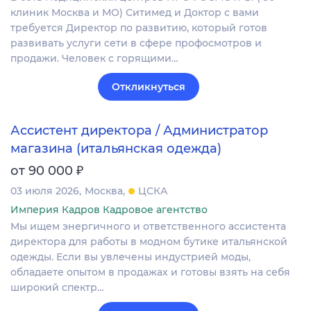
клиник Москва и МО) Ситимед и Доктор с вами
требуется Директор по развитию, который готов
развивать услуги сети в сфере профосмотров и
продажи. Человек с горящими…
Откликнуться
Ассистент директора / Администратор
магазина (итальянская одежда)
₽
от 90 000
03 июля 2026
Москва
ЦСКА
Империя Кадров Кадровое агентство
Мы ищем энергичного и ответственного ассистента
директора для работы в модном бутике итальянской
одежды. Если вы увлечены индустрией моды,
обладаете опытом в продажах и готовы взять на себя
широкий спектр…