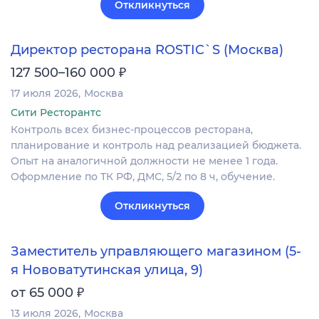
Откликнуться
Директор ресторана ROSTIC`S (Москва)
₽
127 500–160 000
17 июля 2026
Москва
Сити Ресторантс
Контроль всех бизнес-процессов ресторана,
планирование и контроль над реализацией бюджета.
Опыт на аналогичной должности не менее 1 года.
Оформление по ТК РФ, ДМС, 5/2 по 8 ч, обучение.
Откликнуться
Заместитель управляющего магазином (5-
я Нововатутинская улица, 9)
₽
от 65 000
13 июля 2026
Москва