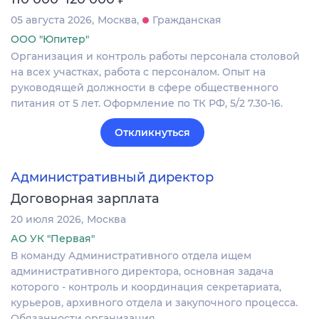
05 августа 2026
Москва
Гражданская
ООО "Юпитер"
Организация и контроль работы персонала столовой
на всех участках, работа с персоналом. Опыт на
руководящей должности в сфере общественного
питания от 5 лет. Оформление по ТК РФ, 5/2 7.30-16.
Откликнуться
Административный директор
Договорная зарплата
20 июля 2026
Москва
АО УК "Первая"
В команду Административного отдела ищем
административного директора, основная задача
которого - контроль и координация секретариата,
курьеров, архивного отдела и закупочного процесса.
Обязанности организация…