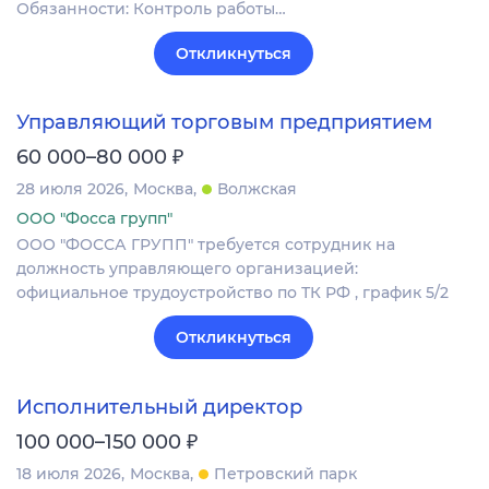
Обязанности: Контроль работы…
Откликнуться
Управляющий торговым предприятием
₽
60 000–80 000
28 июля 2026
Москва
Волжская
ООО "Фосса групп"
ООО "ФОССА ГРУПП" требуется сотрудник на
должность управляющего организацией:
официальное трудоустройство по ТК РФ , график 5/2
Откликнуться
Исполнительный директор
₽
100 000–150 000
18 июля 2026
Москва
Петровский парк