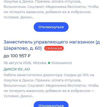
покупки в Дикси. Премии, оплата отпусков,
больничных. Соцпакет. Медкнижка бесплатно. Чтобы
не потерять вакансию, добавьте ее в избранное.
Условия. Дикси…
Откликнуться
Заместитель управляющего магазином (д
Шарапово, д. 60)
СРОЧНАЯ
₽
до 100 957
06 августа 2026
Москва
Кокошкино
ДИКСИ Юг, АО
Работа заместителем директора. Скидка до 10% на
покупки в Дикси. Премии, оплата отпусков,
больничных. Соцпакет. Медкнижка бесплатно. Чтобы
не потерять вакансию, добавьте ее в избранное ⭐.
Условия. Дикси…
Откликнуться