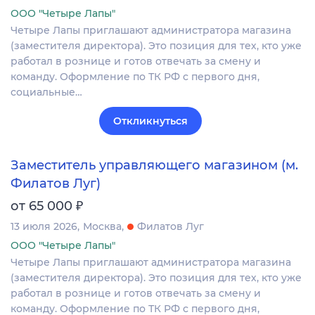
ООО "Четыре Лапы"
Четыре Лапы приглашают администратора магазина
(заместителя директора). Это позиция для тех, кто уже
работал в рознице и готов отвечать за смену и
команду. Оформление по ТК РФ с первого дня,
социальные…
Откликнуться
Заместитель управляющего магазином (м.
Филатов Луг)
₽
от 65 000
13 июля 2026
Москва
Филатов Луг
ООО "Четыре Лапы"
Четыре Лапы приглашают администратора магазина
(заместителя директора). Это позиция для тех, кто уже
работал в рознице и готов отвечать за смену и
команду. Оформление по ТК РФ с первого дня,