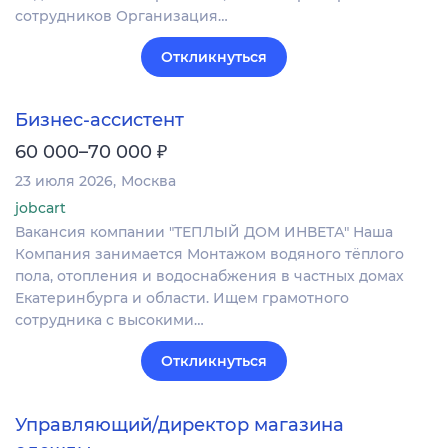
сотрудников Организация…
Откликнуться
Бизнес-ассистент
₽
60 000–70 000
23 июля 2026
Москва
jobcart
Вакансия компании "ТЕПЛЫЙ ДОМ ИНВЕТА" Наша
Компания занимается Монтажом водяного тёплого
пола, отопления и водоснабжения в частных домах
Екатеринбурга и области. Ищем грамотного
сотрудника с высокими…
Откликнуться
Управляющий/директор магазина