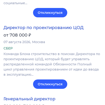
социальные…
Откликнуться
Директор по проектированию ЦОД
₽
от 708 000
07 августа 2026
Москва
СБЕР
Команда Блока строительство в поисках Директора по
проектированию ЦОД, который будет управлять
распределенной командой Обязанности Полный
цикл управления проектированием от идеи до ввода
в эксплуатацию…
Откликнуться
Генеральный директор