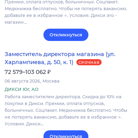
Премии, оплата отпусков, больничных. Соцпакет.
Медкнижка бесплатно. Чтобы не потерять вакансию,
добавьте ее в избранное ⭐. Условия. Дикси это -
магазин…
Откликнуться
Заместитель директора магазина (ул.
Харлампиева, д. 50, к. 1)
СРОЧНАЯ
₽
72 579–103 062
06 августа 2026
Москва
ДИКСИ Юг, АО
Работа заместителем директора. Скидка до 10% на
покупки в Дикси. Премии, оплата отпусков,
больничных. Соцпакет. Медкнижка бесплатно. Чтобы
не потерять вакансию, добавьте ее в избранное ⭐.
Условия. Дикси…
Откликнуться