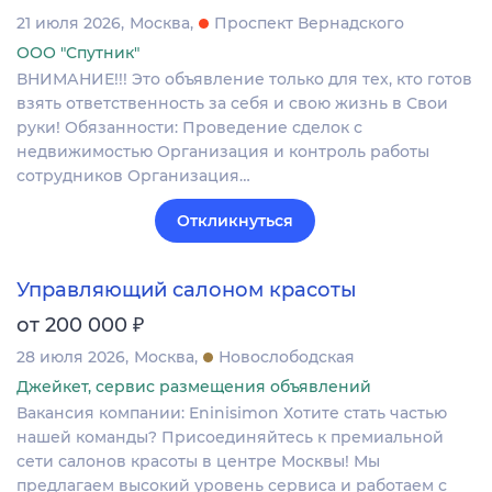
21 июля 2026
Москва
Проспект Вернадского
ООО "Спутник"
ВНИМАНИЕ!!! Это объявление только для тех, кто готов
взять ответственность за себя и свою жизнь в Свои
руки! Обязанности: Проведение сделок с
недвижимостью Организация и контроль работы
сотрудников Организация…
Откликнуться
Управляющий салоном красоты
₽
от 200 000
28 июля 2026
Москва
Новослободская
Джейкет, сервис размещения объявлений
Вакансия компании: Eninisimon Хотите стать частью
нашей команды? Присоединяйтесь к премиальной
сети салонов красоты в центре Москвы! Мы
предлагаем высокий уровень сервиса и работаем с