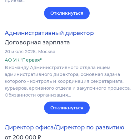
приёма…
Откликнуться
Административный директор
Договорная зарплата
20 июля 2026
Москва
АО УК "Первая"
В команду Административного отдела ищем
административного директора, основная задача
которого - контроль и координация секретариата,
курьеров, архивного отдела и закупочного процесса.
Обязанности организация…
Откликнуться
Директор офиса/Директор по развитию
₽
от 200 000