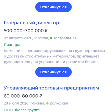
Откликнуться
Генеральный директор
₽
500 000–700 000
07 августа 2026
Москва
Театральная
Лиандра
Компания, специализирующаяся на грузоперевозках
и доставке строительных материалов, приглашает
руководителя для управления и развитие бизнеса.
Откликнуться
Управляющий торговым предприятием
₽
60 000–80 000
28 июля 2026
Москва
Волжская
ООО "Фосса групп"