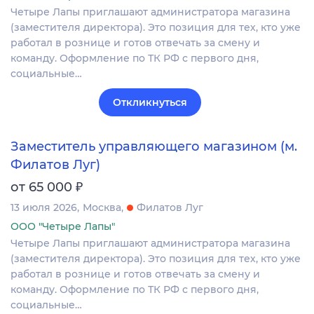
Четыре Лапы приглашают администратора магазина
(заместителя директора). Это позиция для тех, кто уже
работал в рознице и готов отвечать за смену и
команду. Оформление по ТК РФ с первого дня,
социальные…
Откликнуться
Заместитель управляющего магазином (м.
Филатов Луг)
₽
от 65 000
13 июля 2026
Москва
Филатов Луг
ООО "Четыре Лапы"
Четыре Лапы приглашают администратора магазина
(заместителя директора). Это позиция для тех, кто уже
работал в рознице и готов отвечать за смену и
команду. Оформление по ТК РФ с первого дня,
социальные…