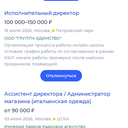
Исполнительный директор
₽
100 000–150 000
18 июля 2026
Москва
Петровский парк
ООО "ГРУППА ЕДИНСТВО"
Организация процесса работы онлайн школы.
Условия: график работы по согласованию в рамках
КЗоТ, начало работы примерно после майских
праздников, плавающий.
Откликнуться
Ассистент директора / Администратор
магазина (итальянская одежда)
₽
от 90 000
03 июля 2026
Москва
ЦСКА
Империя Кадров Кадровое агентство