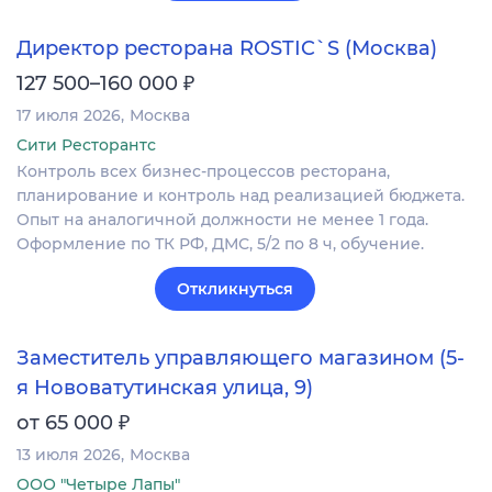
Директор ресторана ROSTIC`S (Москва)
₽
127 500–160 000
17 июля 2026
Москва
Сити Ресторантс
Контроль всех бизнес-процессов ресторана,
планирование и контроль над реализацией бюджета.
Опыт на аналогичной должности не менее 1 года.
Оформление по ТК РФ, ДМС, 5/2 по 8 ч, обучение.
Откликнуться
Заместитель управляющего магазином (5-
я Нововатутинская улица, 9)
₽
от 65 000
13 июля 2026
Москва
ООО "Четыре Лапы"