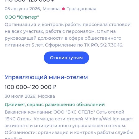
05 августа 2026
Москва
Гражданская
ООО "Юпитер"
Организация и контроль работы персонала столовой
на всех участках, работа с персоналом. Опыт на
руководящей должности в сфере общественного
питания от 5 лет. Оформление по ТК РФ, 5/2 7.30-16.
Откликнуться
Управляющий мини-отелем
₽
100 000–120 000
30 июля 2026
Москва
Джейкет, сервис размещения объявлений
Вакансия компании: ООО "БКС ОТЕЛЬ" Сеть отелей
"БКС Отель" Команда сети отелей Minima/Wellion ищет
активного и инициативного управляющего отелем.
Обязанности: организация и контроль работы службы