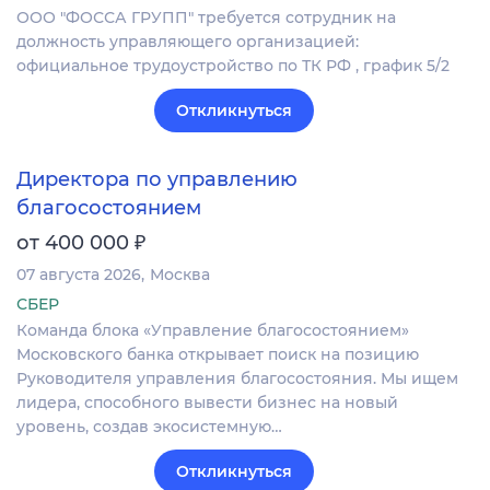
ООО "ФОССА ГРУПП" требуется сотрудник на
должность управляющего организацией:
официальное трудоустройство по ТК РФ , график 5/2
Откликнуться
Директора по управлению
благосостоянием
₽
от 400 000
07 августа 2026
Москва
СБЕР
Команда блока «Управление благосостоянием»
Московского банка открывает поиск на позицию
Руководителя управления благосостояния. Мы ищем
лидера, способного вывести бизнес на новый
уровень, создав экосистемную…
Откликнуться