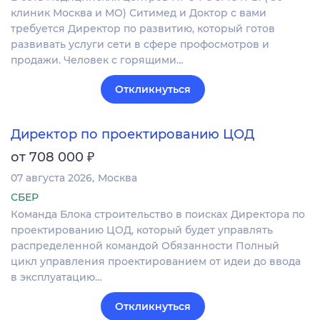
клиник Москва и МО) Ситимед и Доктор с вами
требуется Директор по развитию, который готов
развивать услуги сети в сфере профосмотров и
продажи. Человек с горящими…
Откликнуться
Директор по проектированию ЦОД
₽
от 708 000
07 августа 2026
Москва
СБЕР
Команда Блока строительство в поисках Директора по
проектированию ЦОД, который будет управлять
распределенной командой Обязанности Полный
цикл управления проектированием от идеи до ввода
в эксплуатацию…
Откликнуться