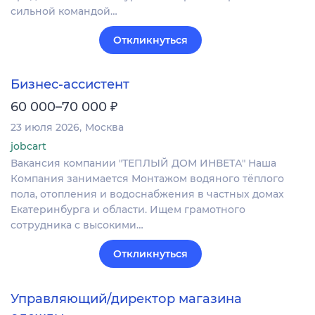
сильной командой…
Откликнуться
Бизнес-ассистент
₽
60 000–70 000
23 июля 2026
Москва
jobcart
Вакансия компании "ТЕПЛЫЙ ДОМ ИНВЕТА" Наша
Компания занимается Монтажом водяного тёплого
пола, отопления и водоснабжения в частных домах
Екатеринбурга и области. Ищем грамотного
сотрудника с высокими…
Откликнуться
Управляющий/директор магазина