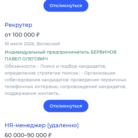
Откликнуться
Рекрутер
₽
от 100 000
19 июля 2026
Волжский
Индивидуальный предприниматель БЕРВИНОВ
ПАВЕЛ ОЛЕГОВИЧ
Обязанности: - Поиск и подбор кандидатов,
определение стратегии поиска ; - Организация
собеседования кандидатов: проведение первичных
телефонных интервью, сопровождение кандидатов,
поддержание контакта…
Откликнуться
HR-менеджер (удаленно)
₽
60 000–90 000