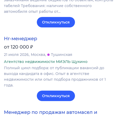
табелей Требования: наличие собственного
автомобиля опыт работы от…
Откликнуться
Hr-менеджер
₽
от 120 000
21 июля 2026
Москва
Тушинская
Агентство недвижимости МИЭЛЬ Щукино
Полный цикл подбора: от публикации вакансий до
выхода кандидата в офис. Опыт в агентстве
недвижимости или опыт подбора продажников от 1
года.
Откликнуться
Менеджер по продажам автомасел и