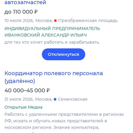
автозапчастей
₽
до 110 000
10 июля 2026
Москва
Преображенская площадь
ИНДИВИДУАЛЬНЫЙ ПРЕДПРИНИМАТЕЛЬ
ИВАНКОВСКИЙ АЛЕКСАНДР ИЛЬИЧ
для тех кто хочет работать и зарабатывать.
Откликнуться
Координатор полевого персонала
(удалённо)
₽
40 000–45 000
31 июля 2026
Москва
Семеновская
Открытые Медиа
Работать с удаленными представителями в регионах
РФ, искать и обучать новых представителей в
московском регионе. Знание компьютера,