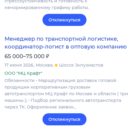
стрессоустойчивость и готовность к
ненормированному графику работы.
Откликнуться
Менеджер по транспортной логистике,
координатор-логист в оптовую компанию
₽
65 000–75 000
17 июня 2026
Москва
Шоссе Энтузиастов
ООО "МЦ Крафт"
Обязанности • Маршрутизация доставок готовой
продукции корпоративным грузовым
автотранспортом МЦ Крафт по Москве и области ( три
машины ); • Подбор регионального автотранспорта
через ТК. Оформление заявок…
Откликнуться