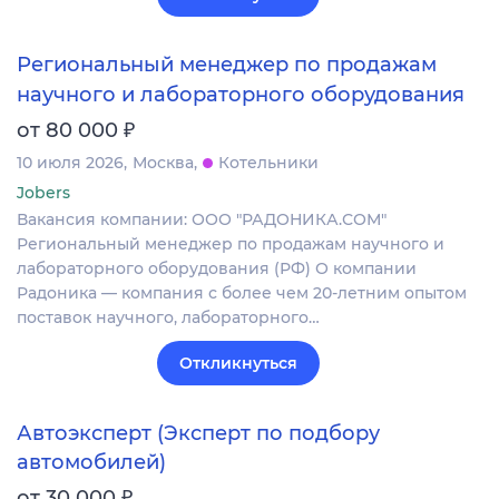
Региональный менеджер по продажам
научного и лабораторного оборудования
₽
от 80 000
10 июля 2026
Москва
Котельники
Jobers
Вакансия компании: ООО "РАДОНИКА.СОМ"
Региональный менеджер по продажам научного и
лабораторного оборудования (РФ) О компании
Радоника — компания с более чем 20-летним опытом
поставок научного, лабораторного…
Откликнуться
Автоэксперт (Эксперт по подбору
автомобилей)
₽
от 30 000