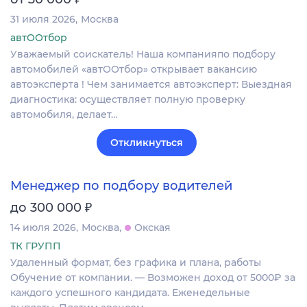
31 июля 2026
Москва
автООтбор
Уважаемый соискатель! Наша компанияпо подбору
автомобилей «автООтбор» открывает вакансию
автоэксперта ! Чем занимается автоэксперт: Выездная
диагностика: осуществляет полную проверку
автомобиля, делает…
Откликнуться
Менеджер по подбору водителей
₽
до 300 000
14 июля 2026
Москва
Окская
ТК ГРУПП
Удаленный формат, без графика и плана, работы
Обучение от компании. — Возможен доход от 5000₽ за
каждого успешного кандидата. Еженедельные