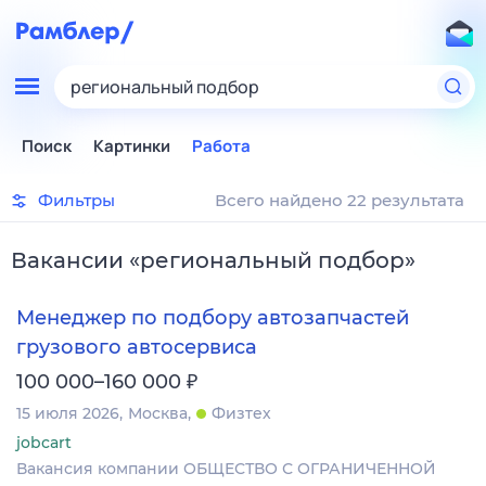
региональный подбор
Поиск
Картинки
Работа
Фильтры
Всего найдено 22 результата
Вакансии
«
региональный подбор
»
Менеджер по подбору автозапчастей
грузового автосервиса
₽
100 000–160 000
15 июля 2026
Москва
Физтех
jobcart
Вакансия компании ОБЩЕСТВО С ОГРАНИЧЕННОЙ