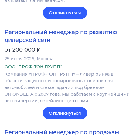
выплаты. Платим авансом.
Откликнуться
Региональный менеджер по развитию
дилерской сети
₽
от 200 000
25 июля 2026
Москва
ООО "ПРОФ-ТОН ГРУПП"
Компания «ПРОФ-ТОН ГРУПП» – лидер рынка в
области защитных и тонировочных пленок для
автомобилей и стекол зданий под брендом
UNIONDELTA с 2007 года. Мы работаем с крупнейшими
автодилерами, детейлинг-центрами…
Откликнуться
Региональный менеджер по продажам