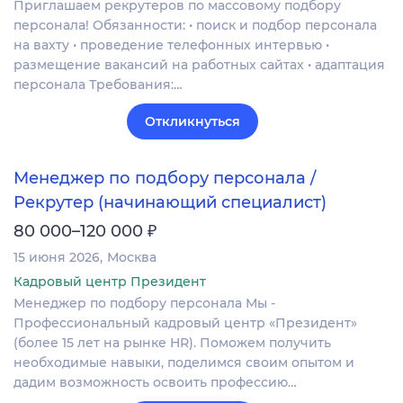
Приглашаем рекрутеров по массовому подбору
персонала! Обязанности: • поиск и подбор персонала
на вахту • проведение телефонных интервью •
размещение вакансий на работных сайтах • адаптация
персонала Требования:…
Откликнуться
Менеджер по подбору персонала /
Рекрутер (начинающий специалист)
₽
80 000–120 000
15 июня 2026
Москва
Кадровый центр Президент
Менеджер по подбору персонала Мы -
Профессиональный кадровый центр «Президент»
(более 15 лет на рынке HR). Поможем получить
необходимые навыки, поделимся своим опытом и
дадим возможность освоить профессию…