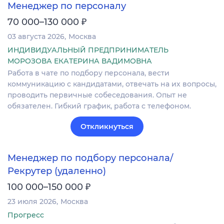
Менеджер по персоналу
₽
70 000–130 000
03 августа 2026
Москва
ИНДИВИДУАЛЬНЫЙ ПРЕДПРИНИМАТЕЛЬ
МОРОЗОВА ЕКАТЕРИНА ВАДИМОВНА
Работа в чате по подбору персонала, вести
коммуникацию с кандидатами, отвечать на их вопросы,
проводить первичные собеседования. Опыт не
обязателен. Гибкий график, работа с телефоном.
Откликнуться
Менеджер по подбору персонала/
Рекрутер (удаленно)
₽
100 000–150 000
23 июля 2026
Москва
Прогресс