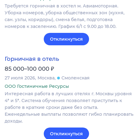
Требуется горничная в хостел м. Авиамоторная.
Уборка номеров, уборка общественных зон (кухня,
сан. узлы, коридоры), смена белья, подготовка
номеров к заселению. График 6/1 с 9.00 до 18.00.
Откликнуться
Горничная в отель
₽
85 000–100 000
27 июля 2026
Москва
Смоленская
ООО Гостиничные Ресурсы
Интересная работа в лучших отелях г. Москвы уровня
4* и 5*. Система обучения позволяет приступить к
работе в краткие сроки даже без опыта.
Еженедельные выплаты позволяют гибко планировать
доходы.
Откликнуться