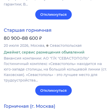
гарантии; В…
Откликнуться
Старшая горничная
₽
80 900–88 600
20 июля 2026
Москва
Севастопольская
Джейкет, сервис размещения объявлений
Вакансия компании: АО "Г/К "СЕВАСТОПОЛЬ"
Гостиничный комплекс «Севастополь» находится на
юго-западе столицы, на большой кольцевой линии (ст.
Каховская). «Севастополь» - это лучшее место для
трудоустройства…
Откликнуться
Горничная (г. Москва)