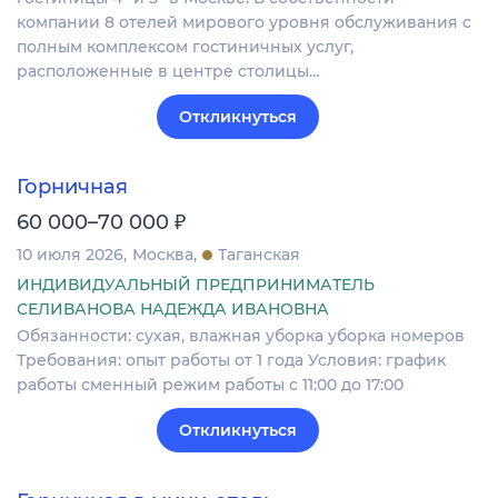
компании 8 отелей мирового уровня обслуживания с
полным комплексом гостиничных услуг,
расположенные в центре столицы…
Откликнуться
Горничная
₽
60 000–70 000
10 июля 2026
Москва
Таганская
ИНДИВИДУАЛЬНЫЙ ПРЕДПРИНИМАТЕЛЬ
СЕЛИВАНОВА НАДЕЖДА ИВАНОВНА
Обязанности: сухая, влажная уборка уборка номеров
Требования: опыт работы от 1 года Условия: график
работы сменный режим работы с 11:00 до 17:00
Откликнуться