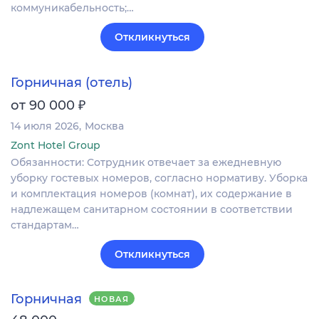
коммуникабельность;…
Откликнуться
Горничная (отель)
₽
от 90 000
14 июля 2026
Москва
Zont Hotel Group
Обязанности: Сотрудник отвечает за ежедневную
уборку гостевых номеров, согласно нормативу. Уборка
и комплектация номеров (комнат), их содержание в
надлежащем санитарном состоянии в соответствии
стандартам…
Откликнуться
Горничная
НОВАЯ