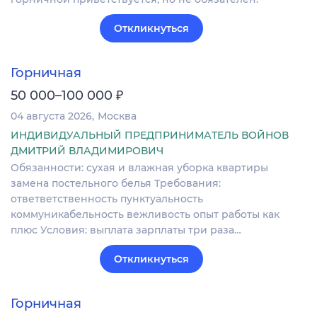
Откликнуться
Горничная
₽
50 000–100 000
04 августа 2026
Москва
ИНДИВИДУАЛЬНЫЙ ПРЕДПРИНИМАТЕЛЬ ВОЙНОВ
ДМИТРИЙ ВЛАДИМИРОВИЧ
Обязанности: сухая и влажная уборка квартиры
замена постельного белья Требования:
ответветственность пунктуальность
коммуникабельность вежливость опыт работы как
плюс Условия: выплата зарплаты три раза…
Откликнуться
Горничная