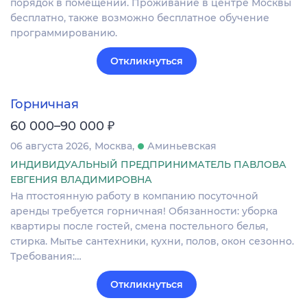
порядок в помещении. Проживание в центре Москвы
бесплатно, также возможно бесплатное обучение
программированию.
Откликнуться
Горничная
₽
60 000–90 000
06 августа 2026
Москва
Аминьевская
ИНДИВИДУАЛЬНЫЙ ПРЕДПРИНИМАТЕЛЬ ПАВЛОВА
ЕВГЕНИЯ ВЛАДИМИРОВНА
На птостоянную работу в компанию посуточной
аренды требуется горничная! Обязанности: уборка
квартиры после гостей, смена постельного белья,
стирка. Мытье сантехники, кухни, полов, окон сезонно.
Требования:…
Откликнуться