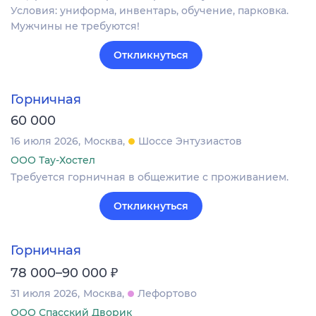
Условия: униформа, инвентарь, обучение, парковка.
Мужчины не требуются!
Откликнуться
Горничная
60 000
16 июля 2026
Москва
Шоссе Энтузиастов
ООО Тау-Хостел
Требуется горничная в общежитие с проживанием.
Откликнуться
Горничная
₽
78 000–90 000
31 июля 2026
Москва
Лефортово
ООО Спасский Дворик