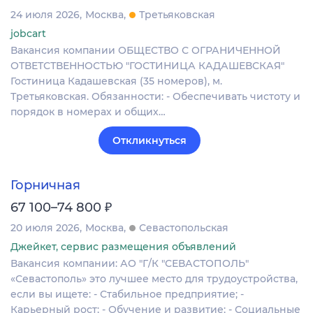
24 июля 2026
Москва
Третьяковская
jobcart
Вакансия компании ОБЩЕСТВО С ОГРАНИЧЕННОЙ
ОТВЕТСТВЕННОСТЬЮ "ГОСТИНИЦА КАДАШЕВСКАЯ"
Гостиница Кадашевская (35 номеров), м.
Третьяковская. Обязанности: - Обеспечивать чистоту и
порядок в номерах и общих…
Откликнуться
Горничная
₽
67 100–74 800
20 июля 2026
Москва
Севастопольская
Джейкет, сервис размещения объявлений
Вакансия компании: АО "Г/К "СЕВАСТОПОЛЬ"
«Севастополь» это лучшее место для трудоустройства,
если вы ищете: - Стабильное предприятие; -
Карьерный рост; - Обучение и развитие; - Социальные