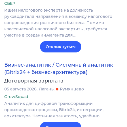
СБЕР
Ищем налогового эксперта на должность
руководителя направления в команду налогового
сопровождения розничного бизнеса. Помимо
классической налоговой экспертизы, требуется
участие в созданииAIагента для…
Откликнуться
Бизнес-аналитик / Системный аналитик
(Bitrix24 + бизнес-архитектура)
Договорная зарплата
05 августа 2026
Лагань
Румянцево
GrowSquad
Аналитик для цифровой трансформации
производства: процессы, Bitrix24, интеграции,
архитектура. Частичная занятость, удалённо.