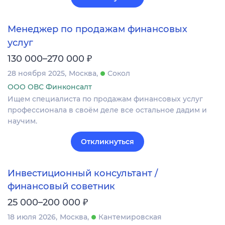
Менеджер по продажам финансовых
услуг
₽
130 000–270 000
28 ноября 2025
Москва
Сокол
ООО ОВС Финконсалт
Ищем специалиста по продажам финансовых услуг
профессионала в своём деле все остальное дадим и
научим.
Откликнуться
Инвестиционный консультант /
финансовый советник
₽
25 000–200 000
18 июля 2026
Москва
Кантемировская