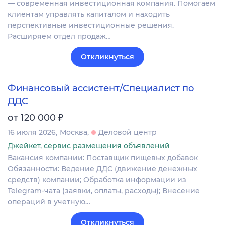
— современная инвестиционная компания. Помогаем
клиентам управлять капиталом и находить
перспективные инвестиционные решения.
Расширяем отдел продаж…
Откликнуться
Финансовый ассистент/Специалист по
ДДС
₽
от 120 000
16 июля 2026
Москва
Деловой центр
Джейкет, сервис размещения объявлений
Вакансия компании: Поставщик пищевых добавок
Обязанности: Ведение ДДС (движение денежных
средств) компании; Обработка информации из
Telegram-чата (заявки, оплаты, расходы); Внесение
операций в учетную…
Откликнуться