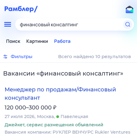
финансовый консалтинг
Поиск
Картинки
Работа
Фильтры
Всего найдено 10 результатов
Вакансии
«
финансовый консалтинг
»
Менеджер по продажам/Финансовый
консультант
₽
120 000–300 000
27 июля 2026
Москва
Павелецкая
Джейкет, сервис размещения объявлений
Вакансия компании: РУКЛЕР ВЕНЧУРС Rukler Ventures