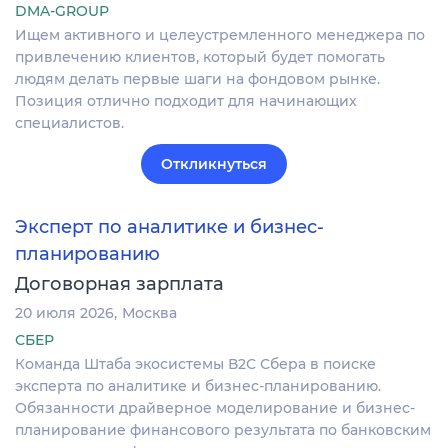
DMA-GROUP
Ищем активного и целеустремленного менеджера по
привлечению клиентов, который будет помогать
людям делать первые шаги на фондовом рынке.
Позиция отлично подходит для начинающих
специалистов.
Откликнуться
Эксперт по аналитике и бизнес-
планированию
Договорная зарплата
20 июля 2026
Москва
СБЕР
Команда Штаба экосистемы В2С Сбера в поиске
эксперта по аналитике и бизнес-планированию.
Обязанности драйверное моделирование и бизнес-
планирование финансового результата по банковским