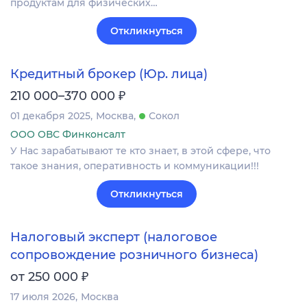
продуктам для физических…
Откликнуться
Кредитный брокер (Юр. лица)
₽
210 000–370 000
01 декабря 2025
Москва
Сокол
ООО ОВС Финконсалт
У Нас зарабатывают те кто знает, в этой сфере, что
такое знания, оперативность и коммуникации!!!
Откликнуться
Налоговый эксперт (налоговое
сопровождение розничного бизнеса)
₽
от 250 000
17 июля 2026
Москва