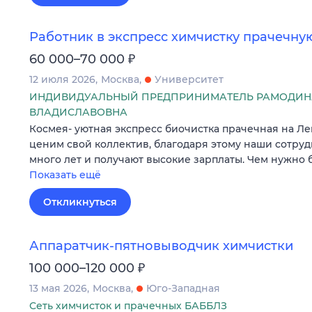
Работник в экспресс химчистку прачечну
₽
60 000–70 000
12 июля 2026
Москва
Университет
ИНДИВИДУАЛЬНЫЙ ПРЕДПРИНИМАТЕЛЬ РАМОДИН
ВЛАДИСЛАВОВНА
Космея- уютная экспресс биочистка прачечная на Л
ценим свой коллектив, благодаря этому наши сотруд
много лет и получают высокие зарплаты. Чем нужно 
Показать ещё
Откликнуться
Аппаратчик-пятновыводчик химчистки
₽
100 000–120 000
13 мая 2026
Москва
Юго-Западная
Сеть химчисток и прачечных БАББЛЗ