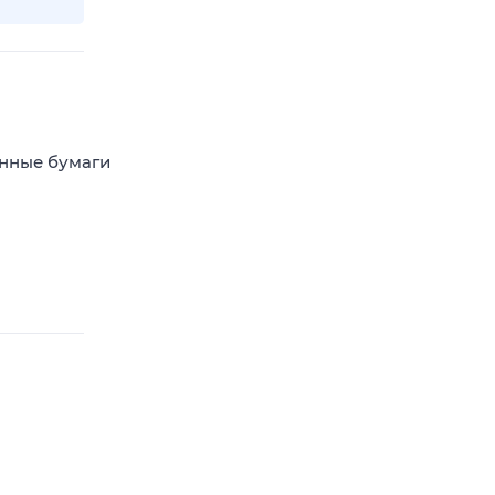
енные бумаги