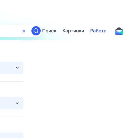
Поиск
Картинки
Работа