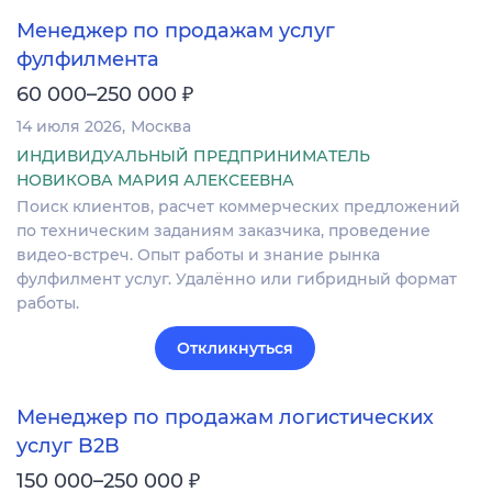
Менеджер по продажам услуг
фулфилмента
₽
60 000–250 000
14 июля 2026
Москва
ИНДИВИДУАЛЬНЫЙ ПРЕДПРИНИМАТЕЛЬ
НОВИКОВА МАРИЯ АЛЕКСЕЕВНА
Поиск клиентов, расчет коммерческих предложений
по техническим заданиям заказчика, проведение
видео-встреч. Опыт работы и знание рынка
фулфилмент услуг. Удалённо или гибридный формат
работы.
Откликнуться
Менеджер по продажам логистических
услуг B2B
₽
150 000–250 000