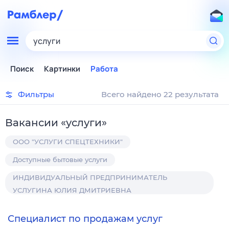
услуги
Поиск
Картинки
Работа
Фильтры
Всего найдено 22 результата
Вакансии
«
услуги
»
ООО "УСЛУГИ СПЕЦТЕХНИКИ"
Доступные бытовые услуги
ИНДИВИДУАЛЬНЫЙ ПРЕДПРИНИМАТЕЛЬ
УСЛУГИНА ЮЛИЯ ДМИТРИЕВНА
Специалист по продажам услуг