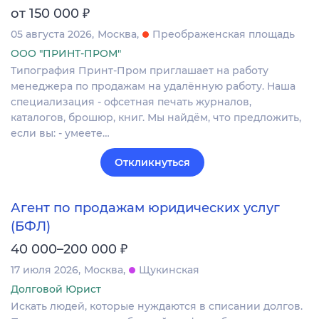
₽
от 150 000
05 августа 2026
Москва
Преображенская площадь
ООО "ПРИНТ-ПРОМ"
Типография Принт-Пром приглашает на работу
менеджера по продажам на удалённую работу. Наша
специализация - офсетная печать журналов,
каталогов, брошюр, книг. Мы найдём, что предложить,
если вы: - умеете…
Откликнуться
Агент по продажам юридических услуг
(БФЛ)
₽
40 000–200 000
17 июля 2026
Москва
Щукинская
Долговой Юрист
Искать людей, которые нуждаются в списании долгов.