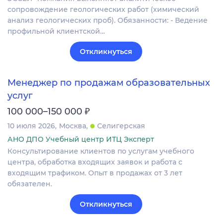
сопровождение геологических работ (химический
анализ геологических проб). Обязанности: - Ведение
профильной клиентской…
Откликнуться
Менеджер по продажам образовательных
услуг
₽
100 000–150 000
10 июля 2026
Москва
Селигерская
АНО ДПО Учебный центр ИТЦ Эксперт
Консультирование клиентов по услугам учебного
центра, обработка входящих заявок и работа с
входящим трафиком. Опыт в продажах от 3 лет
обязателен.
Откликнуться