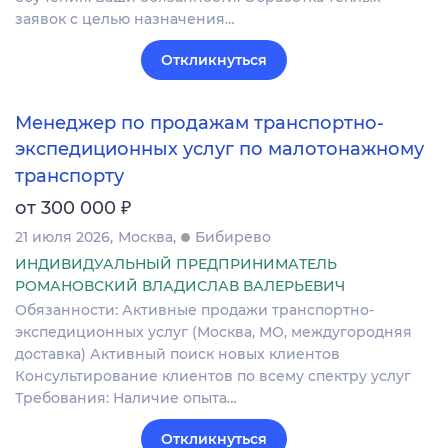
заявок с целью назначения…
Откликнуться
Менеджер по продажам транспортно-
экспедиционных услуг по малотонажному
транспорту
₽
от 300 000
21 июля 2026
Москва
Бибирево
ИНДИВИДУАЛЬНЫЙ ПРЕДПРИНИМАТЕЛЬ
РОМАНОВСКИЙ ВЛАДИСЛАВ ВАЛЕРЬЕВИЧ
Обязанности: Активные продажи транспортно-
экспедиционных услуг (Москва, МО, междугородняя
доставка) Активный поиск новых клиентов
Консультирование клиентов по всему спектру услуг
Требования: Наличие опыта…
Откликнуться