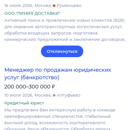
16 июля 2026
Москва
Румянцево
ООО "ЛИНИЯ ДОСТАВКИ"
Активный поиск и привлечение новых клиентов (B2B)
для оказания автотранспортных логистических услуг,
обработка входящих запросов, подготовка
коммерческих предложений и заключение договоров.
Откликнуться
Менеджер по продажам юридических
услуг (банкротство)
₽
200 000–300 000
10 июля 2026
Москва
Алтуфьево
Кредитный юрист
Мы предлагаем Вам интересную работу в команде
квалифицированных специалистов, стабильный
высокий доход, возможность корпоративного
обучения. Ваши обязанности: Обработка теплых