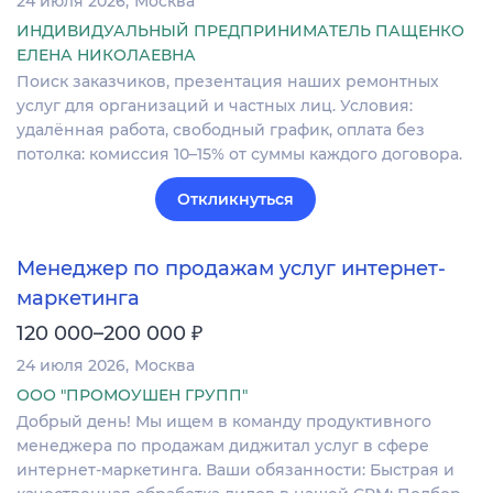
24 июля 2026
Москва
ИНДИВИДУАЛЬНЫЙ ПРЕДПРИНИМАТЕЛЬ ПАЩЕНКО
ЕЛЕНА НИКОЛАЕВНА
Поиск заказчиков, презентация наших ремонтных
услуг для организаций и частных лиц. Условия:
удалённая работа, свободный график, оплата без
потолка: комиссия 10–15% от суммы каждого договора.
Откликнуться
Менеджер по продажам услуг интернет-
маркетинга
₽
120 000–200 000
24 июля 2026
Москва
ООО "ПРОМОУШЕН ГРУПП"
Добрый день! Мы ищем в команду продуктивного
менеджера по продажам диджитал услуг в сфере
интернет-маркетинга. Ваши обязанности: Быстрая и