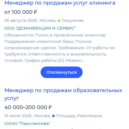
Менеджер по продажам услуг клининга
₽
от 100 000
05 августа 2026
Москва
Окружная
ООО "ДЕЗИНФЕКЦИЯ И СЕРВИС"
Обязанности: Поиск и привлечение клиентов;
Поддержание клиентской базы; Полное
сопровождение сделки. Требования: От работы не
требуется; Ответственность и внимательность.
Условия: График работы 5/2; Режим…
Откликнуться
Менеджер по продажам образовательных
услуг
₽
40 000–200 000
15 июля 2026
Москва
Площадь Революции
ОАНО "Перспектива"