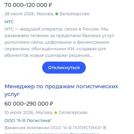
₽
70 000–120 000
28 июля 2026
Москва
Беломорская
МТС
МТС — ведущий оператор связи в России. Мы
развиваем телеком за пределами базовых услуг:
дополняем связь цифровыми и финансовыми
сервисами, обогащёнными ИИ, создавая для
абонентов новые сценарии решения…
Откликнуться
Менеджер по продажам логистических
услуг
₽
60 000–290 000
10 июля 2026
Москва
Селигерская
ООО "А-Я Логистика"
Вакансия компании ООО "А-Я ЛОГИСТИКА" В