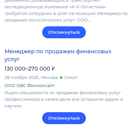
динамично развивающуюся Транспортно-
экспедиционную Компанию «А-Я Логистика»
требуется сотрудник в штат на позицию Менеджер по
продажам логистических услуг. ООО…
Откликнуться
Менеджер по продажам финансовых
услуг
₽
130 000–270 000
28 ноября 2025
Москва
Сокол
ООО ОВС Финконсалт
Ищем специалиста по продажам финансовых услуг
профессионала в своём деле все остальное дадим и
научим.
Откликнуться