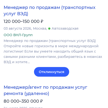
Менеджер по продажам (транспортных
услуг ВЭД)
₽
120 000–150 000
03 августа 2026
Москва
Автозаводская
ООО ВНЛ-Групп
Менеджер по продажам (транспортных услуг ВЭД)
Откройте новые горизонты в мире международной
логистики! Если вы умеете находить общий язык с
самыми разными клиентами, разбираетесь в нюансах
ВЭД и хотите…
Откликнуться
Менеджер/агент по продажам услуг
ремонта (удаленно)
₽
80 000–350 000