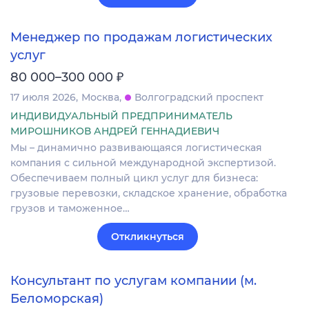
Менеджер по продажам логистических
услуг
₽
80 000–300 000
17 июля 2026
Москва
Волгоградский проспект
ИНДИВИДУАЛЬНЫЙ ПРЕДПРИНИМАТЕЛЬ
МИРОШНИКОВ АНДРЕЙ ГЕННАДИЕВИЧ
Мы – динамично развивающаяся логистическая
компания с сильной международной экспертизой.
Обеспечиваем полный цикл услуг для бизнеса:
грузовые перевозки, складское хранение, обработка
грузов и таможенное…
Откликнуться
Консультант по услугам компании (м.
Беломорская)