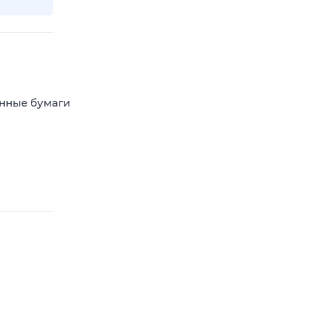
енные бумаги