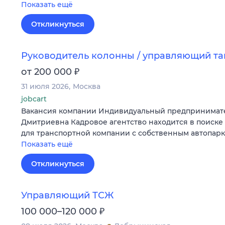
Показать ещё
Откликнуться
Руководитель колонны / управляющий т
₽
от 200 000
31 июля 2026
Москва
jobcart
Вакансия компании Индивидуальный предпринимат
Дмитриевна Кадровое агентство находится в поиске
для транспортной компании с собственным автопар
Показать ещё
Откликнуться
Управляющий ТСЖ
₽
100 000–120 000