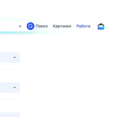
Поиск
Картинки
Работа