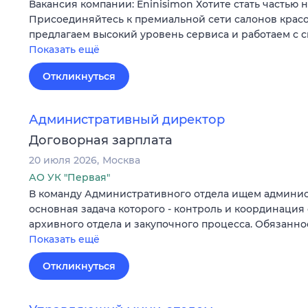
Вакансия компании: Eninisimon Хотите стать частью
Присоединяйтесь к премиальной сети салонов красо
предлагаем высокий уровень сервиса и работаем с 
Показать ещё
Откликнуться
Административный директор
Договорная зарплата
20 июля 2026
Москва
АО УК "Первая"
В команду Административного отдела ищем админис
основная задача которого - контроль и координация 
архивного отдела и закупочного процесса. Обязанн
Показать ещё
Откликнуться