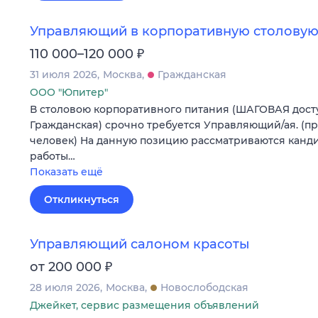
Управляющий в корпоративную столовую
₽
110 000–120 000
31 июля 2026
Москва
Гражданская
ООО "Юпитер"
В столовою корпоративного питания (ШАГОВАЯ досту
Гражданская) срочно требуется Управляющий/ая. (п
человек) На данную позицию рассматриваются канди
работы…
Показать ещё
Откликнуться
Управляющий салоном красоты
₽
от 200 000
28 июля 2026
Москва
Новослободская
Джейкет, сервис размещения объявлений