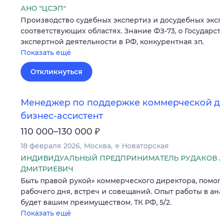
АНО "ЦСЭП"
Производство судебных экспертиз и досудебных экс
соответствующих областях. Знание ФЗ-73, о Государс
экспертной деятельности в РФ, конкурентная зп.
Показать ещё
Откликнуться
Менеджер по поддержке коммерческой де
бизнес-ассистент
₽
110 000–130 000
18 февраля 2026
Москва
Новаторская
ИНДИВИДУАЛЬНЫЙ ПРЕДПРИНИМАТЕЛЬ РУДАКОВ 
ДМИТРИЕВИЧ
Быть правой рукой» коммерческого директора, помо
рабочего дня, встреч и совещаний. Опыт работы в 
будет вашим преимуществом. ТК РФ, 5/2.
Показать ещё