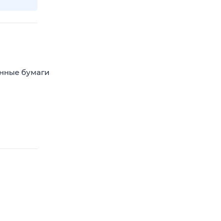
енные бумаги