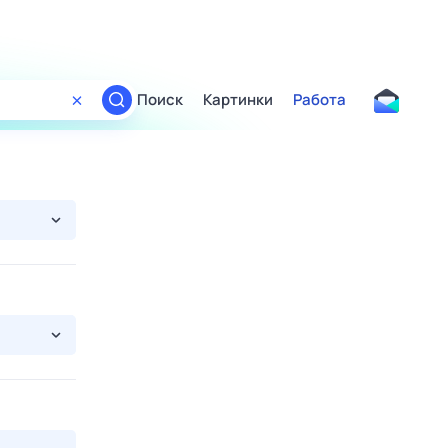
Поиск
Картинки
Работа