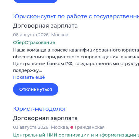
Юрисконсульт по работе с государствен
Договорная зарплата
06 августа 2026
Москва
СберСтрахование
Наша команда в поиске квалифицированного юриста
обеспечения юридического сопровождения, включа
Центральным банком РФ, государственными структур
поддержку…
Показать ещё
Откликнуться
Юрист-методолог
Договорная зарплата
03 августа 2026
Москва
Гражданская
Центральный НИИ организации и информатизации 