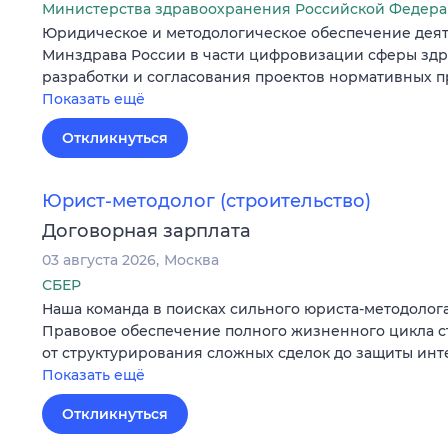
Министерства здравоохранения Российской Федер
Юридическое и методологическое обеспечение деят
Минздрава России в части цифровизации сферы здр
разработки и согласования проектов нормативных пр
Показать ещё
Откликнуться
Юрист-методолог (строительство)
Договорная зарплата
03 августа 2026
Москва
СБЕР
Наша команда в поисках сильного юриста-методолога
Правовое обеспечение полного жизненного цикла с
от структурирования сложных сделок до защиты ин
Показать ещё
Откликнуться