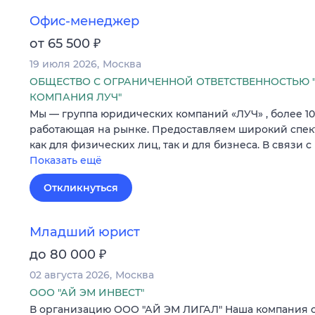
Офис-менеджер
₽
от 65 500
19 июля 2026
Москва
ОБЩЕСТВО С ОГРАНИЧЕННОЙ ОТВЕТСТВЕННОСТЬЮ
КОМПАНИЯ ЛУЧ"
Мы — группа юридических компаний «ЛУЧ» , более 10
работающая на рынке. Предоставляем широкий спек
как для физических лиц, так и для бизнеса. В связ
Показать ещё
Откликнуться
Младший юрист
₽
до 80 000
02 августа 2026
Москва
ООО "АЙ ЭМ ИНВЕСТ"
В организацию ООО "АЙ ЭМ ЛИГАЛ" Наша компания 