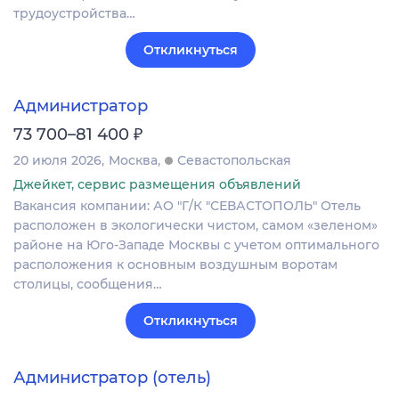
трудоустройства…
Откликнуться
Администратор
₽
73 700–81 400
20 июля 2026
Москва
Севастопольская
Джейкет, сервис размещения объявлений
Вакансия компании: АО "Г/К "СЕВАСТОПОЛЬ" Отель
расположен в экологически чистом, самом «зеленом»
районе на Юго-Западе Москвы с учетом оптимального
расположения к основным воздушным воротам
столицы, сообщения…
Откликнуться
Администратор (отель)