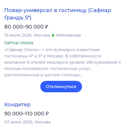
Повар-универсал в гостиницу (Сафмар
Грандъ 5*)
₽
80 000–90 000
13 июля 2026
Москва
Маяковская
Safmar Hotels
«Сафмар Отели» — это всемирно известные
гостиницы 4* и 5* в Москве. В собственности
компании 8 отелей мирового уровня обслуживания с
полным комплексом гостиничных услуг,
расположенные в центре столицы…
Откликнуться
Кондитер
₽
90 000–110 000
07 июля 2026
Москва