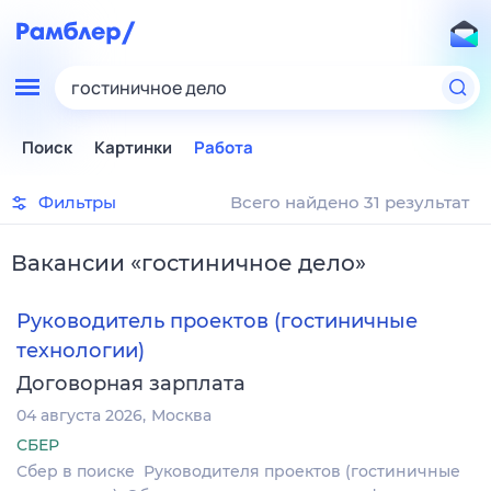
гостиничное дело
Поиск
Картинки
Работа
Фильтры
Всего найдено 31 результат
Вакансии
«
гостиничное дело
»
Руководитель проектов (гостиничные
технологии)
Договорная зарплата
04 августа 2026
Москва
СБЕР
Сбер в поиске Руководителя проектов (гостиничные