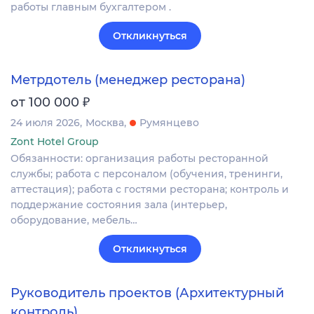
работы главным бухгалтером .
Откликнуться
Метрдотель (менеджер ресторана)
₽
от 100 000
24 июля 2026
Москва
Румянцево
Zont Hotel Group
Обязанности: организация работы ресторанной
службы; работа с персоналом (обучения, тренинги,
аттестация); работа с гостями ресторана; контроль и
поддержание состояния зала (интерьер,
оборудование, мебель…
Откликнуться
Руководитель проектов (Архитектурный
контроль)