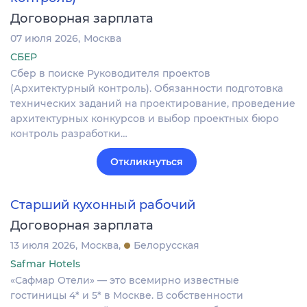
Договорная зарплата
07 июля 2026
Москва
СБЕР
Сбер в поиске Руководителя проектов
(Архитектурный контроль). Обязанности подготовка
технических заданий на проектирование, проведение
архитектурных конкурсов и выбор проектных бюро
контроль разработки…
Откликнуться
Старший кухонный рабочий
Договорная зарплата
13 июля 2026
Москва
Белорусская
Safmar Hotels
«Сафмар Отели» — это всемирно известные
гостиницы 4* и 5* в Москве. В собственности