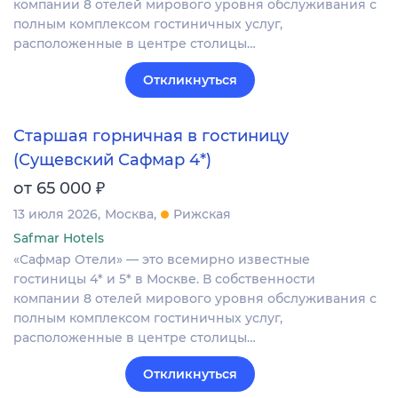
компании 8 отелей мирового уровня обслуживания с
полным комплексом гостиничных услуг,
расположенные в центре столицы…
Откликнуться
Старшая горничная в гостиницу
(Сущевский Сафмар 4*)
₽
от 65 000
13 июля 2026
Москва
Рижская
Safmar Hotels
«Сафмар Отели» — это всемирно известные
гостиницы 4* и 5* в Москве. В собственности
компании 8 отелей мирового уровня обслуживания с
полным комплексом гостиничных услуг,
расположенные в центре столицы…
Откликнуться