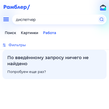
диспетчер
Поиск
Картинки
Работа
Фильтры
По введённому запросу ничего не
найдено
Попробуем еще раз?