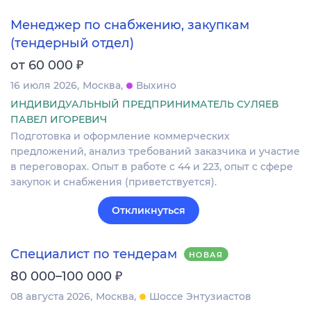
Менеджер по снабжению, закупкам
(тендерный отдел)
₽
от 60 000
16 июля 2026
Москва
Выхино
ИНДИВИДУАЛЬНЫЙ ПРЕДПРИНИМАТЕЛЬ СУЛЯЕВ
ПАВЕЛ ИГОРЕВИЧ
Подготовка и оформление коммерческих
предложений, анализ требований заказчика и участие
в переговорах. Опыт в работе с 44 и 223, опыт с сфере
закупок и снабжения (приветствуется).
Откликнуться
Специалист по тендерам
НОВАЯ
₽
80 000–100 000
08 августа 2026
Москва
Шоссе Энтузиастов