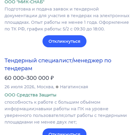
ООО "МИК-СНАБ"
Подготовка и подача заявок и тендерной
документации для участия в тендерах на электронных
площадках. Опыт работы не менее 1 года. Оформление
по ТК РФ, график работы: 5/2 с 09:30 до 18:00.
Откликнуться
Тендерный специалист/менеджер по
тендерам
₽
60 000–300 000
26 июля 2026
Москва
Нагатинская
ООО Средства Защиты
способность к работе с большим объёмом
информации;навыки работы на ПК на уровне
уверенного пользователя;опыт работы с тендерными
площадками не менее двух лет;
Откликнуться