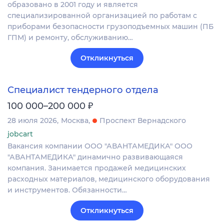
образовано в 2001 году и является
специализированной организацией по работам с
приборами безопасности грузоподъемных машин (ПБ
ГПМ) и ремонту, обслуживанию…
Откликнуться
Специалист тендерного отдела
₽
100 000–200 000
28 июля 2026
Москва
Проспект Вернадского
jobcart
Вакансия компании ООО "АВАНТАМЕДИКА" ООО
"АВАНТАМЕДИКА" динамично развивающаяся
компания. Занимается продажей медицинских
расходных материалов, медицинского оборудования
и инструментов. Обязанности…
Откликнуться