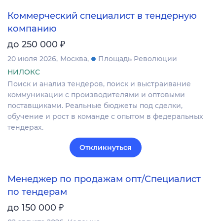
Коммерческий специалист в тендерную
компанию
₽
до 250 000
20 июля 2026
Москва
Площадь Революции
НИЛОКС
Поиск и анализ тендеров, поиск и выстраивание
коммуникации с производителями и оптовыми
поставщиками. Реальные бюджеты под сделки,
обучение и рост в команде с опытом в федеральных
тендерах.
Откликнуться
Менеджер по продажам опт/Специалист
по тендерам
₽
до 150 000