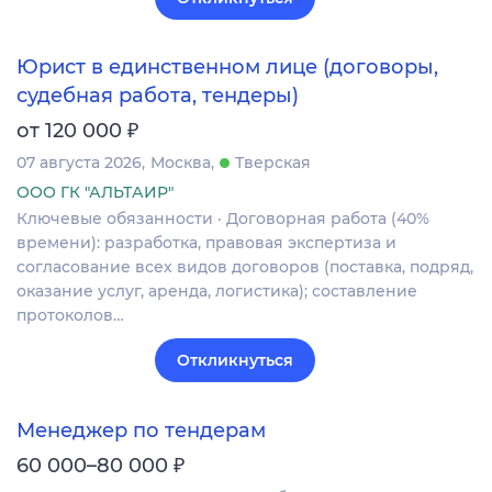
Юрист в единственном лице (договоры,
судебная работа, тендеры)
₽
от 120 000
07 августа 2026
Москва
Тверская
ООО ГК "АЛЬТАИР"
Ключевые обязанности · Договорная работа (40%
времени): разработка, правовая экспертиза и
согласование всех видов договоров (поставка, подряд,
оказание услуг, аренда, логистика); составление
протоколов…
Откликнуться
Менеджер по тендерам
₽
60 000–80 000