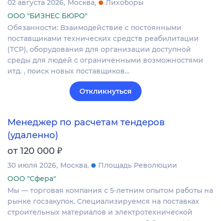
02 августа 2026
Москва
Лихоборы
ООО "БИЗНЕС БЮРО"
Обязанности: Взаимодействие с постоянными
поставщиками технических средств реабилитации
(ТСР), оборудования для организации доступной
среды для людей с ограниченными возможностями
итд. , поиск новых поставщиков…
Откликнуться
Менеджер по расчетам тендеров
(удаленно)
₽
от 120 000
30 июля 2026
Москва
Площадь Революции
ООО "Сфера"
Мы — торговая компания с 5-летним опытом работы на
рынке госзакупок. Специализируемся на поставках
строительных материалов и электротехнической