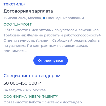
текстиль)
Договорная зарплата
13 июля 2026
Москва
Площадь Революции
ООО "ШАРКОМ"
Обязанности: Писк оптовых покупателей, заказчиков.
Требования: Желание работать и работоспособность4
Ответственность. Условия: Свободный режим, работа
на удаленке; По контрактным поставкам заказы
принимаем…
Откликнуться
Специалист по тендерам
₽
30 000–150 000
04 августа 2026
Москва
ООО ФИРМА "ИБЕРИЯ-ЦЕНТР"
Обязанности: Работа с системой Ростендер.