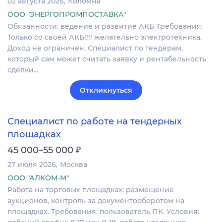
02 августа 2026
Коломна
ООО "ЭНЕРГОПРОМПОСТАВКА"
Обязанности: ведение и развитие АКБ Требования:
Только со своей АКБ!!!! желательно электротехника.
Доход не ограничен. Специалист по тендерам,
который сам может считать заявку и рентабельность
сделки…
Откликнуться
Специалист по работе на тендерных
площадках
₽
45 000–55 000
27 июля 2026
Москва
ООО "АЛКОМ-М"
Работа на торговых площадках: размещение
аукционов, контроль за документооборотом на
площадках. Требования: пользователь ПК. Условия: