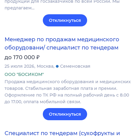
продукции для госзаказчиков по всей России. Мы
предлагаем…
Откликнуться
Менеджер по продажам медицинского
оборудовани/ специалист по тендерам
₽
до 170 000
25 июля 2026
Москва
Семеновская
ООО "БОСИКОМ"
Продажа медицинского оборудования и медицинских
товаров. Стабильная заработная плата и премии.
Оформление по ТК РФ на полный рабочий день с 8.00
до 17.00, оплата мобильной связи.
Откликнуться
Специалист по тендерам (сухофрукты и