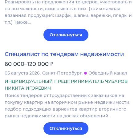
Реагировать на предложения тендеров, участвовать и
по возможности, выигрывать в них. (трикотажная
вязанная продукция: шарфы, шапки, варежки, пледы и
т.п.) Также…
Откликнуться
Специалист по тендерам недвижимости
₽
60 000–120 000
05 августа 2026
Санкт-Петербург
Обводный канал
ИНДИВИДУАЛЬНЫЙ ПРЕДПРИНИМАТЕЛЬ ЧУБАРОВ
НИКИТА ИГОРЕВИЧ
Поиск тендеров от Государственных заказчиков на
покупку квартир на вторичном рынке недвижимости,
подбор подходящих вариантов квартир вторичного
рынка недвижимости на досках объявлений.
Откликнуться