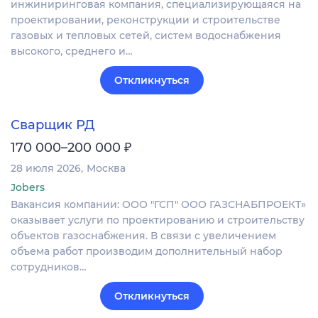
инжиниринговая компания, специализирующаяся на
проектировании, реконструкции и строительстве
газовых и тепловых сетей, систем водоснабжения
высокого, среднего и…
Откликнуться
Сварщик РД
₽
170 000–200 000
28 июля 2026
Москва
Jobers
Вакансия компании: ООО "ГСП" ООО ГАЗСНАБПРОЕКТ»
оказывает услуги по проектированию и строительству
объектов газоснабжения. В связи с увеличением
объема работ производим дополнительный набор
сотрудников…
Откликнуться