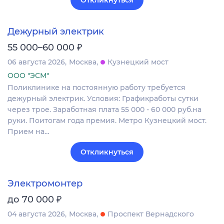
Дежурный электрик
₽
55 000–60 000
06 августа 2026
Москва
Кузнецкий мост
ООО "ЭСМ"
Поликлинике на постоянную работу требуется
дежурный электрик. Условия: Графикработы сутки
через трое. Заработная плата 55 000 - 60 000 руб.на
руки. Поитогам года премия. Метро Кузнецкий мост.
Прием на…
Откликнуться
Электромонтер
₽
до 70 000
04 августа 2026
Москва
Проспект Вернадского