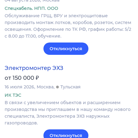
Спецкабель. НПП. ООО
Обслуживание ГРЩ, ВРУ и электрощитовые
производить монтаж лотков, коробов, розеток, систем
освещения. Оформление по ТК РФ, график работы: 5/2
с 8.00 до 17.00, обучение.
Откликнуться
Электромонтер ЭХЗ
₽
от 150 000
16 июля 2026
Москва
Тульская
ИК ТЭС
В связи с увеличением объектов и расширением
производства мы приглашаем в нашу команду нового
специалиста, Электромонтера ЭХЗ наружных
газопроводов.
Откликнуться