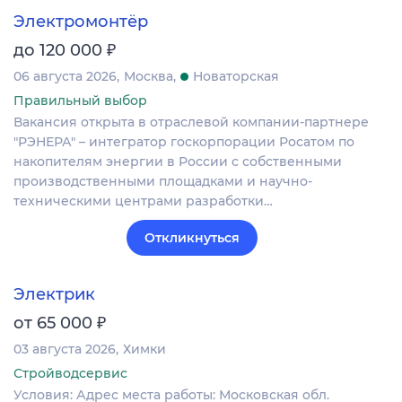
Электромонтёр
₽
до 120 000
06 августа 2026
Москва
Новаторская
Правильный выбор
Вакансия открыта в отраслевой компании-партнере
"РЭНЕРА" – интегратор госкорпорации Росатом по
накопителям энергии в России с собственными
производственными площадками и научно-
техническими центрами разработки…
Откликнуться
Электрик
₽
от 65 000
03 августа 2026
Химки
Стройводсервис
Условия: Адрес места работы: Московская обл.