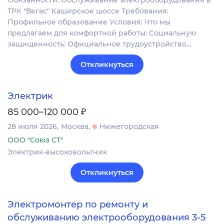
Обязанности: Обслуживание электрооборудования в
ТРК "Вегас" Каширское шоссе Требования:
Профильное образование Условия: Что мы
предлагаем для комфортной работы: Социальную
защищенность: Официальное трудоустройство…
Откликнуться
Электрик
₽
85 000–120 000
28 июля 2026
Москва
Нижегородская
ООО "Союз СТ"
Электрик-высоковольтник
Откликнуться
Электромонтер по ремонту и
обслуживанию электрооборудования 3-5