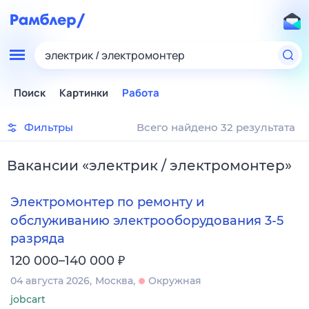
электрик / электромонтер
Поиск
Картинки
Работа
Фильтры
Всего найдено 32 результата
Вакансии
«
электрик / электромонтер
»
Электромонтер по ремонту и
обслуживанию электрооборудования 3-5
разряда
₽
120 000–140 000
04 августа 2026
Москва
Окружная
jobcart