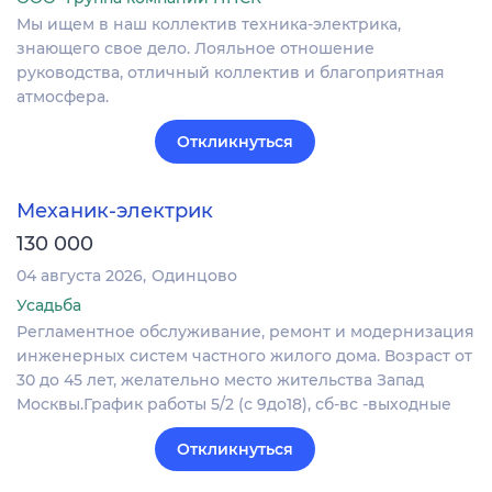
Мы ищем в наш коллектив техника-электрика,
знающего свое дело. Лояльное отношение
руководства, отличный коллектив и благоприятная
атмосфера.
Откликнуться
Механик-электрик
130 000
04 августа 2026
Одинцово
Усадьба
Регламентное обслуживание, ремонт и модернизация
инженерных систем частного жилого дома. Возраст от
30 до 45 лет, желательно место жительства Запад
Москвы.График работы 5/2 (с 9до18), сб-вс -выходные
Откликнуться