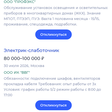
ООО "ПРОФЭКС"
Обслуживание установок освещения и осветительных
приборов в многоквартирных домах (ЖКХ). Знание
МПОТ, ПТЭЭП, ПУЭ. Вахта 1 половина месяца - 15/15,
проживание, спецодежда, подработки.
Откликнуться
Электрик-слаботочник
₽
80 000–100 000
30 июля 2026
Москва
ООО ИК "ВВГ"
Обязанности: подключение шкафов, вентиляторов
прокладка кабеля Требования: опыт работы от 3х
Условия: график работы 5/2 режим работы с 8:00 до
17:00
Откликнуться