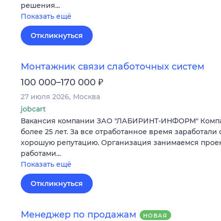
решения…
Показать ещё
Откликнуться
Монтажник связи слаботочных систем
₽
100 000–170 000
27 июля 2026
Москва
jobcart
Вакансия компании ЗАО "ЛАБИРИНТ-ИНФОРМ" Компа
более 25 лет. За все отработанное время заработали 
хорошую репутацию. Организация занимаемся прое
работами…
Показать ещё
Откликнуться
Менеджер по продажам
НОВАЯ