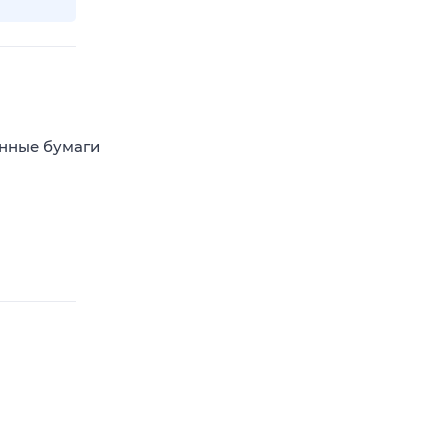
енные бумаги