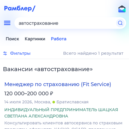
автострахование
Поиск
Картинки
Работа
Фильтры
Всего найдено 1 результат
Вакансии
«
автострахование
»
Менеджер по страхованию (Fit Service)
₽
120 000–200 000
14 июля 2026
Москва
Братиславская
ИНДИВИДУАЛЬНЫЙ ПРЕДПРИНИМАТЕЛЬ ШАЦКАЯ
СВЕТЛАНА АЛЕКСАНДРОВНА
Консультировать клиентов автосервиса по страховым