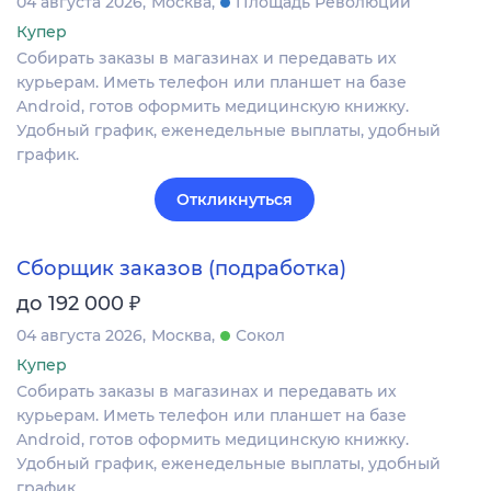
04 августа 2026
Москва
Площадь Революции
Купер
Собирать заказы в магазинах и передавать их
курьерам. Иметь телефон или планшет на базе
Android, готов оформить медицинскую книжку.
Удобный график, еженедельные выплаты, удобный
график.
Откликнуться
Сборщик заказов (подработка)
₽
до 192 000
04 августа 2026
Москва
Сокол
Купер
Собирать заказы в магазинах и передавать их
курьерам. Иметь телефон или планшет на базе
Android, готов оформить медицинскую книжку.
Удобный график, еженедельные выплаты, удобный
график.