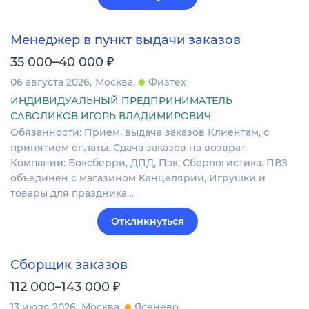
Менеджер в пункт выдачи заказов
₽
35 000–40 000
06 августа 2026
Москва
Физтех
ИНДИВИДУАЛЬНЫЙ ПРЕДПРИНИМАТЕЛЬ
САВОЛИКОВ ИГОРЬ ВЛАДИМИРОВИЧ
Обязанности: Прием, выдача заказов Клиентам, с
принятием оплаты. Сдача заказов на возврат.
Компании: Боксберри, ДПД, Пэк, Сберлогистика. ПВЗ
объединен с магазином Канцелярии, Игрушки и
товары для праздника…
Откликнуться
Сборщик заказов
₽
112 000–143 000
13 июля 2026
Москва
Ясенево