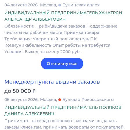
04 августа 2026
Москва
Бунинская аллея
ИНДИВИДУАЛЬНЫЙ ПРЕДПРИНИМАТЕЛЬ ХАЧАТРЯН
АЛЕКСАНДР АЛЬБЕРТОВИЧ
Обязанности: Приём\выдача заказов Поддержание
чистоты на рабочем месте Приёмка товара
Требования: Уверенный пользователь ПК
Коммуникабельность Опыт работы не требуется
Условия: Выход на смену 2000 руб…
Откликнуться
Менеджер пункта выдачи заказов
₽
до 50 000
06 августа 2026
Москва
Бульвар Рокоссовского
ИНДИВИДУАЛЬНЫЙ ПРЕДПРИНИМАТЕЛЬ ПОЛЯКОВ
ДАНИЛА АЛЕКСЕЕВИЧ
Принимать на склад поставки с заказами, выдавать
заказы клиентам, принимать возвраты от покупателей.