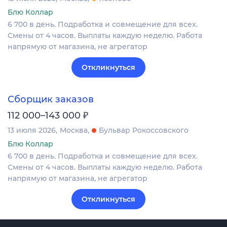
Блю Коллар
6 700 в день. Подработка и совмещение для всех.
Смены от 4 часов. Выплаты каждую неделю. Работа
напрямую от магазина, не агрегатор
Откликнуться
Сборщик заказов
₽
112 000–143 000
13 июля 2026
Москва
Бульвар Рокоссовского
Блю Коллар
6 700 в день. Подработка и совмещение для всех.
Смены от 4 часов. Выплаты каждую неделю. Работа
напрямую от магазина, не агрегатор
Откликнуться