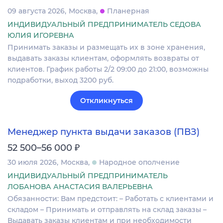
09 августа 2026
Москва
Планерная
ИНДИВИДУАЛЬНЫЙ ПРЕДПРИНИМАТЕЛЬ СЕДОВА
ЮЛИЯ ИГОРЕВНА
Принимать заказы и размещать их в зоне хранения,
выдавать заказы клиентам, оформлять возвраты от
клиентов. График работы 2/2 09:00 до 21:00, возможны
подработки, выход 3200 руб.
Откликнуться
Менеджер пункта выдачи заказов (ПВЗ)
₽
52 500–56 000
30 июля 2026
Москва
Народное ополчение
ИНДИВИДУАЛЬНЫЙ ПРЕДПРИНИМАТЕЛЬ
ЛОБАНОВА АНАСТАСИЯ ВАЛЕРЬЕВНА
Обязанности: Вам предстоит: – Работать с клиентами и
складом – Принимать и отправлять на склад заказы –
Выдавать заказы клиентам и при необходимости