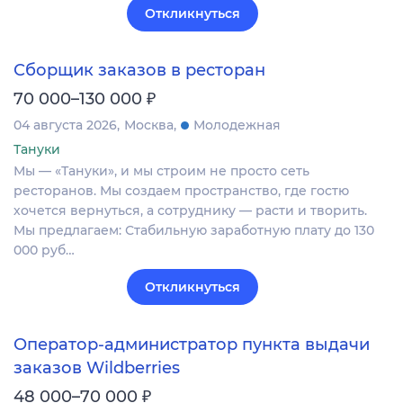
Откликнуться
Сборщик заказов в ресторан
₽
70 000–130 000
04 августа 2026
Москва
Молодежная
Тануки
Мы — «Тануки», и мы строим не просто сеть
ресторанов. Мы создаем пространство, где гостю
хочется вернуться, а сотруднику — расти и творить.
Мы предлагаем: Стабильную заработную плату до 130
000 руб…
Откликнуться
Оператор-администратор пункта выдачи
заказов Wildberries
₽
48 000–70 000