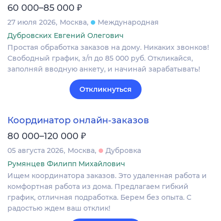
₽
60 000–85 000
27 июля 2026
Москва
Международная
Дубровских Евгений Олегович
Простая обработка заказов на дому. Никаких звонков!
Свободный график, з/п до 85 000 руб. Откликайся,
заполняй вводную анкету, и начинай зарабатывать!
Откликнуться
Координатор онлайн-заказов
₽
80 000–120 000
05 августа 2026
Москва
Дубровка
Румянцев Филипп Михайлович
Ищем координатора заказов. Это удаленная работа и
комфортная работа из дома. Предлагаем гибкий
график, отличная подработка. Берем без опыта. С
радостью ждем ваш отклик!