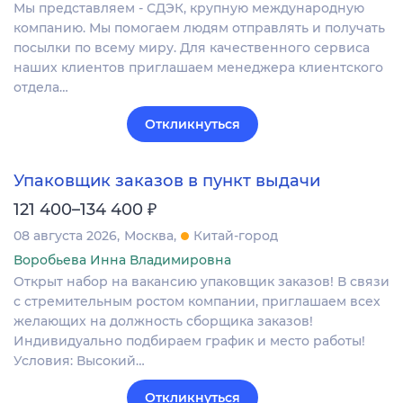
Мы представляем - СДЭК, крупную международную
компанию. Мы помогаем людям отправлять и получать
посылки по всему миру. Для качественного сервиса
наших клиентов приглашаем менеджера клиентского
отдела…
Откликнуться
Упаковщик заказов в пункт выдачи
₽
121 400–134 400
08 августа 2026
Москва
Китай-город
Воробьева Инна Владимировна
Открыт набор на вакансию упаковщик заказов! В связи
с стремительным ростом компании, приглашаем всех
желающих на должность сборщика заказов!
Индивидуально подбираем график и место работы!
Условия: Высокий…
Откликнуться