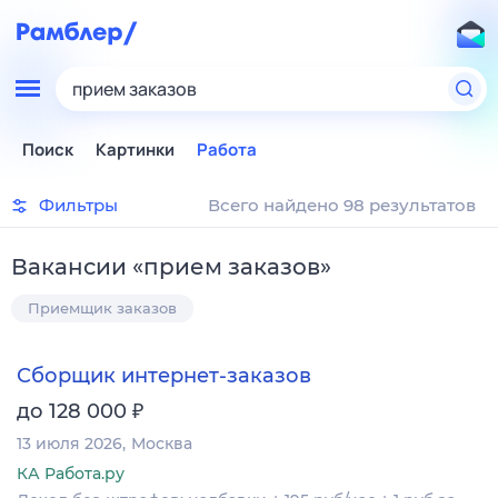
прием заказов
Поиск
Картинки
Работа
Фильтры
Всего найдено 98 результатов
Вакансии
«
прием заказов
»
Приемщик заказов
Сборщик интернет-заказов
₽
до 128 000
13 июля 2026
Москва
КА Работа.ру