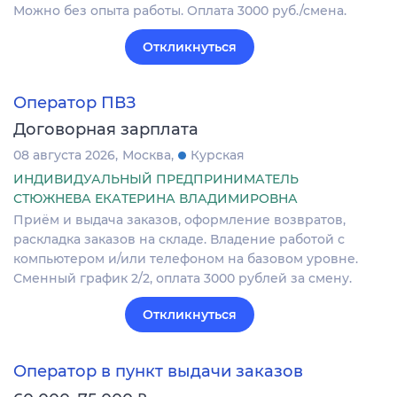
Можно без опыта работы. Оплата 3000 руб./смена.
Откликнуться
Оператор ПВЗ
Договорная зарплата
08 августа 2026
Москва
Курская
ИНДИВИДУАЛЬНЫЙ ПРЕДПРИНИМАТЕЛЬ
СТЮЖНЕВА ЕКАТЕРИНА ВЛАДИМИРОВНА
Приём и выдача заказов, оформление возвратов,
раскладка заказов на складе. Владение работой с
компьютером и/или телефоном на базовом уровне.
Сменный график 2/2, оплата 3000 рублей за смену.
Откликнуться
Оператор в пункт выдачи заказов