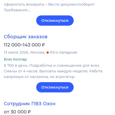
оформлять возвраты – Вести документооборот
Требования:…
Откликнуться
Сборщик заказов
₽
112 000–143 000
13 июля 2026
Москва
Юго-Западная
Блю Коллар
6 700 в день. Подработка и совмещение для всех.
Смены от 4 часов. Выплаты каждую неделю. Работа
напрямую от магазина, не агрегатор
Откликнуться
Сотрудник ПВЗ Озон
₽
от 30 000