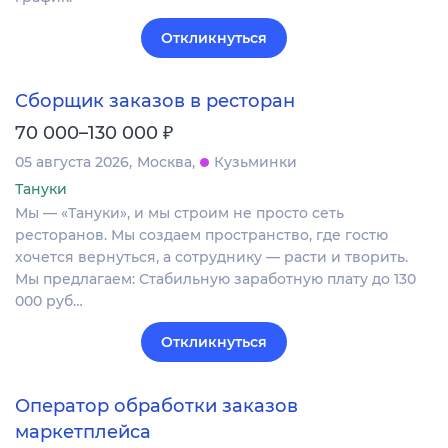
Откликнуться
Сборщик заказов в ресторан
₽
70 000–130 000
05 августа 2026
Москва
Кузьминки
Тануки
Мы — «Тануки», и мы строим не просто сеть
ресторанов. Мы создаем пространство, где гостю
хочется вернуться, а сотруднику — расти и творить.
Мы предлагаем: Стабильную заработную плату до 130
000 руб…
Откликнуться
Оператор обработки заказов
маркетплейса