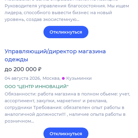
Руководителя управления благосостояния. Мы ищем
лидера, способного вывести бизнес на новый
уровень, создав экосистемную…
Откликнуться
Управляющий/директор магазина
одежды
₽
до 200 000
04 августа 2026
Москва
Кузьминки
ООО "ЦЕНТР ИННОВАЦИЙ"
Обязанности: работа магазина в полном обьеме: учет,
ассортимент, закупки, маркетинг и реклама,
сотрудники Требования: обязателен опыт работы в
аналогичной должности!!! , наличие опыта работы в
розничном…
Откликнуться