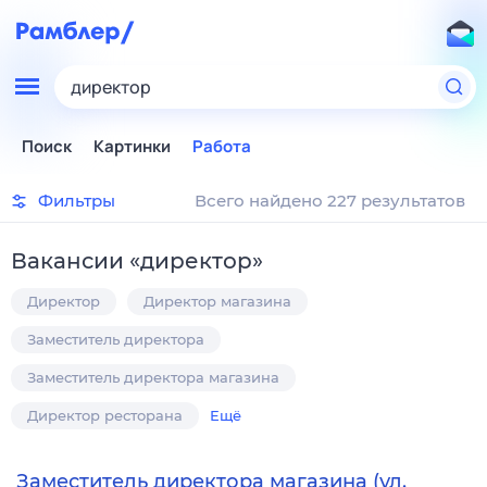
директор
Поиск
Картинки
Работа
Фильтры
Всего найдено 227 результатов
Вакансии
«
директор
»
Директор
Директор магазина
Заместитель директора
Заместитель директора магазина
Директор ресторана
Ещё
Заместитель директора магазина (ул.