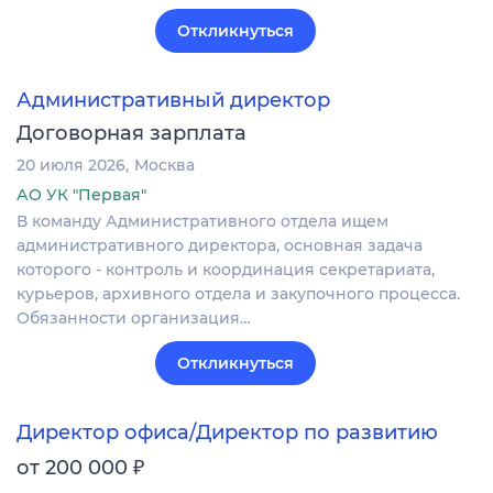
Откликнуться
Административный директор
Договорная зарплата
20 июля 2026
Москва
АО УК "Первая"
В команду Административного отдела ищем
административного директора, основная задача
которого - контроль и координация секретариата,
курьеров, архивного отдела и закупочного процесса.
Обязанности организация…
Откликнуться
Директор офиса/Директор по развитию
₽
от 200 000