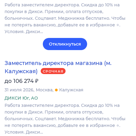
Работа заместителем директора. Скидка до 10% на
покупки в Дикси. Премии, оплата отпусков,
больничных. Соцпакет. Медкнижка бесплатно. Чтобы
не потерять вакансию, добавьте ее в избранное ⭐.
Условия. Дикси…
Откликнуться
Заместитель директора магазина (м.
Калужская)
СРОЧНАЯ
₽
до 106 274
31 июля 2026
Москва
Калужская
ДИКСИ Юг, АО
Работа заместителем директора. Скидка до 10% на
покупки в Дикси. Премии, оплата отпусков,
больничных. Соцпакет. Медкнижка бесплатно. Чтобы
не потерять вакансию, добавьте ее в избранное ⭐.
Условия. Дикси…