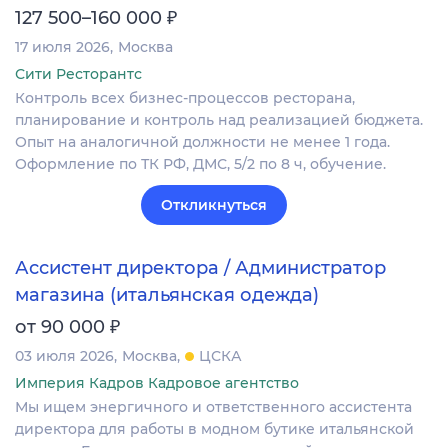
₽
127 500–160 000
17 июля 2026
Москва
Сити Ресторантс
Контроль всех бизнес-процессов ресторана,
планирование и контроль над реализацией бюджета.
Опыт на аналогичной должности не менее 1 года.
Оформление по ТК РФ, ДМС, 5/2 по 8 ч, обучение.
Откликнуться
Ассистент директора / Администратор
магазина (итальянская одежда)
₽
от 90 000
03 июля 2026
Москва
ЦСКА
Империя Кадров Кадровое агентство
Мы ищем энергичного и ответственного ассистента
директора для работы в модном бутике итальянской