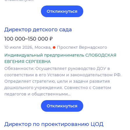
Откликнуться
Директор детского сада
₽
100 000–150 000
10 июля 2026
Москва
Проспект Вернадского
Индивидуальный предприниматель СЛОБОДСКАЯ
ЕВГЕНИЯ СЕРГЕЕВНА
Обязанности: Осуществляет руководство ДОУ в
соответствии в его Уставом и законодательством РФ.
Определяет стратегию, цели и задачи развития
дошкольного учреждения. Совместно с Советом
педагогов и общественными…
Откликнуться
Директор по проектированию ЦОД