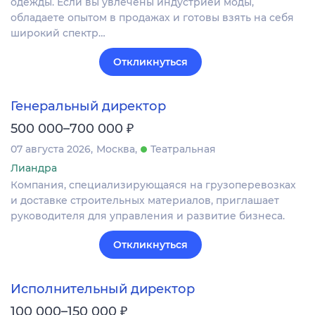
одежды. Если вы увлечены индустрией моды,
обладаете опытом в продажах и готовы взять на себя
широкий спектр…
Откликнуться
Генеральный директор
₽
500 000–700 000
07 августа 2026
Москва
Театральная
Лиандра
Компания, специализирующаяся на грузоперевозках
и доставке строительных материалов, приглашает
руководителя для управления и развитие бизнеса.
Откликнуться
Исполнительный директор
₽
100 000–150 000