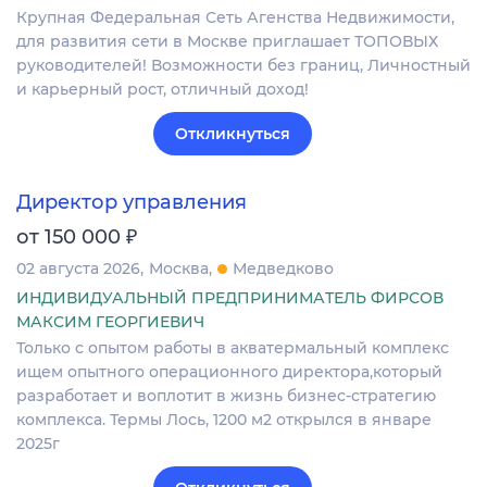
Крупная Федеральная Сеть Агенства Недвижимости,
для развития сети в Москве приглашает ТОПОВЫХ
руководителей! Возможности без границ, Личностный
и карьерный рост, отличный доход!
Откликнуться
Директор управления
₽
от 150 000
02 августа 2026
Москва
Медведково
ИНДИВИДУАЛЬНЫЙ ПРЕДПРИНИМАТЕЛЬ ФИРСОВ
МАКСИМ ГЕОРГИЕВИЧ
Только с опытом работы в акватермальный комплекс
ищем опытного операционного директора,который
разработает и воплотит в жизнь бизнес-стратегию
комплекса. Термы Лось, 1200 м2 открылся в январе
2025г