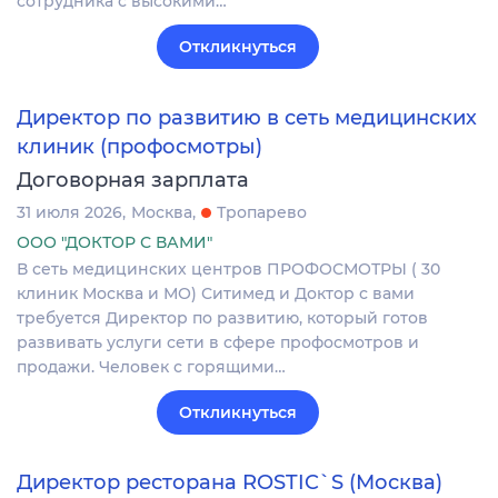
сотрудника с высокими…
Откликнуться
Директор по развитию в сеть медицинских
клиник (профосмотры)
Договорная зарплата
31 июля 2026
Москва
Тропарево
ООО "ДОКТОР С ВАМИ"
В сеть медицинских центров ПРОФОСМОТРЫ ( 30
клиник Москва и МО) Ситимед и Доктор с вами
требуется Директор по развитию, который готов
развивать услуги сети в сфере профосмотров и
продажи. Человек с горящими…
Откликнуться
Директор ресторана ROSTIC`S (Москва)