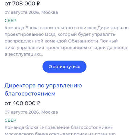
₽
от 708 000
07 августа 2026
Москва
СБЕР
Команда Блока строительство в поисках Директора по
проектированию ЦОД, который будет управлять
распределенной командой Обязанности Полный
цикл управления проектированием от идеи до ввода
в эксплуатацию…
Откликнуться
Директора по управлению
благосостоянием
₽
от 400 000
07 августа 2026
Москва
СБЕР
Команда блока «Управление благосостоянием»
Московского банка открывает поиск на позицию