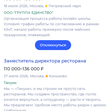
18 июля 2026
Москва
Петровский парк
ООО "ГРУППА ЕДИНСТВО"
Организация процесса работы онлайн школы.
Условия: график работы по согласованию в рамках
КЗоТ, начало работы примерно после майских
праздников, плавающий.
Откликнуться
Заместитель директора ресторана
₽
110 000–136 000
27 июля 2026
Москва
Коньково
Тануки
Мы — «Тануки», и мы строим не просто сеть
ресторанов. Мы создаем пространство, где гостю
хочется вернуться, а сотруднику — расти и творить.
Мы предлагаем: Удобное место работы рядом с домом;
Стабильную…