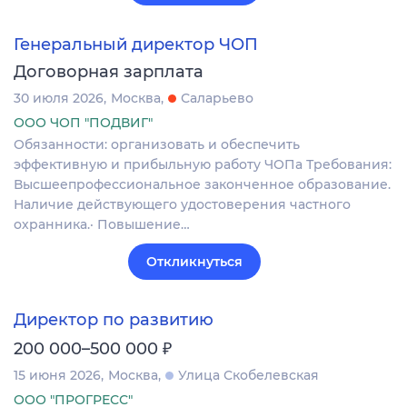
Генеральный директор ЧОП
Договорная зарплата
30 июля 2026
Москва
Саларьево
ООО ЧОП "ПОДВИГ"
Обязанности: организовать и обеспечить
эффективную и прибыльную работу ЧОПа Требования:
Высшеепрофессиональное законченное образование.
Наличие действующего удостоверения частного
охранника.· Повышение…
Откликнуться
Директор по развитию
₽
200 000–500 000
15 июня 2026
Москва
Улица Скобелевская
ООО "ПРОГРЕСС"