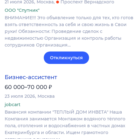
21 июля 2026
Москва
Проспект Вернадского
ООО "Спутник"
ВНИМАНИЕ!!! Это объявление только для тех, кто готов
взять ответственность за себя и свою жизнь в Свои
руки! Обязанности: Проведение сделок с
недвижимостью Организация и контроль работы
сотрудников Организация…
Откликнуться
Бизнес-ассистент
₽
60 000–70 000
23 июля 2026
Москва
jobcart
Вакансия компании "ТЕПЛЫЙ ДОМ ИНВЕТА" Наша
Компания занимается Монтажом водяного тёплого
пола, отопления и водоснабжения в частных домах
Екатеринбурга и области. Ищем грамотного