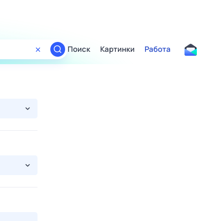
Поиск
Картинки
Работа