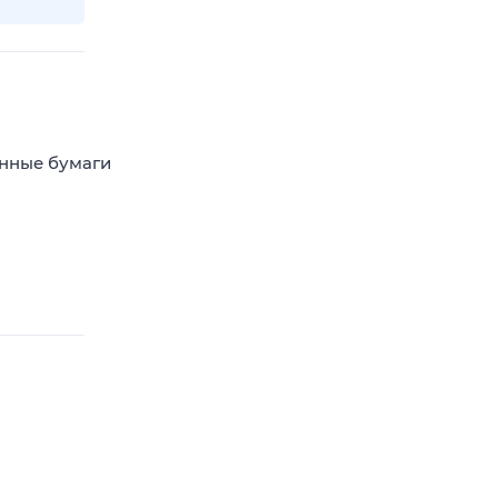
енные бумаги