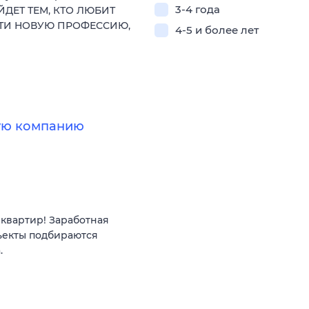
3-4 года
ЙДЕТ ТЕМ, КТО ЛЮБИТ
СТИ НОВУЮ ПРОФЕССИЮ,
4-5 и более лет
ную компанию
квартир! Заработная
ъекты подбираются
.