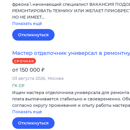
фреона \ начинающий специалист ВАКАНСИЯ ПОДО
РЕМОНТИРОВАТЬ ТЕХНИКУ ИЛИ ЖЕЛАЕТ ПРИОБРЕ
НО НЕ ИМЕЕТ…
Показать ещё
Откликнуться
Мастер отделочник универсал в ремонт
СРОЧНАЯ
₽
от 150 000
03 августа 2026
Москва
ГК СР
Ищем мастера отделочника универсала для ремонта 
плата выплачивается стабильно и своевременно. Об
согласно округу проживания и опыту работы мастера
Показать ещё
Откликнуться