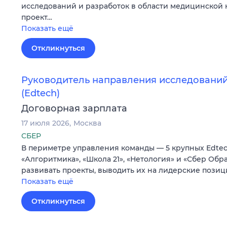
исследований и разработок в области медицинской
проект…
Показать ещё
Откликнуться
Руководитель направления исследований
(Edtech)
Договорная зарплата
17 июля 2026
Москва
СБЕР
В периметре управления команды — 5 крупных Edtec
«Алгоритмика», «Школа 21», «Нетология» и «Сбер Обр
развивать проекты, выводить их на лидерские позиц
Показать ещё
Откликнуться