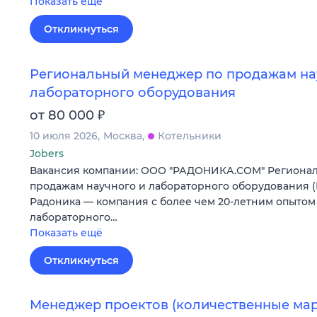
Показать ещё
Откликнуться
Региональный менеджер по продажам на
лабораторного оборудования
₽
от 80 000
10 июля 2026
Москва
Котельники
Jobers
Вакансия компании: ООО "РАДОНИКА.СОМ" Региона
продажам научного и лабораторного оборудования 
Радоника — компания с более чем 20-летним опытом 
лабораторного…
Показать ещё
Откликнуться
Менеджер проектов (количественные ма