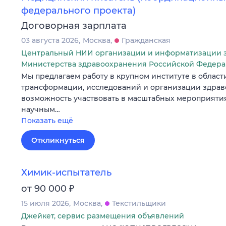
федерального проекта)
Договорная зарплата
03 августа 2026
Москва
Гражданская
Центральный НИИ организации и информатизации 
Министерства здравоохранения Российской Федер
Мы предлагаем работу в крупном институте в област
трансформации, исследований и организации здрав
возможность участвовать в масштабных мероприятия
научным…
Показать ещё
Откликнуться
Химик-испытатель
₽
от 90 000
15 июля 2026
Москва
Текстильщики
Джейкет, сервис размещения объявлений