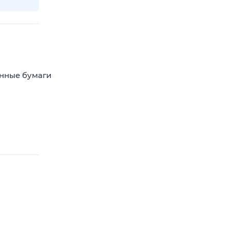
енные бумаги