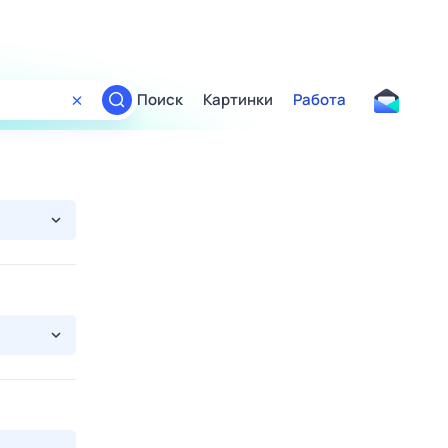
Поиск
Картинки
Работа