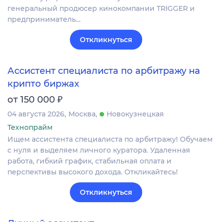
генеральный продюсер кинокомпании TRIGGER и
предприниматель…
Откликнуться
Ассистент специалиста по арбитражу на
крипто биржах
₽
от 150 000
04 августа 2026
Москва
Новокузнецкая
Технопрайм
Ищем ассистента специалиста по арбитражу! Обучаем
с нуля и выделяем личного куратора. Удаленная
работа, гибкий график, стабильная оплата и
перспективы высокого дохода. Откликайтесь!
Откликнуться