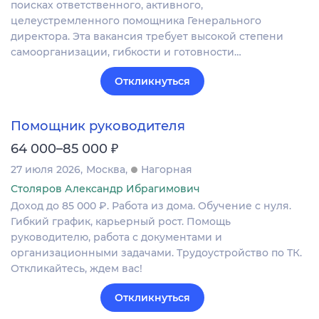
поисках ответственного, активного,
целеустремленного помощника Генерального
директора. Эта вакансия требует высокой степени
самоорганизации, гибкости и готовности…
Откликнуться
Помощник руководителя
₽
64 000–85 000
27 июля 2026
Москва
Нагорная
Столяров Александр Ибрагимович
Доход до 85 000 ₽. Работа из дома. Обучение с нуля.
Гибкий график, карьерный рост. Помощь
руководителю, работа с документами и
организационными задачами. Трудоустройство по ТК.
Откликайтесь, ждем вас!
Откликнуться