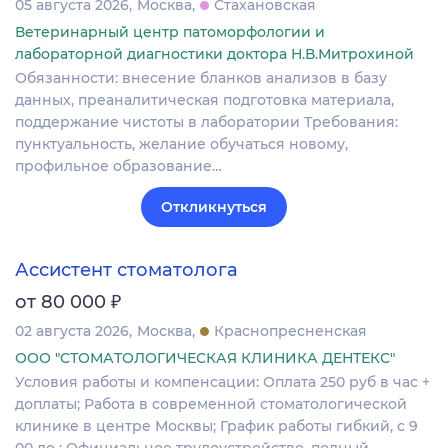
05 августа 2026
Москва
Стахановская
Ветеринарный центр патоморфологии и
лабораторной диагностики доктора Н.В.Митрохиной
Обязанности: внесение бланков анализов в базу
данных, преаналитическая подготовка материала,
поддержание чистоты в лаборатории Требования:
пунктуальность, желание обучаться новому,
профильное образование…
Откликнуться
Ассистент стоматолога
₽
от 80 000
02 августа 2026
Москва
Краснопресненская
ООО "СТОМАТОЛОГИЧЕСКАЯ КЛИНИКА ДЕНТЕКС"
Условия работы и компенсации: Оплата 250 руб в час +
доплаты; Работа в современной стоматологической
клинике в центре Москвы; График работы гибкий, с 9