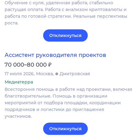
Обучение с нуля, удаленная работа, стабильно
растущая оплата. Работа с анализом криптовалюты и
работа по готовой стратегии. Реальные перспективы
роста.
Откликнуться
Ассистент руководителя проектов
₽
70 000–80 000
17 июля 2026
Москва
Дмитровская
Медиатерра
Всестороння помощь в работе над проектами, включая
благотворительные. Помощь в организации
мероприятий от подбора площадки, координации
подрядчиков и логистики до приглашения
участников.
Откликнуться