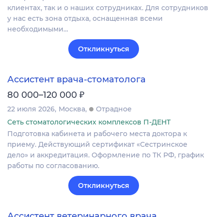
клиентах, так и о наших сотрудниках. Для сотрудников
у нас есть зона отдыха, оснащенная всеми
необходимыми…
Откликнуться
Ассистент врача-стоматолога
₽
80 000–120 000
22 июля 2026
Москва
Отрадное
Сеть стоматологических комплексов П-ДЕНТ
Подготовка кабинета и рабочего места доктора к
приему. Действующий сертификат «Сестринское
дело» и аккредитация. Оформление по ТК РФ, график
работы по согласованию.
Откликнуться
Ассистент ветеринарного врача