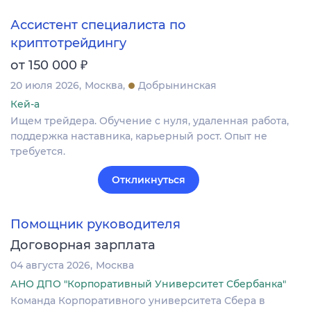
Ассистент специалиста по
криптотрейдингу
₽
от 150 000
20 июля 2026
Москва
Добрынинская
Кей-а
Ищем трейдера. Обучение с нуля, удаленная работа,
поддержка наставника, карьерный рост. Опыт не
требуется.
Откликнуться
Помощник руководителя
Договорная зарплата
04 августа 2026
Москва
АНО ДПО "Корпоративный Университет Сбербанка"
Команда Корпоративного университета Сбера в