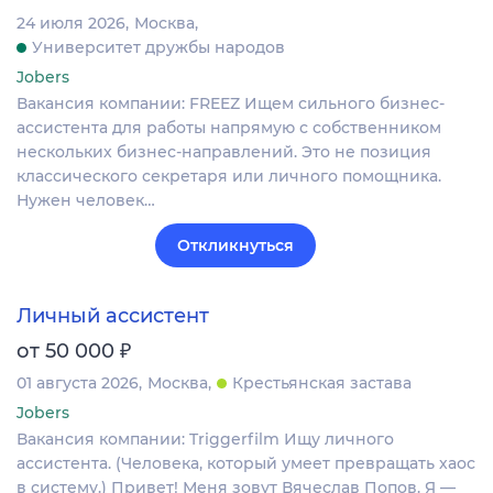
24 июля 2026
Москва
Университет дружбы народов
Jobers
Вакансия компании: FREEZ Ищем сильного бизнес-
ассистента для работы напрямую с собственником
нескольких бизнес-направлений. Это не позиция
классического секретаря или личного помощника.
Нужен человек…
Откликнуться
Личный ассистент
₽
от 50 000
01 августа 2026
Москва
Крестьянская застава
Jobers
Вакансия компании: Triggerfilm Ищу личного
ассистента. (Человека, который умеет превращать хаос
в систему.) Привет! Меня зовут Вячеслав Попов. Я —