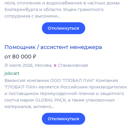
пола, отопления и водоснабжения в частных домах
Екатеринбурга и области. Ищем грамотного
сотрудника с высокими…
Откликнуться
Помощник / ассистент менеджера
₽
от 80 000
31 июля 2026
Москва
Стахановская
jobcart
Вакансия компании ООО "ГЛОБАЛ ПАК" Компания
"ГЛОБАЛ ПАК» является Российским производителем
и поставщиком термоусадочной пленки и защитного
скотча марки GLOBAL PACK, а также упаковочных
материалов, активно…
Откликнуться