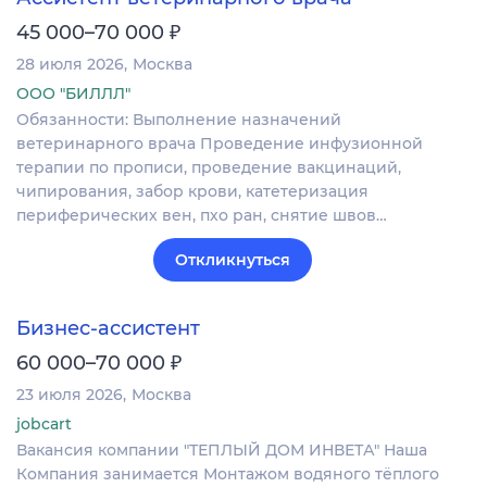
₽
45 000–70 000
28 июля 2026
Москва
ООО "БИЛЛЛ"
Обязанности: Выполнение назначений
ветеринарного врача Проведение инфузионной
терапии по прописи, проведение вакцинаций,
чипирования, забор крови, катетеризация
периферических вен, пхо ран, снятие швов…
Откликнуться
Бизнес-ассистент
₽
60 000–70 000
23 июля 2026
Москва
jobcart
Вакансия компании "ТЕПЛЫЙ ДОМ ИНВЕТА" Наша
Компания занимается Монтажом водяного тёплого