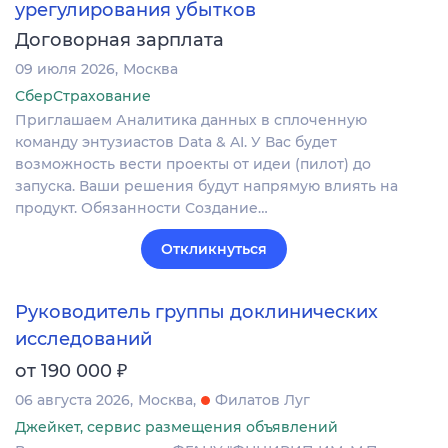
урегулирования убытков
Договорная зарплата
09 июля 2026
Москва
СберСтрахование
Приглашаем Аналитика данных в сплоченную
команду энтузиастов Data & AI. У Вас будет
возможность вести проекты от идеи (пилот) до
запуска. Ваши решения будут напрямую влиять на
продукт. Обязанности Создание…
Откликнуться
Руководитель группы доклинических
исследований
₽
от 190 000
06 августа 2026
Москва
Филатов Луг
Джейкет, сервис размещения объявлений