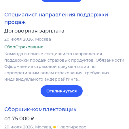
Специалист направления поддержки
продаж
Договорная зарплата
20 июля 2026
Москва
СберСтрахование
Команда в поиске специалиста направления
поддержки продаж страховых продуктов. Обязанности
Оформление страховой документации по
корпоративным видам страхования, требующих
индивидуального андеррайтинга…
Откликнуться
Сборщик-комплектовщик
₽
от 75 000
20 июля 2026
Москва
Новогиреево