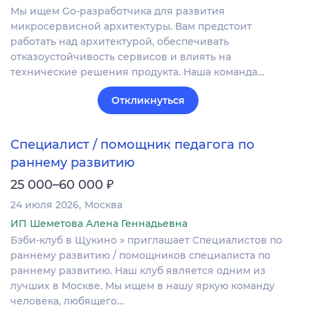
Мы ищем Go-разработчика для развития
микросервисной архитектуры. Вам предстоит
работать над архитектурой, обеспечивать
отказоустойчивость сервисов и влиять на
технические решения продукта. Наша команда…
Откликнуться
Специалист / помощник педагога по
раннему развитию
₽
25 000–60 000
24 июля 2026
Москва
ИП Шеметова Алена Геннадьевна
Бэби-клуб в Щукино » приглашает Cпециалистов по
раннему развитию / помощников специалиста по
раннему развитию. Наш клуб является одним из
лучших в Москве. Мы ищем в нашу яркую команду
человека, любящего…