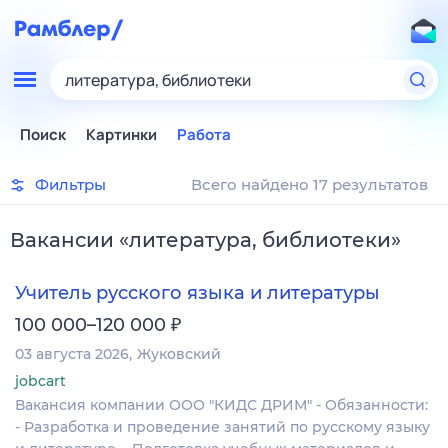
литература, библиотеки
Поиск
Картинки
Работа
Фильтры
Всего найдено 17 результатов
Вакансии
«
литература, библиотеки
»
Учитель русского языка и литературы
₽
100 000–120 000
03 августа 2026
Жуковский
jobcart
Вакансия компании ООО "КИДС ДРИМ" - Обязанности:
- Разработка и проведение занятий по русскому языку