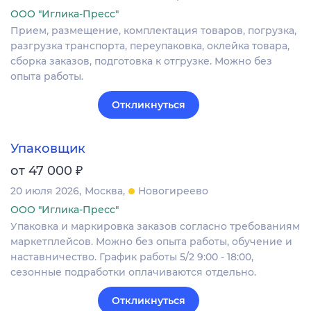
ООО "Иглика-Пресс"
Прием, размещение, комплектация товаров, погрузка,
разгрузка транспорта, переупаковка, оклейка товара,
сборка заказов, подготовка к отгрузке. Можно без
опыта работы.
Откликнуться
Упаковщик
₽
от 47 000
20 июля 2026
Москва
Новогиреево
ООО "Иглика-Пресс"
Упаковка и маркировка заказов согласно требованиям
маркетплейсов. Можно без опыта работы, обучение и
наставничество. График работы 5/2 9:00 - 18:00,
сезонные подработки оплачиваются отдельно.
Откликнуться