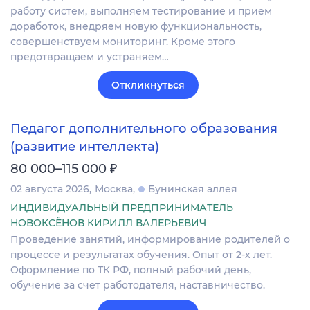
работу систем, выполняем тестирование и прием
доработок, внедряем новую функциональность,
совершенствуем мониторинг. Кроме этого
предотвращаем и устраняем…
Откликнуться
Педагог дополнительного образования
(развитие интеллекта)
₽
80 000–115 000
02 августа 2026
Москва
Бунинская аллея
ИНДИВИДУАЛЬНЫЙ ПРЕДПРИНИМАТЕЛЬ
НОВОКСЁНОВ КИРИЛЛ ВАЛЕРЬЕВИЧ
Проведение занятий, информирование родителей о
процессе и результатах обучения. Опыт от 2-х лет.
Оформление по ТК РФ, полный рабочий день,
обучение за счет работодателя, наставничество.