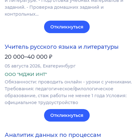
и литературе. - Подготовка учебных материалов и
заданий. - Проверка домашних заданий и
контрольных…
Откликнуться
Учитель русского языка и литературы
₽
20 000–40 000
05 августа 2026
Екатеринбург
ООО "МДЖИ ИНТ"
Обязанности: проводить онлайн - уроки с учениками.
Требования: педагогическое/филологическое
образование, стаж работы не менее 1 года Условия:
официальное трудоустройство
Откликнуться
Аналитик данных по процессам