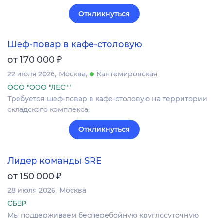
Откликнуться
Шеф-повар в кафе-столовую
₽
от 170 000
22 июля 2026
Москва
Кантемировская
ООО "ООО "ЛЕС""
Требуется шеф-повар в кафе-столовую на территории
складского комплекса.
Откликнуться
Лидер команды SRE
₽
от 150 000
28 июля 2026
Москва
СБЕР
Мы поддерживаем бесперебойную круглосуточную