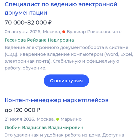
Специалист по ведению электронной
документации
₽
70 000–82 000
04 августа 2026
Москва
Бульвар Рокоссовского
Гасанова Рейхана Надировна
Ведение электронного документооборота в системе
(СЭД). Уверенное владение компьютером (Word, Excel,
электронная почта). Стабильную и официальную
работу, обучение.
Откликнуться
Контент-менеджер маркетплейсов
₽
до 120 000
21 июля 2026
Москва
Марьино
Любин Владислав Владимирович
Это удаленная и удобная работа из дома. Доступна