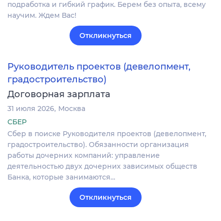
подработка и гибкий график. Берем без опыта, всему
научим. Ждем Вас!
Откликнуться
Руководитель проектов (девелопмент,
градостроительство)
Договорная зарплата
31 июля 2026
Москва
СБЕР
Сбер в поиске Руководителя проектов (девелопмент,
градостроительство). Обязанности организация
работы дочерних компаний: управление
деятельностью двух дочерних зависимых обществ
Банка, которые занимаются…
Откликнуться