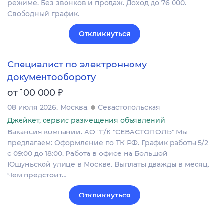
режиме. Без звонков и продаж. Доход до 76 000.
Свободный график.
Откликнуться
Специалист по электронному
документообороту
₽
от 100 000
08 июля 2026
Москва
Севастопольская
Джейкет, сервис размещения объявлений
Вакансия компании: АО "Г/К "СЕВАСТОПОЛЬ" Мы
предлагаем: Оформление по ТК РФ. График работы 5/2
с 09:00 до 18:00. Работа в офисе на Большой
Юшуньской улице в Москве. Выплаты дважды в месяц.
Чем предстоит…
Откликнуться