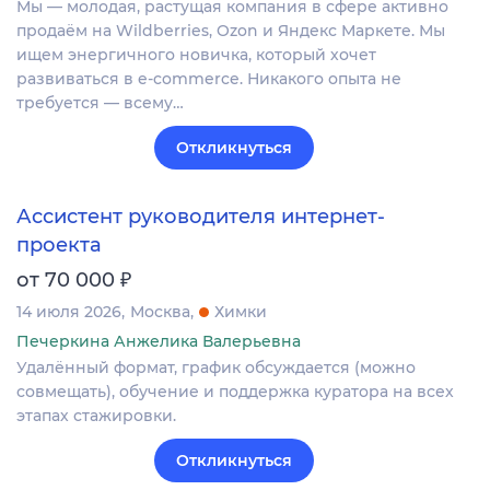
Мы — молодая, растущая компания в сфере активно
продаём на Wildberries, Ozon и Яндекс Маркете. Мы
ищем энергичного новичка, который хочет
развиваться в e-commerce. Никакого опыта не
требуется — всему…
Откликнуться
Ассистент руководителя интернет-
проекта
₽
от 70 000
14 июля 2026
Москва
Химки
Печеркина Анжелика Валерьевна
Удалённый формат, график обсуждается (можно
совмещать), обучение и поддержка куратора на всех
этапах стажировки.
Откликнуться