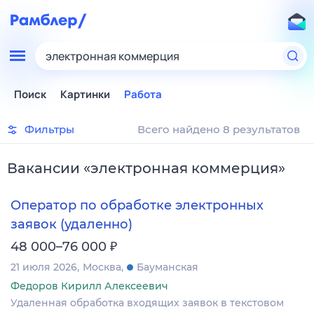
электронная коммерция
Поиск
Картинки
Работа
Фильтры
Всего найдено 8 результатов
Вакансии
«
электронная коммерция
»
Оператор по обработке электронных
заявок (удаленно)
₽
48 000–76 000
21 июля 2026
Москва
Бауманская
Федоров Кирилл Алексеевич
Удаленная обработка входящих заявок в текстовом