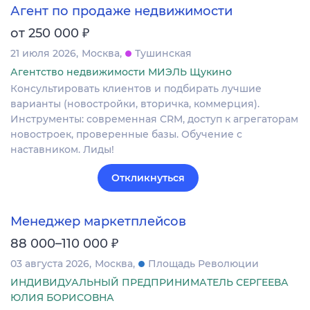
Агент по продаже недвижимости
₽
от 250 000
21 июля 2026
Москва
Тушинская
Агентство недвижимости МИЭЛЬ Щукино
Консультировать клиентов и подбирать лучшие
варианты (новостройки, вторичка, коммерция).
Инструменты: современная CRM, доступ к агрегаторам
новостроек, проверенные базы. Обучение с
наставником. Лиды!
Откликнуться
Менеджер маркетплейсов
₽
88 000–110 000
03 августа 2026
Москва
Площадь Революции
ИНДИВИДУАЛЬНЫЙ ПРЕДПРИНИМАТЕЛЬ СЕРГЕЕВА
ЮЛИЯ БОРИСОВНА