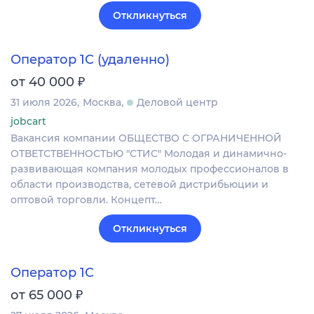
Откликнуться
Оператор 1С (удаленно)
₽
от 40 000
31 июля 2026
Москва
Деловой центр
jobcart
Вакансия компании ОБЩЕСТВО С ОГРАНИЧЕННОЙ
ОТВЕТСТВЕННОСТЬЮ "СТИС" Молодая и динамично-
развивающая компания молодых профессионалов в
области производства, сетевой дистрибьюции и
оптовой торговли. Концепт…
Откликнуться
Оператор 1С
₽
от 65 000