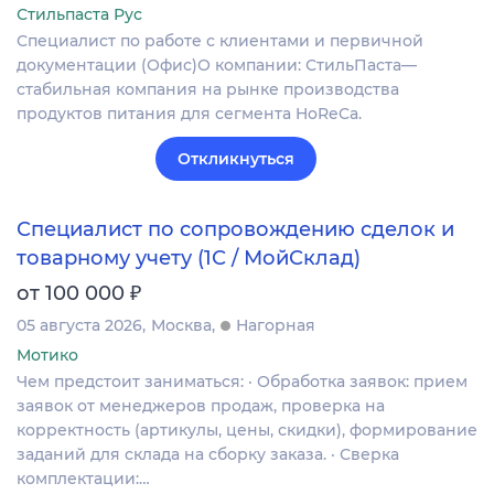
Стильпаста Рус
Специалист по работе с клиентами и первичной
документации (Офис)О компании: СтильПаста—
стабильная компания на рынке производства
продуктов питания для сегмента HoReCa.
Откликнуться
Специалист по сопровождению сделок и
товарному учету (1С / МойСклад)
₽
от 100 000
05 августа 2026
Москва
Нагорная
Мотико
Чем предстоит заниматься: · Обработка заявок: прием
заявок от менеджеров продаж, проверка на
корректность (артикулы, цены, скидки), формирование
заданий для склада на сборку заказа. · Сверка
комплектации:…