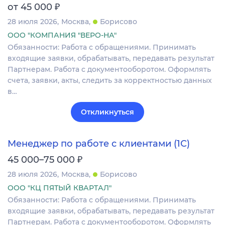
₽
от 45 000
28 июля 2026
Москва
Борисово
ООО "КОМПАНИЯ "ВЕРО-НА"
Обязанности: Работа с обращениями. Принимать
входящие заявки, обрабатывать, передавать результат
Партнерам. Работа с документооборотом. Оформлять
счета, заявки, акты, следить за корректностью данных
в…
Откликнуться
Менеджер по работе с клиентами (1С)
₽
45 000–75 000
28 июля 2026
Москва
Борисово
ООО "КЦ ПЯТЫЙ КВАРТАЛ"
Обязанности: Работа с обращениями. Принимать
входящие заявки, обрабатывать, передавать результат
Партнерам. Работа с документооборотом. Оформлять