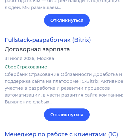
работодателям — быстрее находить подходящих
людей. Мы размещаем…
Откликнуться
Fullstack-разработчик (Bitrix)
Договорная зарплата
31 июля 2026
Москва
СберСтрахование
Сбербанк Страхование Обязанности Доработка и
поддержка сайта на платформе 1C-Bitrix; Активное
участие в разработке и развитии процессов
автоматизации, в части развития сайта компании;
Выявление слабых…
Откликнуться
Менеджер по работе с клиентами (1С)