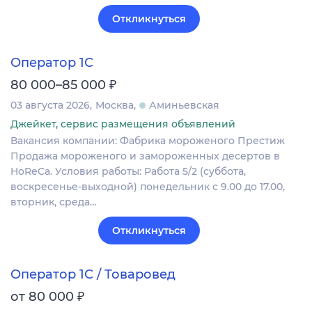
Откликнуться
Оператор 1С
₽
80 000–85 000
03 августа 2026
Москва
Аминьевская
Джейкет, сервис размещения объявлений
Вакансия компании: Фабрика мороженого Престиж
Продажа мороженого и замороженных десертов в
HoReCa. Условия работы: Работа 5/2 (суббота,
воскресенье-выходной) понедельник с 9.00 до 17.00,
вторник, среда…
Откликнуться
Оператор 1С / Товаровед
₽
от 80 000