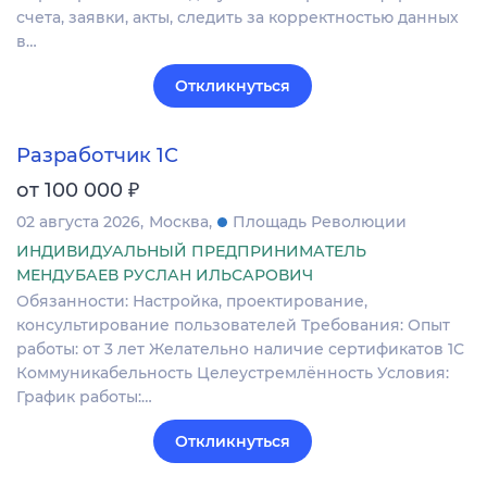
счета, заявки, акты, следить за корректностью данных
в…
Откликнуться
Разработчик 1С
₽
от 100 000
02 августа 2026
Москва
Площадь Революции
ИНДИВИДУАЛЬНЫЙ ПРЕДПРИНИМАТЕЛЬ
МЕНДУБАЕВ РУСЛАН ИЛЬСАРОВИЧ
Обязанности: Настройка, проектирование,
консультирование пользователей Требования: Опыт
работы: от 3 лет Желательно наличие сертификатов 1С
Коммуникабельность Целеустремлённость Условия:
График работы:…
Откликнуться