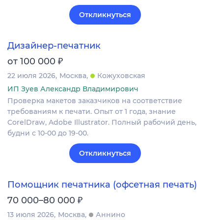
Откликнуться
Дизайнер-печатник
₽
от 100 000
22 июля 2026
Москва
Кожуховская
ИП Зуев Александр Владимирович
Проверка макетов заказчиков на соответствие
требованиям к печати. Опыт от 1 года, знание
CorelDraw, Adobe Illustrator. Полный рабочий день,
будни с 10-00 до 19-00.
Откликнуться
Помощник печатника (офсетная печать)
₽
70 000–80 000
13 июля 2026
Москва
Аннино