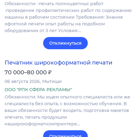
Обязанности: -печать полноцветных работ
-проведение профилактических работ по содержанию
машины в рабочем состоянии Требования: Знание
офсетной печати опыт работы на подобном
оборудовании от 3 лет Условия:…
Откликнуться
Печатник широкоформатной печати
₽
70 000–80 000
06 августа 2026
Мытищи
ООО "РПК СФЕРА РЕКЛАМЫ"
Обязанности: Мы ищем опытного специалиста или же
специалиста без опыта, с возможностью обучения. В
ваши обязанности будет входить: подготовка макетов
кпечати, печать продукции
наширокоформатномпринтере…
Откликнуться