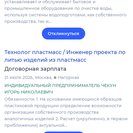
устанавливает и обслуживает бытовое и
промышленное оборудование по очистке воды,
используя системы водоподготовки, как собственного
производства, так и…
Откликнуться
Технолог пластмасс / Инженер проекта по
литью изделий из пластмасс
Договорная зарплата
21 июля 2026
Москва
Нагорная
ИНДИВИДУАЛЬНЫЙ ПРЕДПРИНИМАТЕЛЬ ЧЕКУН
ИГОРЬ НИКОЛАЕВИЧ
Обязанности: 1. На основании имеющихся образцов
пластиковой продукции определение возможности
организации собственного производства
аналогичных изделий 2. Расчет (укрупненно, в первом
приближении) актуальной…