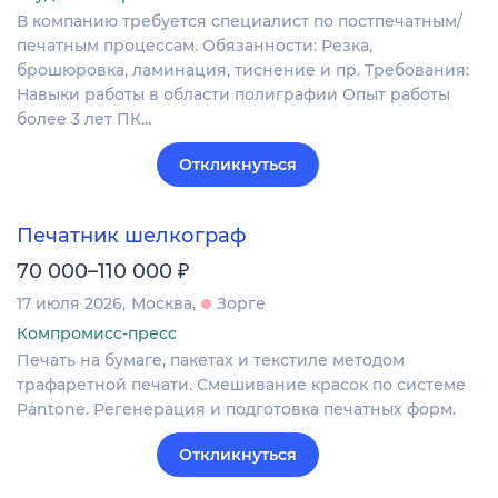
В компанию требуется специалист по постпечатным/
печатным процессам. Обязанности: Резка,
брошюровка, ламинация, тиснение и пр. Требования:
Навыки работы в области полиграфии Опыт работы
более 3 лет ПК…
Откликнуться
Печатник шелкограф
₽
70 000–110 000
17 июля 2026
Москва
Зорге
Компромисс-пресс
Печать на бумаге, пакетах и текстиле методом
трафаретной печати. Смешивание красок по системе
Pantone. Регенерация и подготовка печатных форм.
Откликнуться