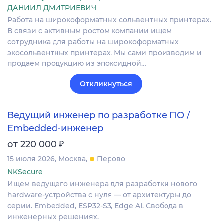
ДАНИИЛ ДМИТРИЕВИЧ
Работа на широкоформатных сольвентных принтерах.
В связи с активным ростом компании ищем
сотрудника для работы на широкоформатных
экосольвентных принтерах. Мы сами производим и
продаем продукцию из эпоксидной…
Откликнуться
Ведущий инженер по разработке ПО /
Embedded-инженер
₽
от 220 000
15 июля 2026
Москва
Перово
NKSecure
Ищем ведущего инженера для разработки нового
hardware-устройства с нуля — от архитектуры до
серии. Embedded, ESP32-S3, Edge AI. Свобода в
инженерных решениях.