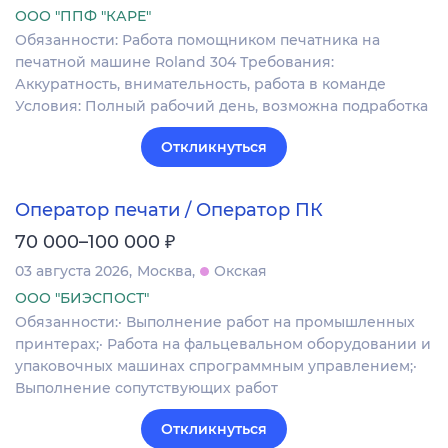
ООО "ППФ "КАРЕ"
Обязанности: Работа помощником печатника на
печатной машине Roland 304 Требования:
Аккуратность, внимательность, работа в команде
Условия: Полный рабочий день, возможна подработка
Откликнуться
Оператор печати / Оператор ПК
₽
70 000–100 000
03 августа 2026
Москва
Окская
ООО "БИЭСПОСТ"
Обязанности:· Выполнение работ на промышленных
принтерах;· Работа на фальцевальном оборудовании и
упаковочных машинах спрограммным управлением;·
Выполнение сопутствующих работ
Откликнуться