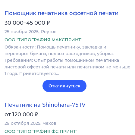
Помощник печатника офсетной печати
₽
30 000–45 000
25 ноября 2025
Реутов
ООО "ТИПОГРАФИЯ МАКСПРИНТ"
Обязанности: Помощь печатнику, закладка и
переворот бумаги, подвоз расходников, уборка.
Требования: Опыт работы помощником печатника
листовой офсетной печати или печатником не меньше
1 года. Приветствуется…
Откликнуться
Печатник на Shinohara-75 IV
₽
от 120 000
29 октября 2025
Чехов
ООО "ТИПОГРАФИЯ ФС ПРИНТ"