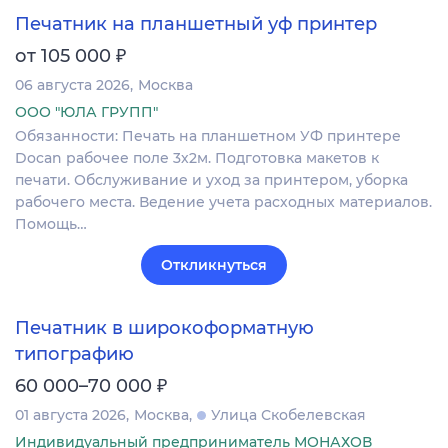
Печатник на планшетный уф принтер
₽
от 105 000
06 августа 2026
Москва
ООО "ЮЛА ГРУПП"
Обязанности: Печать на планшетном УФ принтере
Docan рабочее поле 3х2м. Подготовка макетов к
печати. Обслуживание и уход за принтером, уборка
рабочего места. Ведение учета расходных материалов.
Помощь…
Откликнуться
Печатник в широкоформатную
типографию
₽
60 000–70 000
01 августа 2026
Москва
Улица Скобелевская
Индивидуальный предприниматель МОНАХОВ