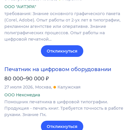
ООО "АИТЭРА"
требования: Знание основного графического пакета
(Corel, Adobe). Опыт работы от 2-ух лет в типографии,
рекламном агентстве или оперативке. Знание
полиграфических процессов. Опыт работы на
цифровой печатной…
Откликнуться
Печатник на цифровом оборудовании
₽
80 000–90 000
27 июля 2026
Москва
Калужская
ООО Нексмедиа
Помощник печатника в цифровой типографии.
Продукция - печать книг. Требуется точность в работе
руками. Знание Пк.
Откликнуться