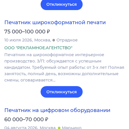
Откликнуться
Печатник широкоформатной печати
₽
75 000–100 000
10 июля 2026
Москва
Отрадное
ООО "РЕКЛАМНОЕ.АГЕНТСТВО"
Печатник на широкоформатное интерьерное
производство. З/П: обсуждается с успешным
кандидатом. Требуемый опыт работы: от 3-х лет Полная
занятость, полный день, возможны дополнительные
смены, оговаривается…
Откликнуться
Печатник на цифровом оборудовании
₽
60 000–70 000
04 августа 2026
Москва
Марьино