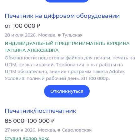
Печатник на цифровом оборудовании
₽
от 100 000
28 июля 2026
Москва
Тульская
ИНДИВИДУАЛЬНЫЙ ПРЕДПРИНИМАТЕЛЬ КУРДИНА
ТАТЬЯНА АЛЕКСЕЕВНА
Обязанности: подготовка файлов для печати, печать на
ЦПМ, резка тиражей. Требования: опыт работы на
ЦПМ обязательно, знание программ пакета Adobe.
Условия: полный рабочий день. ЗП 100 000р.
Откликнуться
Печатник/постпечатник
₽
85 000–100 000
27 июля 2026
Москва
Савеловская
Студия Колор Бокс