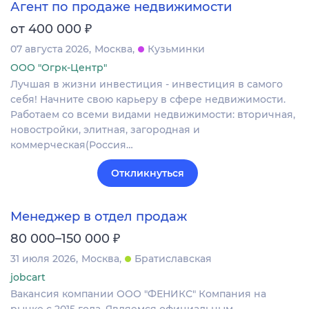
Агент по продаже недвижимости
₽
от 400 000
07 августа 2026
Москва
Кузьминки
ООО "Огрк-Центр"
Лучшая в жизни инвестиция - инвестиция в самого
себя! Начните свою карьеру в сфере недвижимости.
Работаем со всеми видами недвижимости: вторичная,
новостройки, элитная, загородная и
коммерческая(Россия…
Откликнуться
Менеджер в отдел продаж
₽
80 000–150 000
31 июля 2026
Москва
Братиславская
jobcart
Вакансия компании ООО "ФЕНИКС" Компания на