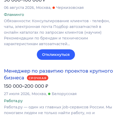
06 августа 2026
Москва
Черкизовская
Фламинго
Обязанности: Консультирование клиентов - телефон,
чаты, электронная почта Подбор автозапчастей в
онлайн каталогах по запросам клиентов (научим)
Рекомендации по брендам и техническим
характеристикам автозапчастей…
Откликнуться
Менеджер по развитию проектов крупного
бизнеса
СРОЧНАЯ
₽
150 000–200 000
27 июля 2026
Москва
Белорусская
Работа.ру
Работа.ру — один из главных job-сервисов России. Мы
помогаем людям не только найти работу, но и