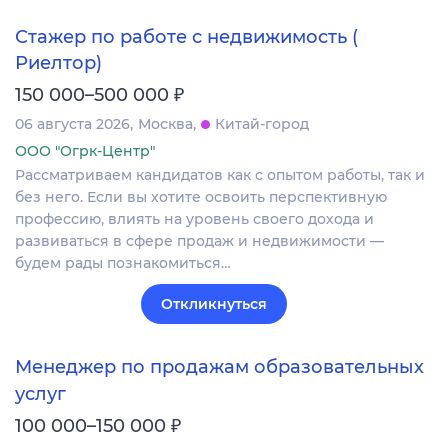
Стажер по работе с недвижимость (
Риелтор)
₽
150 000–500 000
06 августа 2026
Москва
Китай-город
ООО "Огрк-Центр"
Рассматриваем кандидатов как с опытом работы, так и
без него. Если вы хотите освоить перспективную
профессию, влиять на уровень своего дохода и
развиваться в сфере продаж и недвижимости —
будем рады познакомиться…
Откликнуться
Менеджер по продажам образовательных
услуг
₽
100 000–150 000