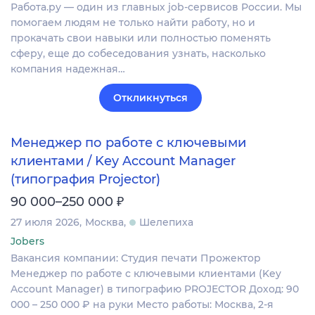
Работа.ру — один из главных job-сервисов России. Мы
помогаем людям не только найти работу, но и
прокачать свои навыки или полностью поменять
сферу, еще до собеседования узнать, насколько
компания надежная…
Откликнуться
Менеджер по работе с ключевыми
клиентами / Key Account Manager
(типография Projector)
₽
90 000–250 000
27 июля 2026
Москва
Шелепиха
Jobers
Вакансия компании: Студия печати Прожектор
Менеджер по работе с ключевыми клиентами (Key
Account Manager) в типографию PROJECTOR Доход: 90
000 – 250 000 ₽ на руки Место работы: Москва, 2-я