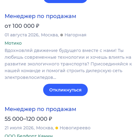
Менеджер по продажам
₽
от 100 000
01 августа 2026
Москва
Нагорная
Мотико
Вдохновляй движение будущего вместе с нами! Ты
любишь современные технологии и хочешь влиять на
развитие экологичного транспорта? Присоединяйся к
нашей команде и помогай строить дилерскую сеть
электровелосипедов…
Откликнуться
Менеджер по продажам
₽
55 000–120 000
21 июля 2026
Москва
Новогиреево
ООО Белфорт Камин