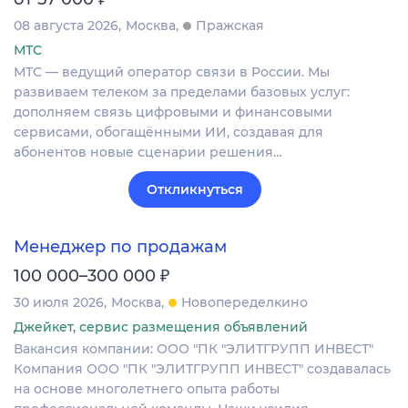
08 августа 2026
Москва
Пражская
МТС
МТС — ведущий оператор связи в России. Мы
развиваем телеком за пределами базовых услуг:
дополняем связь цифровыми и финансовыми
сервисами, обогащёнными ИИ, создавая для
абонентов новые сценарии решения…
Откликнуться
Менеджер по продажам
₽
100 000–300 000
30 июля 2026
Москва
Новопеределкино
Джейкет, сервис размещения объявлений
Вакансия компании: ООО "ПК "ЭЛИТГРУПП ИНВЕСТ"
Компания ООО "ПК "ЭЛИТГРУПП ИНВЕСТ" создавалась
на основе многолетнего опыта работы