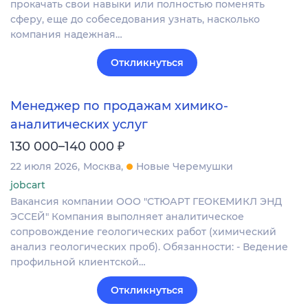
прокачать свои навыки или полностью поменять
сферу, еще до собеседования узнать, насколько
компания надежная…
Откликнуться
Менеджер по продажам химико-
аналитических услуг
₽
130 000–140 000
22 июля 2026
Москва
Новые Черемушки
jobcart
Вакансия компании ООО "СТЮАРТ ГЕОКЕМИКЛ ЭНД
ЭССЕЙ" Компания выполняет аналитическое
сопровождение геологических работ (химический
анализ геологических проб). Обязанности: - Ведение
профильной клиентской…
Откликнуться