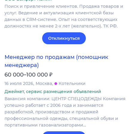
Поиск и привлечение клиентов. Продажа товаров и
услуг. Ведение и актуализация клиентской базы
данных в CRM‐системе. Опыт на соответствующих
должностях не менее 2-х лет (желательно). ТК РФ.
Откликнуться
Менеджер по продажам (помощник
менеджера)
₽
60 000–100 000
16 июля 2026
Москва
Котельники
Джейкет, сервис размещения объявлений
Вакансия компании: ЦЕНТР СПЕЦОДЕЖДЫ Компания
успешно работает с 2006 года и занимается
разработкой, производством и продажей
профессиональной одежды, специальной обуви и
портативными газоанализаторами…