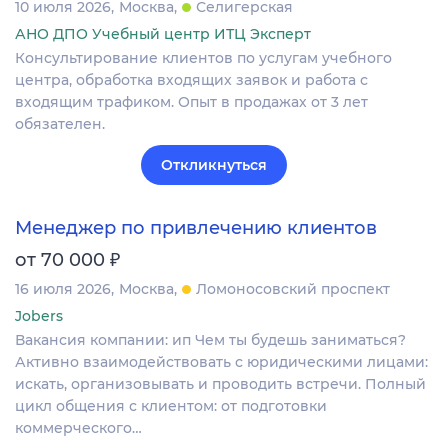
10 июля 2026
Москва
Селигерская
АНО ДПО Учебный центр ИТЦ Эксперт
Консультирование клиентов по услугам учебного
центра, обработка входящих заявок и работа с
входящим трафиком. Опыт в продажах от 3 лет
обязателен.
Откликнуться
Менеджер по привлечению клиентов
₽
от 70 000
16 июля 2026
Москва
Ломоносовский проспект
Jobers
Вакансия компании: ип Чем ты будешь заниматься?
Активно взаимодействовать с юридическими лицами:
искать, организовывать и проводить встречи. Полный
цикл общения с клиентом: от подготовки
коммерческого…