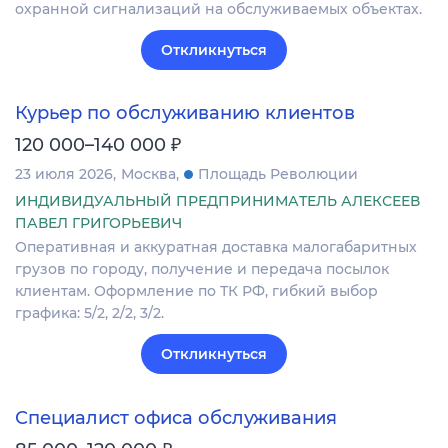
охранной сигнализаций на обслуживаемых объектах.
Откликнуться
Курьер по обслуживанию клиентов
₽
120 000–140 000
23 июля 2026
Москва
Площадь Революции
ИНДИВИДУАЛЬНЫЙ ПРЕДПРИНИМАТЕЛЬ АЛЕКСЕЕВ
ПАВЕЛ ГРИГОРЬЕВИЧ
Оперативная и аккуратная доставка малогабаритных
грузов по городу, получение и передача посылок
клиентам. Оформление по ТК РФ, гибкий выбор
графика: 5/2, 2/2, 3/2.
Откликнуться
Специалист офиса обслуживания
₽