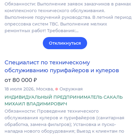
Обязанности: Выполнение заявок заказчиков в рамках
комплексного технического обслуживания.
Выполнение поручений руководства. В летний период
опрессовка систем ТВС. Выполнение мелких
ремонтных работ! Требования:…
Откликнуться
Специалист по техническому
обслуживанию пурифайеров и кулеров
₽
от 80 000
18 июля 2026
Москва
Окружная
ИНДИВИДУАЛЬНЫЙ ПРЕДПРИНИМАТЕЛЬ САКАЛЬ
МИХАИЛ ВЛАДИМИРОВИЧ
Обязанности: Проведение технического
обслуживания кулеров и пурифайеров (санитарная
обработка, замена фильтров); Установка и пуско-
наладка нового оборудования; Выезд к клиентам по