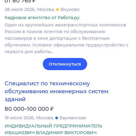
₽
от 80 765
28 июля 2026
Москва
Внуково
Кадровое агентство от Работа.ру
Один из крупнейших авиатранспортных комплексов
России в поиске Агентов по обслуживанию
пассажиров в зоне депортации с бесплатным
обучением. Условия: официальное трудоустройство с
первого дня работы…
Откликнуться
Специалист по техническому
обслуживанию инженерных систем
зданий
₽
80 000–100 000
19 июля 2026
Москва
Бауманская
ИНДИВИДУАЛЬНЫЙ ПРЕДПРИНИМАТЕЛЬ
ИВАШКЕВИЧ ВЛАДИМИР ВИКТОРОВИЧ