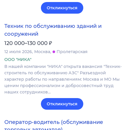
Откликнуться
Техник по обслуживанию зданий и
сооружений
₽
120 000–130 000
12 июля 2026
Москва
Пролетарская
ООО "НИКА"
В нашей компании "НИКА" открыта вакансия "Техник-
строитель по обслуживанию АЗС" Разъездной
характер работы по направлениям: Москва и МО Мы
ценим профессионализм и добросовестный труд
наших сотрудников…
Откликнуться
Оператор-водитель (обслуживание
торговых автоматов)