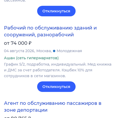
бассейнов.
Откликнуться
Рабочий по обслуживанию зданий и
сооружений, разнорабочий
₽
от 74 000
04 августа 2026
Москва
Молодежная
Ашан (сеть гипермаркетов)
График 5/2, подработка, индивидуальный. Мед книжка
и ДМС за счет работодателя. Кэшбек 10% для
сотрудников в сети магазинов.
Откликнуться
Агент по обслуживанию пассажиров в
зоне депортации