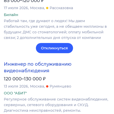
85 000–120 000
17 июля 2026
Москва
Рассказовка
Билайн
Работай там, где думают о людях! Мы даем
стабильность уже сегодня, а не обещаем миллионы в
будущем: ДМС со стоматологией; оплату мобильной
связи; 2 дополнительных дня отпуска от компании​
Откликнуться
Инженер по обслуживанию
видеонаблюдения
₽
120 000–130 000
13 июля 2026
Москва
Румянцево
ООО "АБИТ"
Регулярное обслуживание систем видеонаблюдения,
серверных, сетевого оборудования и СКУД.
Диагностика неисправностей, ремонты.