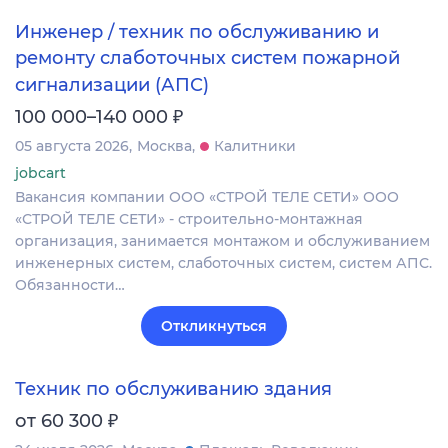
Инженер / техник по обслуживанию и
ремонту слаботочных систем пожарной
сигнализации (АПС)
₽
100 000–140 000
05 августа 2026
Москва
Калитники
jobcart
Вакансия компании ООО «СТРОЙ ТЕЛЕ СЕТИ» ООО
«СТРОЙ ТЕЛЕ СЕТИ» - строительно-монтажная
организация, занимается монтажом и обслуживанием
инженерных систем, слаботочных систем, систем АПС.
Обязанности…
Откликнуться
Техник по обслуживанию здания
₽
от 60 300