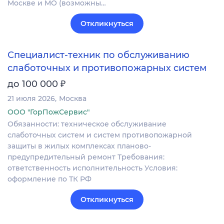
Москве и МО (возможны…
Откликнуться
Специалист-техник по обслуживанию
слаботочных и противопожарных систем
₽
до 100 000
21 июля 2026
Москва
ООО "ГорПожСервис"
Обязанности: техническое обслуживание
слаботочных систем и систем противопожарной
защиты в жилых комплексах планово-
предупредительный ремонт Требования:
ответственность исполнительность Условия:
оформление по ТК РФ
Откликнуться