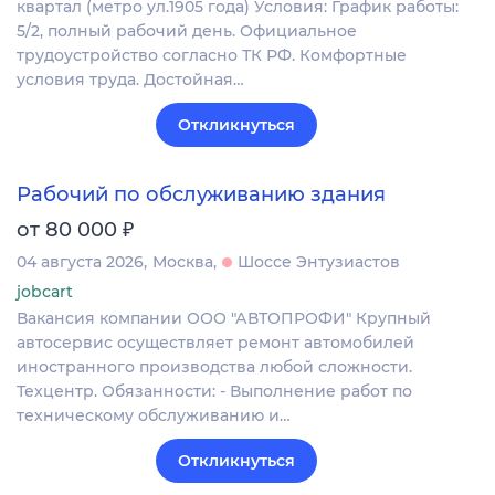
квартал (метро ул.1905 года) Условия: График работы:
5/2, полный рабочий день. Официальное
трудоустройство согласно ТК РФ. Комфортные
условия труда. Достойная…
Откликнуться
Рабочий по обслуживанию здания
₽
от 80 000
04 августа 2026
Москва
Шоссе Энтузиастов
jobcart
Вакансия компании ООО "АВТОПРОФИ" Крупный
автосервис осуществляет ремонт автомобилей
иностранного производства любой сложности.
Техцентр. Обязанности: - Выполнение работ по
техническому обслуживанию и…
Откликнуться