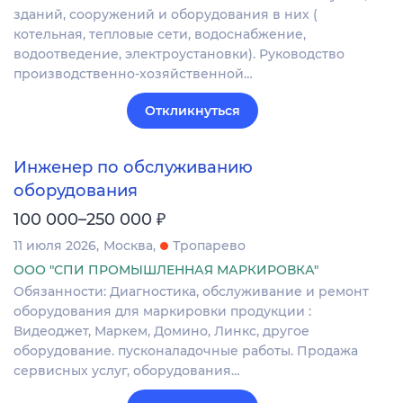
зданий, сооружений и оборудования в них (
котельная, тепловые сети, водоснабжение,
водоотведение, электроустановки). Руководство
производственно-хозяйственной…
Откликнуться
Инженер по обслуживанию
оборудования
₽
100 000–250 000
11 июля 2026
Москва
Тропарево
ООО "СПИ ПРОМЫШЛЕННАЯ МАРКИРОВКА"
Обязанности: Диагностика, обслуживание и ремонт
оборудования для маркировки продукции :
Видеоджет, Маркем, Домино, Линкс, другое
оборудование. пусконаладочные работы. Продажа
сервисных услуг, оборудования…