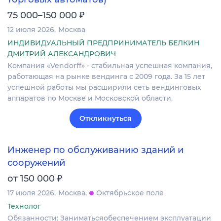
₽
75 000–150 000
12 июля 2026
Москва
ИНДИВИДУАЛЬНЫЙ ПРЕДПРИНИМАТЕЛЬ БЕЛКИН
ДМИТРИЙ АЛЕКСАНДРОВИЧ
Компания «Vendorff» - стабильная успешная компания,
работающая на рынке вендинга с 2009 года. За 15 лет
успешной работы мы расширили сеть вендинговых
аппаратов по Москве и Московской области.
Откликнуться
Инженер по обслуживанию зданий и
сооружений
₽
от 150 000
17 июля 2026
Москва
Октябрьское поле
Технолог
Обязанности: Заниматьсяобеспечением эксплуатации