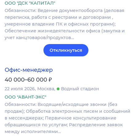
ООО "ДСК "КАПИТАЛ"
Обязанности: Ведение документооборота (деловая
переписка, работа с реестрами и договорами ,
умеренное владение ПК и офисных программ);
Обеспечение жизнедеятельности офиса (закупка и
учет канцтоваров/продуктов…
Откликнуться
Офис-менеджер
₽
40 000–60 000
22 июля 2026
Москва
Водный стадион
ООО "АВАНТ-ЭКС"
Обязанности: Входящие/исходящие звонки (без
продаж); Обработка электронных писем и сообщений
в мессенджерах; Первичное консультирование
обращающихся по услугам; Распределение заявок
между исполнителями…