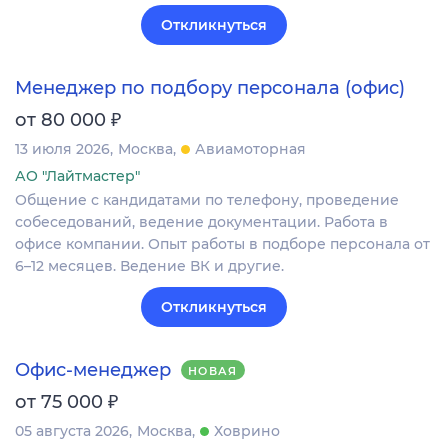
Откликнуться
Менеджер по подбору персонала (офис)
₽
от 80 000
13 июля 2026
Москва
Авиамоторная
АО "Лайтмастер"
Общение с кандидатами по телефону, проведение
собеседований, ведение документации. Работа в
офисе компании. Опыт работы в подборе персонала от
6–12 месяцев. Ведение ВК и другие.
Откликнуться
Офис-менеджер
НОВАЯ
₽
от 75 000
05 августа 2026
Москва
Ховрино