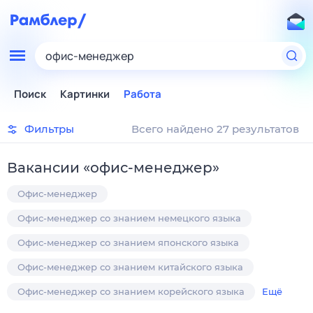
офис-менеджер
Поиск
Картинки
Работа
Фильтры
Всего найдено 27 результатов
Вакансии
«
офис-менеджер
»
Офис-менеджер
Офис-менеджер со знанием немецкого языка
Офис-менеджер со знанием японского языка
Офис-менеджер со знанием китайского языка
Офис-менеджер со знанием корейского языка
Ещё