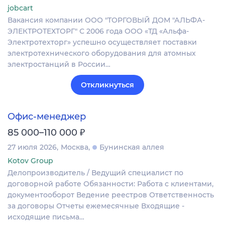
jobcart
Вакансия компании ООО "ТОРГОВЫЙ ДОМ "АЛЬФА-
ЭЛЕКТРОТЕХТОРГ" С 2006 года ООО «ТД «Альфа-
Электротехторг» успешно осуществляет поставки
электротехнического оборудования для атомных
электростанций в России…
Откликнуться
Офис-менеджер
₽
85 000–110 000
27 июля 2026
Москва
Бунинская аллея
Kotov Group
Делопроизводитель / Ведущий специалист по
договорной работе Обязанности: Работа с клиентами,
документооборот Ведение реестров Ответственность
за договоры Отчеты ежемесячные Входящие -
исходящие письма…