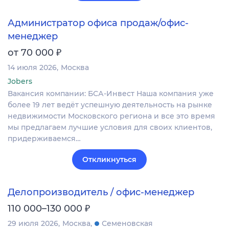
Администратор офиса продаж/офис-
менеджер
₽
от 70 000
14 июля 2026
Москва
Jobers
Вакансия компании: БСА-Инвест Наша компания уже
более 19 лет ведёт успешную деятельность на рынке
недвижимости Московского региона и все это время
мы предлагаем лучшие условия для своих клиентов,
придерживаемся…
Откликнуться
Делопроизводитель / офис-менеджер
₽
110 000–130 000
29 июля 2026
Москва
Семеновская