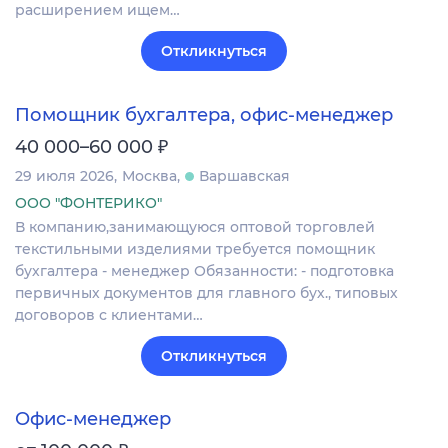
расширением ищем…
Откликнуться
Помощник бухгалтера, офис-менеджер
₽
40 000–60 000
29 июля 2026
Москва
Варшавская
ООО "ФОНТЕРИКО"
В компанию,занимающуюся оптовой торговлей
текстильными изделиями требуется помощник
бухгалтера - менеджер Обязанности: - подготовка
первичных документов для главного бух., типовых
договоров с клиентами…
Откликнуться
Офис-менеджер