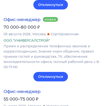
Откликнуться
Офис-менеджер
НОВАЯ
₽
70 000–80 000
05 августа 2026
Москва
Сортировочная
ООО "УНИВЕРСАЛСТРОЙ"
Прием и распределение телефонных звонков и
корреспонденции, Знание норм общения, правил
приема гостей и руководства. ТК, обеспечение
жизнедеятельности офиса, полный рабочий день с 8-
00-17-00.
Откликнуться
Офис-менеджер
₽
55 000–75 000