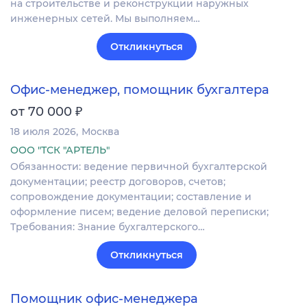
на строительстве и реконструкции наружных
инженерных сетей. Мы выполняем…
Откликнуться
Офис-менеджер, помощник бухгалтера
₽
от 70 000
18 июля 2026
Москва
ООО "ТСК "АРТЕЛЬ"
Обязанности: ведение первичной бухгалтерской
документации; реестр договоров, счетов;
сопровождение документации; составление и
оформление писем; ведение деловой переписки;
Требования: Знание бухгалтерского…
Откликнуться
Помощник офис-менеджера