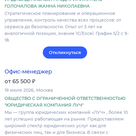
ГОЛОЧАЛОВА ЖАННА НИКОЛАЕВНА
Стратегическое планирование и операционное
управление, контроль качества всех процессов: от
сервиса до безопасности. Опыт от 3 лет на
аналогичной позиции, знание 1С/Excel. График 5/2 с 9-
18.
Откликнуться
Офис-менеджер
₽
от 65 500
19 июля 2026
Москва
ОБЩЕСТВО С ОГРАНИЧЕННОЙ ОТВЕТСТВЕННОСТЬЮ
"ЮРИДИЧЕСКАЯ КОМПАНИЯ ЛУЧ"
Мы — группа юридических компаний «ЛУЧ» , более 10
лет успешно работающая на рынке. Предоставляем
широкий спектр юридических услуг как для
физических лиц, так и для бизнеса. В связи с