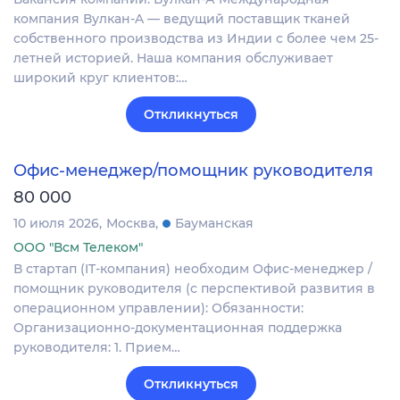
компания Вулкан-A — ведущий поставщик тканей
собственного производства из Индии с более чем 25-
летней историей. Наша компания обслуживает
широкий круг клиентов:…
Откликнуться
Офис-менеджер/помощник руководителя
80 000
10 июля 2026
Москва
Бауманская
ООО "Всм Телеком"
В стартап (IT-компания) необходим Офис-менеджер /
помощник руководителя (с перспективой развития в
операционном управлении): Обязанности:
Организационно-документационная поддержка
руководителя: 1. Прием…
Откликнуться