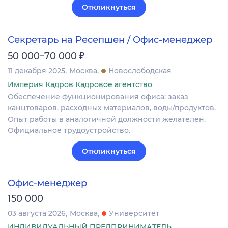
Откликнуться
Секретарь на Ресепшен / Офис-менеджер
₽
50 000–70 000
11 декабря 2025
Москва
Новослободская
Империя Кадров Кадровое агентство
Обеспечение функционирования офиса: заказ
канцтоваров, расходных материалов, воды/продуктов.
Опыт работы в аналогичной должности желателен.
Официальное трудоустройство.
Откликнуться
Офис-менеджер
150 000
03 августа 2026
Москва
Университет
ИНДИВИДУАЛЬНЫЙ ПРЕДПРИНИМАТЕЛЬ