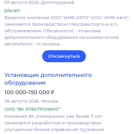
07 августа 2026
Долгопрудный
jobcart
Вакансия компании ООО "ИМЯ-АВТО" ООО "ИМЯ-Авто"
занимается производством спецтранспорта и его
обслуживанием. Обязанности: - Установка
дополнительного оборудования на коммерческие
автомобили; - Установка…
Откликнуться
Установщик дополнительного
оборудования
₽
100 000–150 000
06 августа 2026
Москва
ООО "ВК ЭЛЕКТРОНИКС"
Компания ВК Электроникс уже более 11 лет
занимается разработкой и производством
улучшенных блоков управления грузовыми