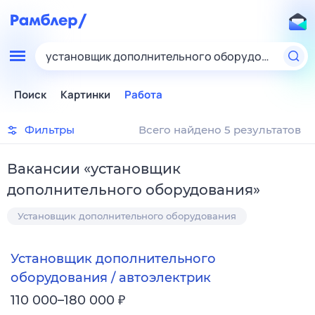
установщик дополнительного оборудования
Поиск
Картинки
Работа
Фильтры
Всего найдено 5 результатов
Вакансии
«
установщик
дополнительного оборудования
»
Установщик дополнительного оборудования
Установщик дополнительного
оборудования / автоэлектрик
₽
110 000–180 000