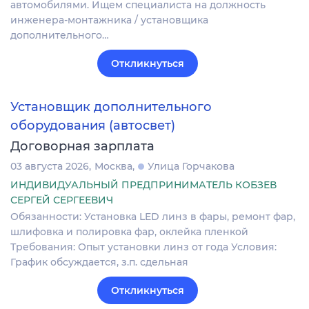
автомобилями. Ищем специалиста на должность
инженера-монтажника / установщика
дополнительного…
Откликнуться
Установщик дополнительного
оборудования (автосвет)
Договорная зарплата
03 августа 2026
Москва
Улица Горчакова
ИНДИВИДУАЛЬНЫЙ ПРЕДПРИНИМАТЕЛЬ КОБЗЕВ
СЕРГЕЙ СЕРГЕЕВИЧ
Обязанности: Установка LED линз в фары, ремонт фар,
шлифовка и полировка фар, оклейка пленкой
Требования: Опыт установки линз от года Условия:
График обсуждается, з.п. сдельная
Откликнуться