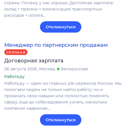
страны. Почему у нас хорошо: Достойная зарплата:
оклад + премии + компенсация транспортных
расходов + оплата…
Откликнуться
Менеджер по партнерским продажам
СРОЧНАЯ
Договорная зарплата
06 августа 2026
Москва
Белорусская
Работа.ру
Работа.ру — один из главных job-сервисов России. Мы
помогаем людям не только найти работу, но и
прокачать свои навыки или полностью поменять
сферу, еще до собеседования узнать, насколько
компания надежная…
Откликнуться