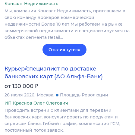
Консалт Недвижимость
Мы, компания Консалт Недвижимость, приглашаем в
свою команду Брокеров коммерческой
недвижимости! Более 10 лет Мы работаем на рынке
коммерческой недвижимости и специализируемся на
объектах сегмента Retail…
Откликнуться
Курьер/специалист по доставке
банковских карт (АО Альфа-Банк)
₽
от 130 000
26 июля 2026
Москва
Площадь Революции
ИП Краснов Олег Олегович
Проводить встречи с клиентами для передачи
банковских карт, консультировать по продуктам и
сервисам банка. Гибкий график, компенсация ГСМ,
постоянный поток заявок.