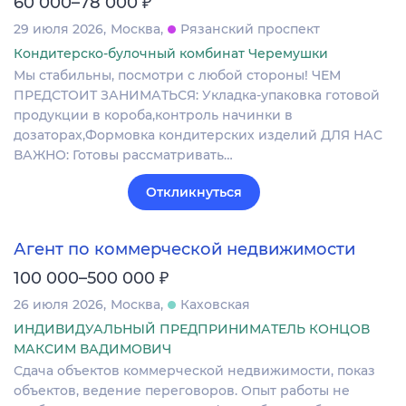
₽
60 000–78 000
29 июля 2026
Москва
Рязанский проспект
Кондитерско-булочный комбинат Черемушки
Мы стабильны, посмотри с любой стороны! ЧЕМ
ПРЕДСТОИТ ЗАНИМАТЬСЯ: Укладка-упаковка готовой
продукции в короба,контроль начинки в
дозаторах,Формовка кондитерских изделий ДЛЯ НАС
ВАЖНО: Готовы рассматривать…
Откликнуться
Агент по коммерческой недвижимости
₽
100 000–500 000
26 июля 2026
Москва
Каховская
ИНДИВИДУАЛЬНЫЙ ПРЕДПРИНИМАТЕЛЬ КОНЦОВ
МАКСИМ ВАДИМОВИЧ
Сдача объектов коммерческой недвижимости, показ
объектов, ведение переговоров. Опыт работы не