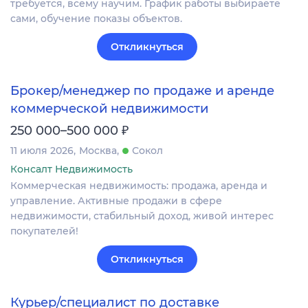
требуется, всему научим. График работы выбираете
сами, обучение показы объектов.
Откликнуться
Брокер/менеджер по продаже и аренде
коммерческой недвижимости
₽
250 000–500 000
11 июля 2026
Москва
Сокол
Консалт Недвижимость
Коммерческая недвижимость: продажа, аренда и
управление. Активные продажи в сфере
недвижимости, стабильный доход, живой интерес
покупателей!
Откликнуться
Курьер/специалист по доставке