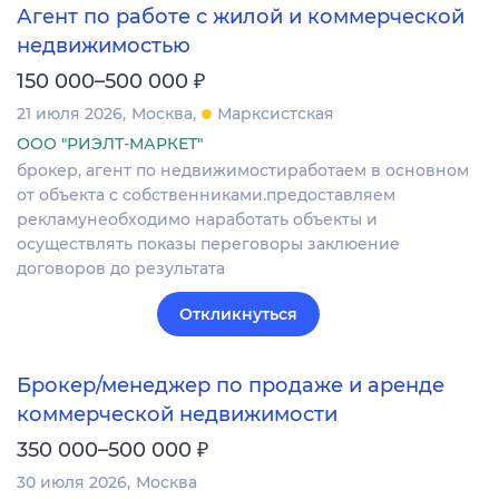
Агент по работе с жилой и коммерческой
недвижимостью
₽
150 000–500 000
21 июля 2026
Москва
Марксистская
ООО "РИЭЛТ-МАРКЕТ"
брокер, агент по недвижимостиработаем в основном
от объекта с собственниками.предоставляем
рекламунеобходимо наработать объекты и
осуществлять показы переговоры заклюение
договоров до результата
Откликнуться
Брокер/менеджер по продаже и аренде
коммерческой недвижимости
₽
350 000–500 000
30 июля 2026
Москва