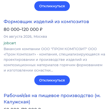
Откликнуться
Формовщик изделий из композитов
₽
80 000–120 000
04 августа 2026
Москва
jobcart
Вакансия компании ООО "ПРОМ КОМПОЗИТ" ООО
«Пром Композит» - компания, специализирующаяся на
проектировании и производстве изделий из
композиционных материалов горячим формованием
и изготовлении оснастки…
Откликнуться
Рабочий/ая на пищевое производство (м.
Калужская)