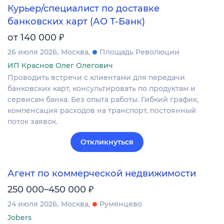
Курьер/специалист по доставке
банковских карт (АО Т-Банк)
₽
от 140 000
26 июля 2026
Москва
Площадь Революции
ИП Краснов Олег Олегович
Проводить встречи с клиентами для передачи
банковских карт, консультировать по продуктам и
сервисам банка. Без опыта работы. Гибкий график,
компенсация расходов на транспорт, постоянный
поток заявок.
Откликнуться
Агент по коммерческой недвижимости
₽
250 000–450 000
24 июля 2026
Москва
Румянцево
Jobers