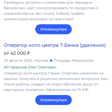
Проводить встречи с клиентами для передачи
банковских карт, консультировать по продуктам и
сервисам банка. Без опыта. Гибкий график,
компенсация расходов на транспорт.
Откликнуться
Оператор колл-центра Т-Банка (удаленно)
₽
от 42 000
03 августа 2026
Москва
Площадь Революции
ИП Краснов Олег Олегович
Оператор колл-центра Т-Банк. Отвечать клиентам на
звонки, помогать в решении возникших вопросов. Без
опыта работы, скидки на спорт, обучение, досуг от
партнеров компании. Оформление по ТК РФ.
Откликнуться