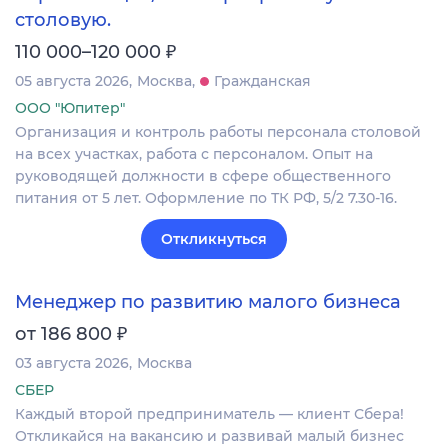
столовую.
₽
110 000–120 000
05 августа 2026
Москва
Гражданская
ООО "Юпитер"
Организация и контроль работы персонала столовой
на всех участках, работа с персоналом. Опыт на
руководящей должности в сфере общественного
питания от 5 лет. Оформление по ТК РФ, 5/2 7.30-16.
Откликнуться
Менеджер по развитию малого бизнеса
₽
от 186 800
03 августа 2026
Москва
СБЕР
Каждый второй предприниматель — клиент Сбера!
Откликайся на вакансию и развивай малый бизнес