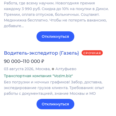
Работа, где всему научим. Новогодняя премия
каждому 3 990 руб. Скидка до 10% на покупки в Дикси.
Премии, оплата отпусков, больничных. Соцпакет.
Медкнижка бесплатно. Чтобы не потерять вакансию,
добавьте…
Откликнуться
Водитель-экспедитор (Газель)
СРОЧНАЯ
₽
90 000–110 000
03 августа 2026
Москва
Алтуфьево
Транспортная компания "Vozim.biz"
Без погрузки и ночных графиков! Забор, доставка,
экспедирование грузов клиента. Требования: опыт
работы с документацией, знание Москвы и МО
Откликнуться