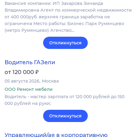
Вакансия компании: ИП Захарова Зинаида
Владимировна Агент по коммерческой недвижимости
от 400 000руб. верхняя граница заработка не
ограничена Место работы: Бизнес Парк Румянцево
(метро Румянцево) Агенство…
Откликнуться
Водитель ГАЗели
₽
от 120 000
05 августа 2026
Москва
ООО Ремонт мебели
Водитель - мастер зарплата от 120 000 рублей до 150
000 рублей на руки;
Откликнуться
Управляющий/ая в корпоративную