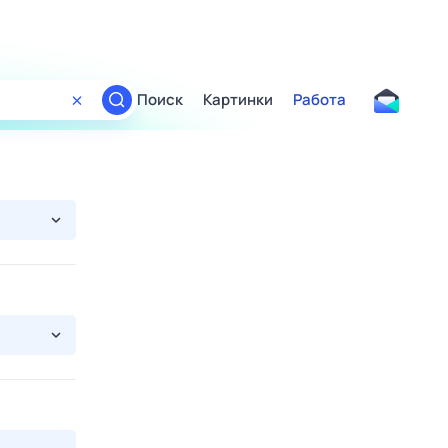
Поиск
Картинки
Работа