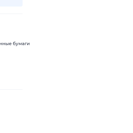
енные бумаги