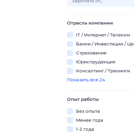
Отрасль компании
IT / Интернет / Телеком
Банки / Инвестиции / Ц
Страхование
Юриспруденция
Консалтинг / Тренинги
Показать все 24
Опыт работы
Без опыта
Менее года
1-2 года