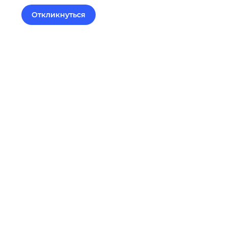
Откликнуться