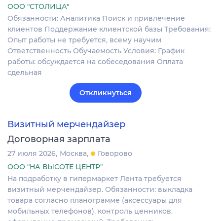
ООО "СТОЛИЦА"
Обязанности: Аналитика Поиск и привлечение
клиентов Поддержание клиентской базы Требования:
Опыт работы не требуется, всему научим
Ответственность Обучаемость Условия: График
работы: обсуждается на собеседования Оплата
сдельная
Откликнуться
Визитный мерчендайзер
Договорная зарплата
27 июля 2026
Москва
Говорово
ООО "НА ВЫСОТЕ ЦЕНТР"
На подработку в гипермаркет Лента требуется
визитный мерчендайзер. Обязанности: выкладка
товара согласно планограмме (аксессуары для
мобильных телефонов). контроль ценников.