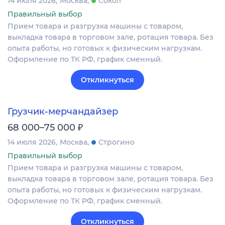
14 июля 2026
Москва
Сокол
Правильный выбор
Прием товара и разгрузка машины с товаром,
выкладка товара в торговом зале, ротация товара. Без
опыта работы, но готовых к физическим нагрузкам.
Оформление по ТК РФ, график сменный.
Откликнуться
Грузчик-мерчандайзер
₽
68 000–75 000
14 июля 2026
Москва
Строгино
Правильный выбор
Прием товара и разгрузка машины с товаром,
выкладка товара в торговом зале, ротация товара. Без
опыта работы, но готовых к физическим нагрузкам.
Оформление по ТК РФ, график сменный.
Откликнуться