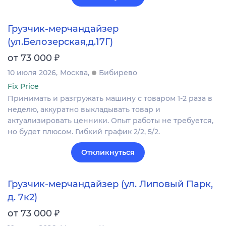
Грузчик-мерчандайзер
(ул.Белозерская,д.17Г)
₽
от 73 000
10 июля 2026
Москва
Бибирево
Fix Price
Принимать и разгружать машину с товаром 1-2 раза в
неделю, аккуратно выкладывать товар и
актуализировать ценники. Опыт работы не требуется,
но будет плюсом. Гибкий график 2/2, 5/2.
Откликнуться
Грузчик-мерчандайзер (ул. Липовый Парк,
д. 7к2)
₽
от 73 000