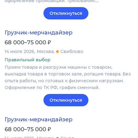
оформление промоакций. Требования:…
Откликнуться
Грузчик-мерчандайзер
₽
68 000–75 000
14 июля 2026
Москва
Свиблово
Правильный выбор
Прием товара и разгрузка машины с товаром,
выкладка товара в торговом зале, ротация товара. Без
опыта работы, но готовых к физическим нагрузкам.
Оформление по ТК РФ, график сменный.
Откликнуться
Грузчик-мерчандайзер
₽
68 000–75 000