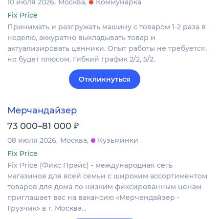
10 июля 2026
Москва
Коммунарка
Fix Price
Принимать и разгружать машину с товаром 1-2 раза в
неделю, аккуратно выкладывать товар и
актуализировать ценники. Опыт работы не требуется,
но будет плюсом. Гибкий график 2/2, 5/2.
Откликнуться
Мерчандайзер
₽
73 000–81 000
08 июля 2026
Москва
Кузьминки
Fix Price
Fix Price (Фикс Прайс) - международная сеть
магазинов для всей семьи с широким ассортиментом
товаров для дома по низким фиксированным ценам
приглашает вас на вакансию «Мерчендайзер -
Грузчик» в г. Москва…