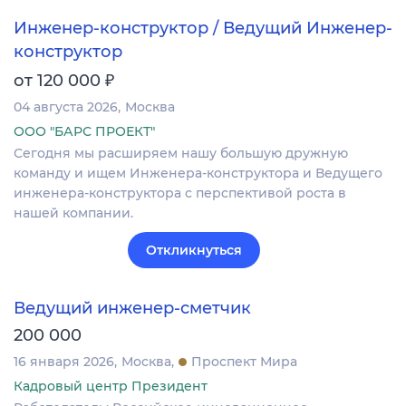
Инженер-конструктор / Ведущий Инженер-
конструктор
₽
от 120 000
04 августа 2026
Москва
ООО "БАРС ПРОЕКТ"
Сегодня мы расширяем нашу большую дружную
команду и ищем Инженера-конструктора и Ведущего
инженера-конструктора с перспективой роста в
нашей компании.
Откликнуться
Ведущий инженер-сметчик
200 000
16 января 2026
Москва
Проспект Мира
Кадровый центр Президент