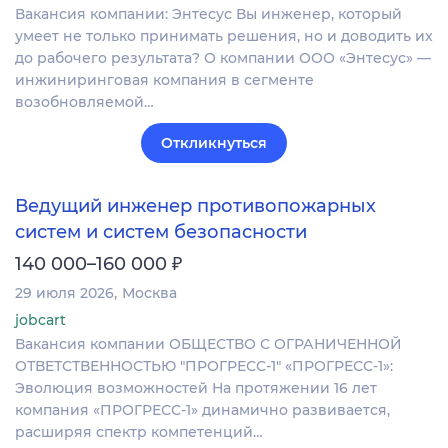
Вакансия компании: Энтесус Вы инженер, который
умеет не только принимать решения, но и доводить их
до рабочего результата? О компании ООО «Энтесус» —
инжиниринговая компания в сегменте
возобновляемой…
Откликнуться
Ведущий инженер противопожарных
систем и систем безопасности
₽
140 000–160 000
29 июля 2026
Москва
jobcart
Вакансия компании ОБЩЕСТВО С ОГРАНИЧЕННОЙ
ОТВЕТСТВЕННОСТЬЮ "ПРОГРЕСС-1" «ПРОГРЕСС-1»:
Эволюция возможностей На протяжении 16 лет
компания «ПРОГРЕСС-1» динамично развивается,
расширяя спектр компетенций…