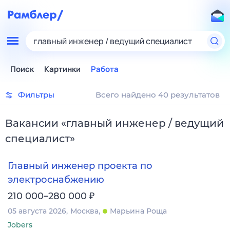
главный инженер / ведущий специалист
Поиск
Картинки
Работа
Фильтры
Всего найдено 40 результатов
Вакансии
«
главный инженер / ведущий
специалист
»
Главный инженер проекта по
электроснабжению
₽
210 000–280 000
05 августа 2026
Москва
Марьина Роща
Jobers