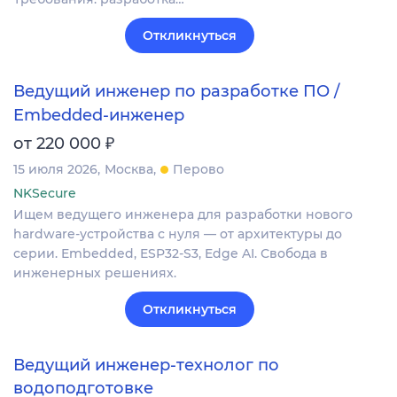
Откликнуться
Ведущий инженер по разработке ПО /
Embedded-инженер
₽
от 220 000
15 июля 2026
Москва
Перово
NKSecure
Ищем ведущего инженера для разработки нового
hardware-устройства с нуля — от архитектуры до
серии. Embedded, ESP32-S3, Edge AI. Свобода в
инженерных решениях.
Откликнуться
Ведущий инженер-технолог по
водоподготовке