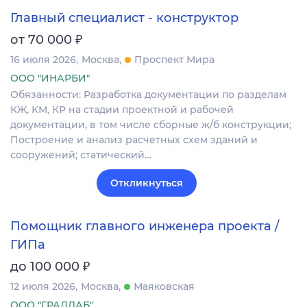
Главный специалист - конструктор
₽
от 70 000
16 июля 2026
Москва
Проспект Мира
ООО "ИНАРБИ"
Обязанности: Разработка документации по разделам
КЖ, КМ, КР на стадии проектной и рабочей
документации, в том числе сборные ж/б конструкции;
Построение и анализ расчетных схем зданий и
сооружений; статический…
Откликнуться
Помощник главного инженера проекта /
ГИПа
₽
до 100 000
12 июля 2026
Москва
Маяковская
ООО "ГРАДЛАБ"