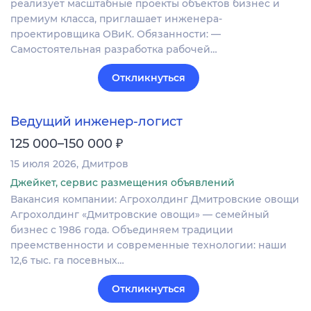
реализует масштабные проекты объектов бизнес и
премиум класса, приглашает инженера-
проектировщика ОВиК. Обязанности: —
Самостоятельная разработка рабочей…
Откликнуться
Ведущий инженер-логист
₽
125 000–150 000
15 июля 2026
Дмитров
Джейкет, сервис размещения объявлений
Вакансия компании: Агрохолдинг Дмитровские овощи
Агрохолдинг «Дмитровские овощи» — семейный
бизнес с 1986 года. Объединяем традиции
преемственности и современные технологии: наши
12,6 тыс. га посевных…
Откликнуться