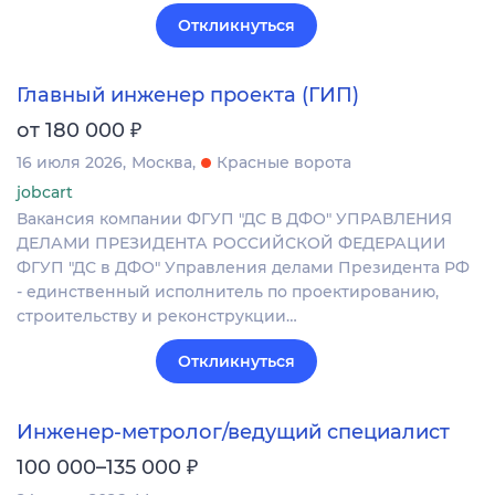
Откликнуться
Главный инженер проекта (ГИП)
₽
от 180 000
16 июля 2026
Москва
Красные ворота
jobcart
Вакансия компании ФГУП "ДС В ДФО" УПРАВЛЕНИЯ
ДЕЛАМИ ПРЕЗИДЕНТА РОССИЙСКОЙ ФЕДЕРАЦИИ
ФГУП "ДС в ДФО" Управления делами Президента РФ
- единственный исполнитель по проектированию,
строительству и реконструкции…
Откликнуться
Инженер-метролог/ведущий специалист
₽
100 000–135 000