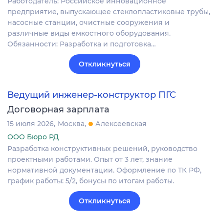
Работодатель: Российское инновационное
предприятие, выпускающее стеклопластиковые трубы,
насосные станции, очистные сооружения и
различные виды емкостного оборудования.
Обязанности: Разработка и подготовка…
Откликнуться
Ведущий инженер-конструктор ПГС
Договорная зарплата
15 июля 2026
Москва
Алексеевская
ООО Бюро РД
Разработка конструктивных решений, руководство
проектными работами. Опыт от 3 лет, знание
нормативной документации. Оформление по ТК РФ,
график работы: 5/2, бонусы по итогам работы.
Откликнуться