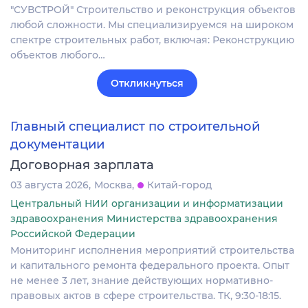
"СУВСТРОЙ" Строительство и реконструкция объектов
любой сложности. Мы специализируемся на широком
спектре строительных работ, включая: Реконструкцию
объектов любого…
Откликнуться
Главный специалист по строительной
документации
Договорная зарплата
03 августа 2026
Москва
Китай-город
Центральный НИИ организации и информатизации
здравоохранения Министерства здравоохранения
Российской Федерации
Мониторинг исполнения мероприятий строительства
и капитального ремонта федерального проекта. Опыт
не менее 3 лет, знание действующих нормативно-
правовых актов в сфере строительства. ТК, 9:30-18:15.