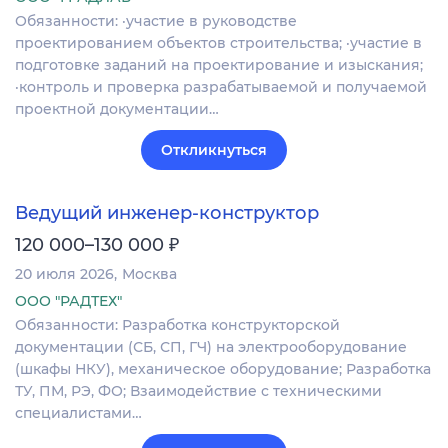
Обязанности: ·участие в руководстве
проектированием объектов строительства; ·участие в
подготовке заданий на проектирование и изыскания;
·контроль и проверка разрабатываемой и получаемой
проектной документации…
Откликнуться
Ведущий инженер-конструктор
₽
120 000–130 000
20 июля 2026
Москва
ООО "РАДТЕХ"
Обязанности: Разработка конструкторской
документации (СБ, СП, ГЧ) на электрооборудование
(шкафы НКУ), механическое оборудование; Разработка
ТУ, ПМ, РЭ, ФО; Взаимодействие с техническими
специалистами…