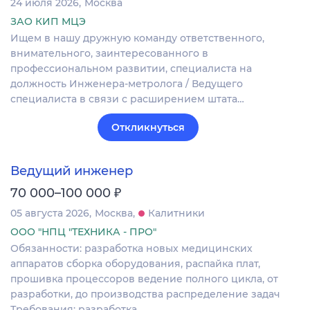
24 июля 2026
Москва
ЗАО КИП МЦЭ
Ищем в нашу дружную команду ответственного,
внимательного, заинтересованного в
профессиональном развитии, специалиста на
должность Инженера-метролога / Ведущего
специалиста в связи с расширением штата…
Откликнуться
Ведущий инженер
₽
70 000–100 000
05 августа 2026
Москва
Калитники
ООО "НПЦ "ТЕХНИКА - ПРО"
Обязанности: разработка новых медицинских
аппаратов сборка оборудования, распайка плат,
прошивка процессоров ведение полного цикла, от
разработки, до производства распределение задач
Требования: разработка…