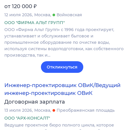
₽
от 120 000
12 июля 2026
Москва
Войковская
ООО "ФИРМА АЛЬТ ГРУПП"
ООО «Фирма Альт Групп» с 1996 года проектирует,
устанавливает и обслуживает бытовое и
промышленное оборудование по очистке воды,
используя системы водоподготовки, как собственного
производства, так и…
Откликнуться
Инженер-проектировщик ОВиК/Ведущий
инженер-проектировщик ОВиК
Договорная зарплата
13 июля 2026
Москва
Преображенская площадь
ООО "АРХ-КОНСАЛТ"
Ведущее проектное бюро полного цикла, которое