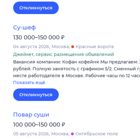
Откликнуться
Су-шеф
₽
130 000–150 000
04 августа 2026
Москва
Красные ворота
Джейкет, сервис размещения объявлений
Вакансия компании: Кофан кофейня Мы предлагаем: З
рублей. Полную занятость с графиком 5/2. Сменный г
месте работодателя в Москве. Рабочие часы по 12 час
Показать ещё
Откликнуться
Повар суши
₽
100 000–150 000
05 августа 2026
Москва
Октябрьское поле