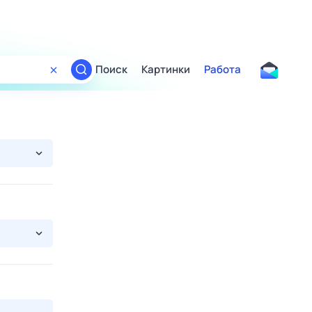
Поиск
Картинки
Работа