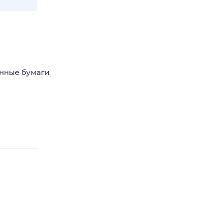
енные бумаги