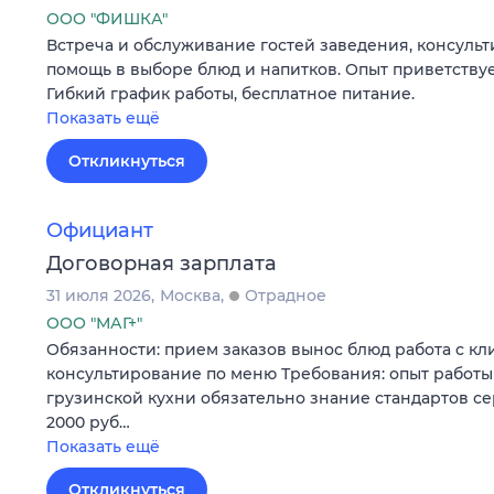
ООО "ФИШКА"
Встреча и обслуживание гостей заведения, консуль
помощь в выборе блюд и напитков. Опыт приветствует
Гибкий график работы, бесплатное питание.
Показать ещё
Откликнуться
Официант
Договорная зарплата
31 июля 2026
Москва
Отрадное
ООО "МАГ+"
Обязанности: прием заказов вынос блюд работа с кл
консультирование по меню Требования: опыт работы 
грузинской кухни обязательно знание стандартов се
2000 руб…
Показать ещё
Откликнуться