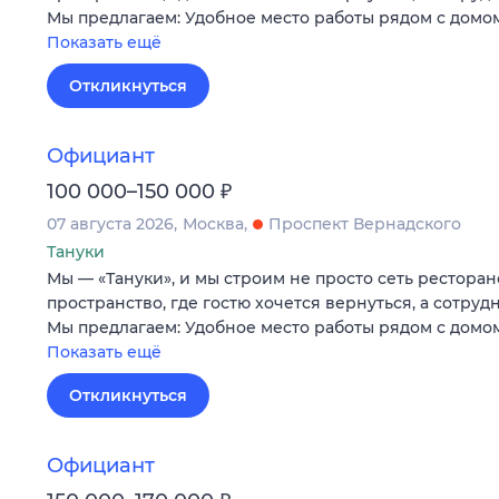
Мы предлагаем: Удобное место работы рядом с домо
Показать ещё
Откликнуться
Официант
₽
100 000–150 000
07 августа 2026
Москва
Проспект Вернадского
Тануки
Мы — «Тануки», и мы строим не просто сеть ресторан
пространство, где гостю хочется вернуться, а сотруд
Мы предлагаем: Удобное место работы рядом с домо
Показать ещё
Откликнуться
Официант