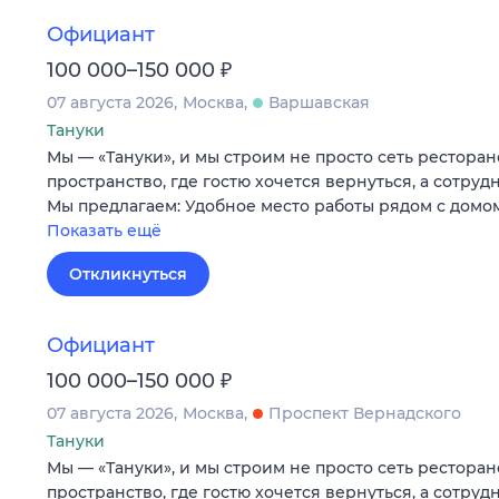
Официант
₽
100 000–150 000
07 августа 2026
Москва
Варшавская
Тануки
Мы — «Тануки», и мы строим не просто сеть ресторан
пространство, где гостю хочется вернуться, а сотруд
Мы предлагаем: Удобное место работы рядом с домо
Показать ещё
Откликнуться
Официант
₽
100 000–150 000
07 августа 2026
Москва
Проспект Вернадского
Тануки
Мы — «Тануки», и мы строим не просто сеть ресторан
пространство, где гостю хочется вернуться, а сотруд