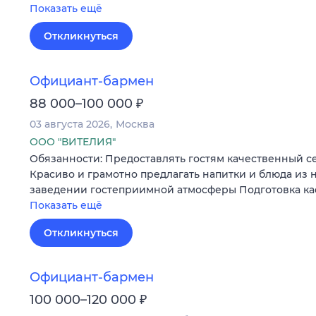
Показать ещё
Откликнуться
Официант-бармен
₽
88 000–100 000
03 августа 2026
Москва
ООО "ВИТЕЛИЯ"
Обязанности: Предоставлять гостям качественный с
Красиво и грамотно предлагать напитки и блюда из
заведении гостеприимной атмосферы Подготовка ка
Показать ещё
Откликнуться
Официант-бармен
₽
100 000–120 000