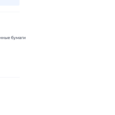
енные бумаги