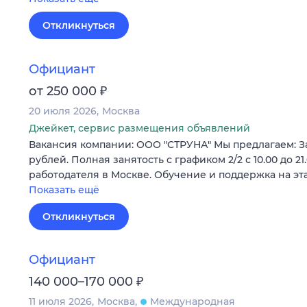
Откликнуться
Официант
₽
от 250 000
20 июля 2026
Москва
Джейкет, сервис размещения объявлений
Вакансия компании: ООО "СТРУНА" Мы предлагаем: За
рублей. Полная занятость с графиком 2/2 с 10.00 до 21
работодателя в Москве. Обучение и поддержка на эт
Показать ещё
Откликнуться
Официант
₽
140 000–170 000
11 июля 2026
Москва
Международная