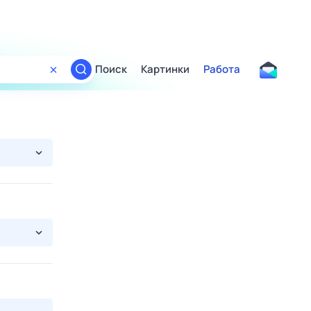
Поиск
Картинки
Работа