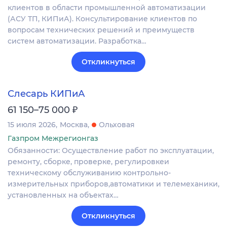
клиентов в области промышленной автоматизации
(АСУ ТП, КИПиА). Консультирование клиентов по
вопросам технических решений и преимуществ
систем автоматизации. Разработка…
Откликнуться
Слесарь КИПиА
₽
61 150–75 000
15 июля 2026
Москва
Ольховая
Газпром Межрегионгаз
Обязанности: Осуществление работ по эксплуатации,
ремонту, сборке, проверке, регулировкеи
техническому обслуживанию контрольно-
измерительных приборов,автоматики и телемеханики,
установленных на объектах…
Откликнуться