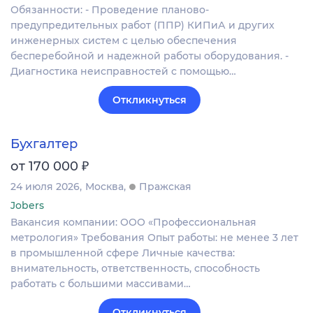
Обязанности: - Проведение планово-
предупредительных работ (ППР) КИПиА и других
инженерных систем с целью обеспечения
бесперебойной и надежной работы оборудования. -
Диагностика неисправностей с помощью…
Откликнуться
Бухгалтер
₽
от 170 000
24 июля 2026
Москва
Пражская
Jobers
Вакансия компании: ООО «Профессиональная
метрология» Требования Опыт работы: не менее 3 лет
в промышленной сфере Личные качества:
внимательность, ответственность, способность
работать с большими массивами…
Откликнуться