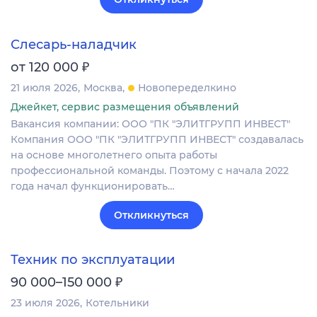
Слесарь-наладчик
₽
от 120 000
21 июля 2026
Москва
Новопеределкино
Джейкет, сервис размещения объявлений
Вакансия компании: ООО "ПК "ЭЛИТГРУПП ИНВЕСТ"
Компания ООО "ПК "ЭЛИТГРУПП ИНВЕСТ" создавалась
на основе многолетнего опыта работы
профессиональной команды. Поэтому с начала 2022
года начал функционировать…
Откликнуться
Техник по эксплуатации
₽
90 000–150 000
23 июля 2026
Котельники