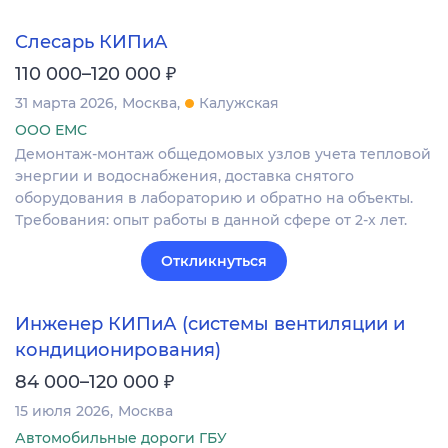
Слесарь КИПиА
₽
110 000–120 000
31 марта 2026
Москва
Калужская
ООО ЕМС
Демонтаж-монтаж общедомовых узлов учета тепловой
энергии и водоснабжения, доставка снятого
оборудования в лабораторию и обратно на объекты.
Требования: опыт работы в данной сфере от 2-х лет.
Откликнуться
Инженер КИПиА (системы вентиляции и
кондиционирования)
₽
84 000–120 000
15 июля 2026
Москва
Автомобильные дороги ГБУ