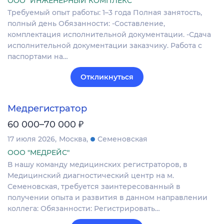
ООО "ИНЖЕНЕРНЫЙ КОМПЛЕКС"
Требуемый опыт работы: 1–3 года Полная занятость,
полный день Обязанности: -Составление,
комплектация исполнительной документации. -Сдача
исполнительной документации заказчику. Работа с
паспортами на…
Откликнуться
Медрегистратор
₽
60 000–70 000
17 июля 2026
Москва
Семеновская
ООО "МЕДРЕЙС"
В нашу команду медицинских регистраторов, в
Медицинский диагностический центр на м.
Семеновская, требуется заинтересованный в
получении опыта и развития в данном направлении
коллега: Обязанности: Регистрировать…