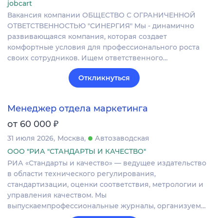
jobcart
Вакансия компании ОБЩЕСТВО С ОГРАНИЧЕННОЙ
ОТВЕТСТВЕННОСТЬЮ "СИНЕРГИЯ" Мы - динамично
развивающаяся компания, которая создает
комфортные условия для профессионального роста
своих сотрудников. Ищем ответственного…
Откликнуться
Менеджер отдела маркетинга
₽
от 60 000
31 июля 2026
Москва
Автозаводская
ООО "РИА "СТАНДАРТЫ И КАЧЕСТВО"
РИА «Стандарты и качество» — ведущее издательство
в области технического регулирования,
стандартизации, оценки соответствия, метрологии и
управления качеством. Мы
выпускаемпрофессиональные журналы, организуем…