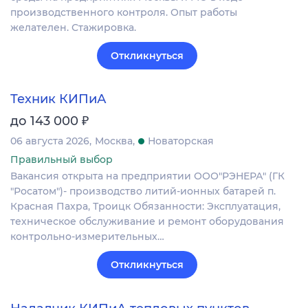
производственного контроля. Опыт работы
желателен. Стажировка.
Откликнуться
Техник КИПиА
₽
до 143 000
06 августа 2026
Москва
Новаторская
Правильный выбор
Вакансия открыта на предприятии ООО"РЭНЕРА" (ГК
"Росатом")- производство литий-ионных батарей п.
Красная Пахра, Троицк Обязанности: Эксплуатация,
техническое обслуживание и ремонт оборудования
контрольно-измерительных…
Откликнуться