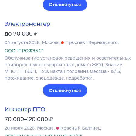
Откликнуться
Электромонтер
₽
до 70 000
04 августа 2026
Москва
Проспект Вернадского
ООО "ПРОФЭКС"
Обслуживание установок освещения и осветительных
приборов в многоквартирных домах (ЖКХ). Знание
МПОТ, ПТЭЭП, ПУЭ. Вахта 1 половина месяца - 15/15,
проживание, спецодежда, подработки.
Откликнуться
Инженер ПТО
₽
70 000–120 000
28 июля 2026
Москва
Красный Балтиец