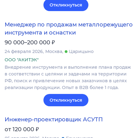
Откликнуться
Менеджер по продажам металлорежущего
инструмента и оснастки
₽
90 000–200 000
24 февраля 2026
Москва
Царицыно
ООО "АКИТЭК"
Внедрение инструмента и выполнение плана продаж
в соответствии с целями и задачами на территории
РФ, поиск и привлечение новых заказчиков в целях
реализации продукции. Опыт в B2B более 1 года.
Откликнуться
Инженер-проектировщик АСУТП
₽
от 120 000