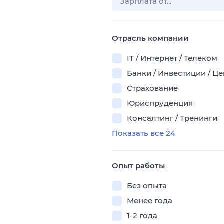
Отрасль компании
IT / Интернет / Телеком
Банки / Инвестиции / Ц
Страхование
Юриспруденция
Консалтинг / Тренинги
Показать все 24
Опыт работы
Без опыта
Менее года
1-2 года