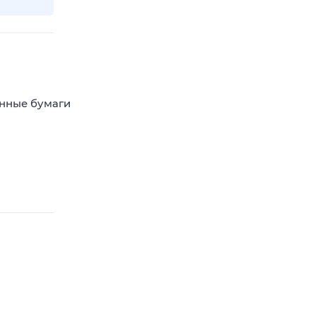
енные бумаги