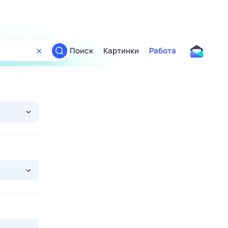
Поиск
Картинки
Работа