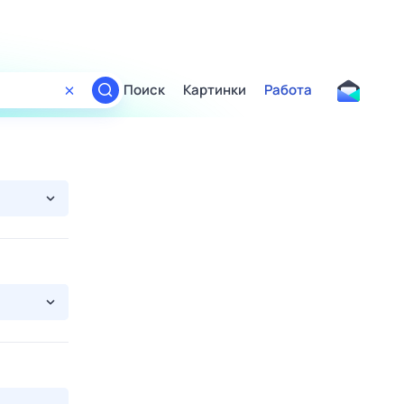
Поиск
Картинки
Работа