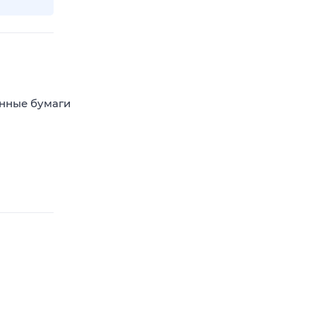
енные бумаги