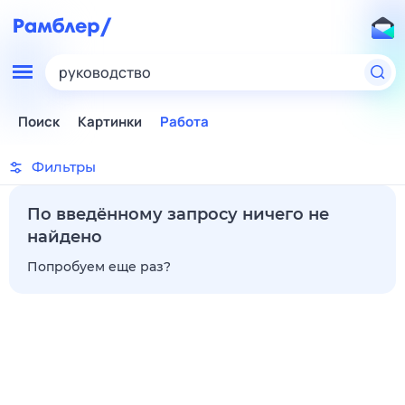
руководство
Поиск
Картинки
Работа
Фильтры
По введённому запросу ничего не
найдено
Попробуем еще раз?