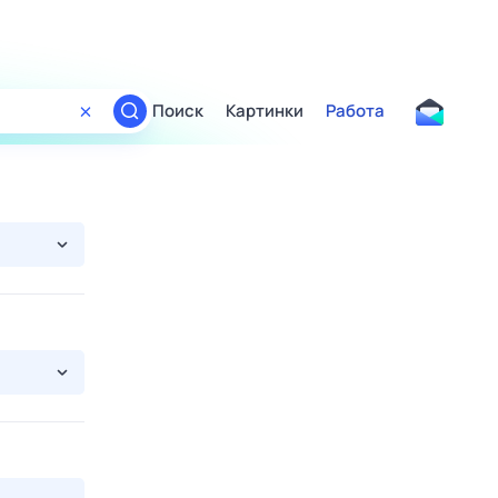
Поиск
Картинки
Работа