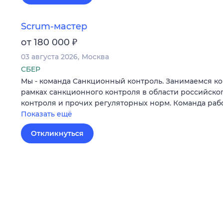
Scrum-мастер
₽
от 180 000
03 августа 2026
Москва
СБЕР
Мы - команда Санкционный контроль. Занимаемся к
рамках санкционного контроля в области российско
контроля и прочих регуляторных норм. Команда раб
Показать ещё
Откликнуться