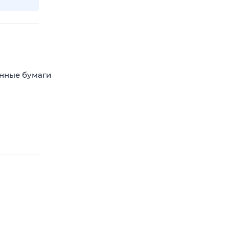
енные бумаги