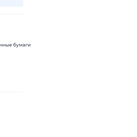
енные бумаги