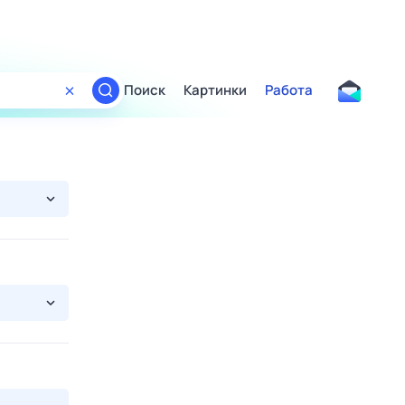
Поиск
Картинки
Работа