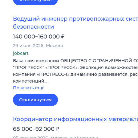
Ведущий инженер противопожарных сист
безопасности
₽
140 000–160 000
29 июля 2026
Москва
jobcart
Вакансия компании ОБЩЕСТВО С ОГРАНИЧЕННОЙ 
"ПРОГРЕСС-1" «ПРОГРЕСС-1»: Эволюция возможностей
компания «ПРОГРЕСС-1» динамично развивается, ра
компетенций…
Показать ещё
Откликнуться
Координатор информационных материал
₽
68 000–92 000