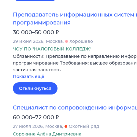
Преподаватель информационных систем 
программирования
₽
30 000–50 000
29 июня 2026
Москва
Хорошево
ЧОУ ПО "НАЛОГОВЫЙ КОЛЛЕДЖ"
Обязанности: Преподавание по направлению Инфо
программирование Требования: высшее образование
частичная занятость
Показать ещё
Откликнуться
Специалист по сопровождению информа
₽
60 000–72 000
27 июля 2026
Москва
Охотный ряд
Сорокина Алёна Дмитриевна