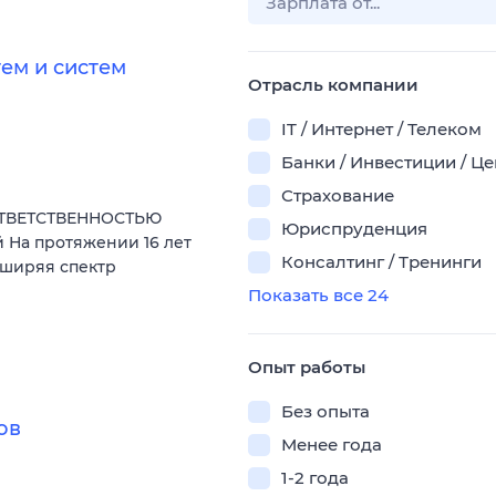
ем и систем
Отрасль компании
IT / Интернет / Телеком
Банки / Инвестиции / Ц
Страхование
ОТВЕТСТВЕННОСТЬЮ
Юриспруденция
 На протяжении 16 лет
Консалтинг / Тренинги
сширяя спектр
Показать все 24
Опыт работы
Без опыта
ов
Менее года
1-2 года