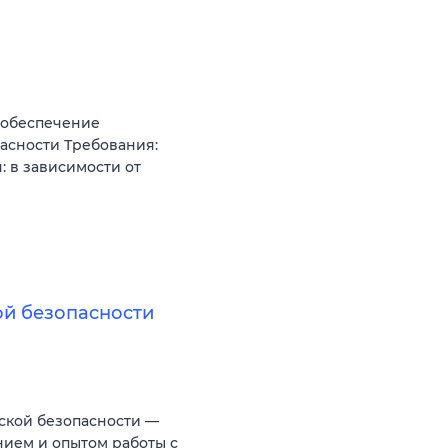
 обеспечение
асности Требования:
: в зависимости от
ой безопасности
ской безопасности —
нием и опытом работы с