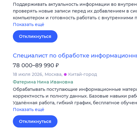
Поддерживать актуальность информации во внутрен
проверять новые записи перед их добавлением в си
компьютером и готовность работать с внутренними
Показать ещё
Откликнуться
Специалист по обработке информационн
₽
78 000–89 990
18 июля 2026
Москва
Китай-город
Фатерина Нина Ивановна
Обрабатывать поступающие информационные матери
корректность и полноту данных. Базовые навыки раб
Удалённая работа, гибкий график, бесплатное обучен
Показать ещё
Откликнуться