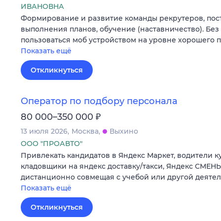
ИВАНОВНА
Формирование и развитие команды рекрутеров, пост
выполнения планов, обучение (наставничество). Без
пользоваться моб устройством на уровне хорошего п
Показать ещё
Откликнуться
Оператор по подбору персонала
₽
80 000–350 000
13 июля 2026
Москва
Выхино
ООО "ПРОАВТО"
Привлекать кандидатов в Яндекс Маркет, водители к
кладовщики на яндекс доставку/такси, Яндекс СМЕНЫ
дистанционно совмещая с учебой или другой деятел
Показать ещё
Откликнуться