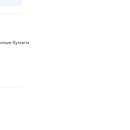
енные бумаги