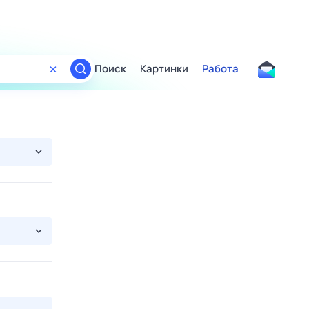
Поиск
Картинки
Работа