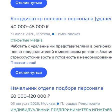
Откликнуться
Координатор полевого персонала (удалё
₽
40 000–45 000
31 июля 2026
Москва
Семеновская
Открытые Медиа
Работать с удаленными представителями в регионах 
новых представителей в московском регионе. Знани
стрессоустойчивость и готовность к ненормированн
Показать ещё
Откликнуться
Начальник отдела подбора персонала
₽
60 000–120 000
03 августа 2026
Москва
Площадь Революции
ИНДИВИДУАЛЬНЫЙ ПРЕДПРИНИМАТЕЛЬ ИГНАТЬЕВ