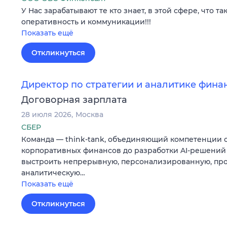
У Нас зарабатывают те кто знает, в этой сфере, что та
оперативность и коммуникации!!!
Показать ещё
Откликнуться
Директор по стратегии и аналитике фина
Договорная зарплата
28 июля 2026
Москва
СБЕР
Команда — think-tank, объединяющий компетенции 
корпоративных финансов до разработки AI-решений 
выстроить непрерывную, персонализированную, проа
аналитическую…
Показать ещё
Откликнуться