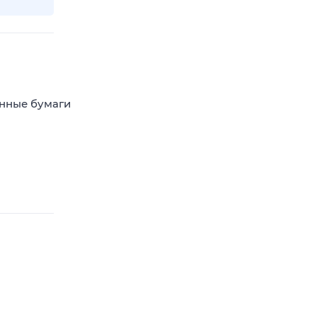
енные бумаги