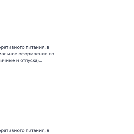
ративного питания, в
циальное оформление по
ничные и отпуска)…
ративного питания, в