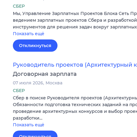
СБЕР
Мы, Управление Зарплатных Проектов Блока Сеть П
ведением зарплатных проектов Сбера и разработко
инструментов для решения задач вокруг зарплатны
Показать ещё
Откликнуться
Руководитель проектов (Архитектурный к
Договорная зарплата
07 июля 2026
Москва
СБЕР
Сбер в поиске Руководителя проектов (Архитектурны
Обязанности подготовка технических заданий на пр
проведение архитектурных конкурсов и выбор прое
разработки…
Показать ещё
Откликнуться