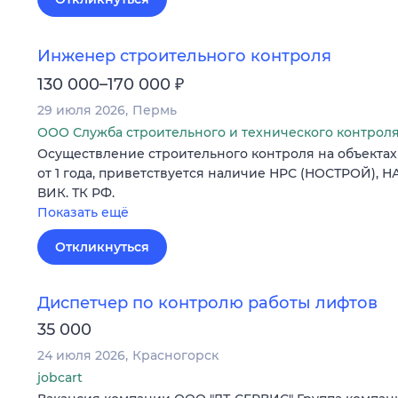
Инженер строительного контроля
₽
130 000–170 000
29 июля 2026
Пермь
ООО Служба строительного и технического контрол
Осуществление строительного контроля на объектах
от 1 года, приветствуется наличие НРС (НОСТРОЙ), Н
ВИК. ТК РФ.
Показать ещё
Откликнуться
Диспетчер по контролю работы лифтов
35 000
24 июля 2026
Красногорск
jobcart