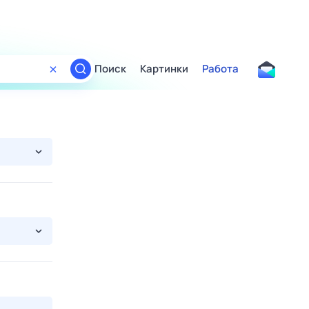
Поиск
Картинки
Работа