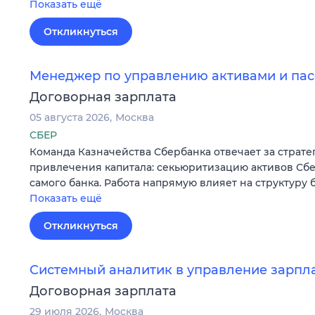
Показать ещё
Откликнуться
Менеджер по управлению активами и пас
Договорная зарплата
05 августа 2026
Москва
СБЕР
Команда Казначейства Сбербанка отвечает за страт
привлечения капитала: секьюритизацию активов Сбе
самого банка. Работа напрямую влияет на структуру 
Показать ещё
Откликнуться
Системный аналитик в управление зарпл
Договорная зарплата
29 июля 2026
Москва