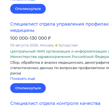
Откликнуться
Специалист отдела управления профилак
медицины
₽
100 000–130 000
03 августа 2026
Москва
Бутырская
Центральный НИИ организации и информатизации 
Министерства здравоохранения Российской Федер
Сбор, обработка и анализ медицинских, демографич
статистических данных по вопросам профилактики 
риска
Показать ещё
Откликнуться
Специалист отдела контроля качества