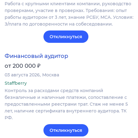
Работа с крупными клиентами компании, руководство
проверками, участие в проверках. Требования: опыт
работы аудитором от 3 лет, знание РСБУ, МСА. Условия:
З/плата по договоренности на собеседовании.
Откликнуться
Финансовый аудитор
₽
от 200 000
03 августа 2026
Москва
Staffberry
Контроль за расходами средств компаний
безналичные и наличные платежи, сопоставление с
предоставленными реестрами трат. Стаж не менее 5
лет, наличие сертификата внутреннего аудитора. ТК
РФ.
Откликнуться